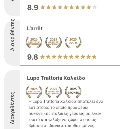
8.9
Διακριθέντες
L’arrêt
9.8
Lupo Trattoria Χαλκίδα
Διακριθέντες
Η Lupo Trattoria Χαλκίδα αποτελεί ένα
εστιατόριο το οποίο προσφέρει
αυθεντικές ιταλικές γεύσεις σε έναν
ζεστό και φιλόξενο χώρο, ο οποίος
βρίσκεται ιδανικά τοποθετημένος