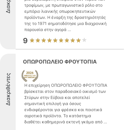
τροφίμων, με πρωταγωνιστικό ρόλο στο
εμπόριο λιανικής οπωροκηπευτικών
προϊόντων. Η έναρξη της δραστηριότητάς
της το 1971 σηματοδότησε μια διαχρονική
παρουσία στην αγορά ...
9
ΟΠΩΡΟΠΩΛΕΙΟ ΦΡΟΥΤΟΠΙΑ
Διακριθέντες
Η επιχείρηση ΟΠΩΡΟΠΩΛΕΙΟ ΦΡΟΥΤΟΠΙΑ
βρίσκεται στον παραδοσιακό οικισμό των
Στύρων στην Εύβοια και αποτελεί
σημαντική επιλογή για όσους
ενδιαφέρονται για φρέσκα και ποιοτικά
αγροτικά προϊόντα. Το κατάστημα
διαθέτει καθημερινά εκτενή γκάμα από ...