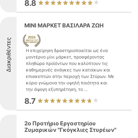
8.8
ΜΙΝΙ ΜΑΡΚΕΤ ΒΑΣΙΛΑΡΑ ΖΩΗ
Διακριθέντες
Η επιχείρηση δραστηριοποιείται ως ένα
μοντέρνο μίνι μάρκετ, προσφέροντας
πληθώρα προϊόντων που καλύπτουν τις
καθημερινές ανάγκες των κατοίκων και
επισκεπτών στην περιοχή των Στύρων. Με
κύριο γνώμονα την υψηλή ποιότητα και
την άψογη εξυπηρέτηση, το ...
8.7
2ο Πρατήριο Εργαστηρίου
Ζυμαρικών "Γκόγκλιες Στυρέων"