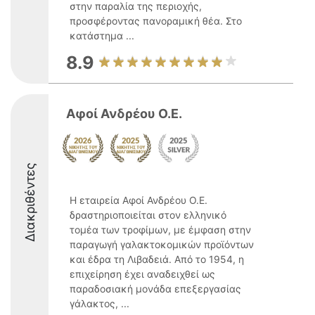
στην παραλία της περιοχής,
προσφέροντας πανοραμική θέα. Στο
κατάστημα ...
8.9
Αφοί Ανδρέου Ο.Ε.
Διακριθέντες
Η εταιρεία Αφοί Ανδρέου Ο.Ε.
δραστηριοποιείται στον ελληνικό
τομέα των τροφίμων, με έμφαση στην
παραγωγή γαλακτοκομικών προϊόντων
και έδρα τη Λιβαδειά. Από το 1954, η
επιχείρηση έχει αναδειχθεί ως
παραδοσιακή μονάδα επεξεργασίας
γάλακτος, ...