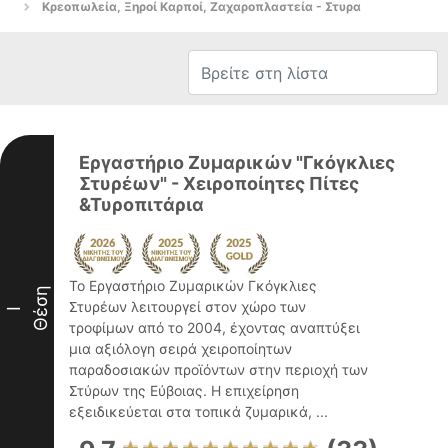
Κρεοπωλεία, Ξηροί Καρποί, Ζαχαροπλαστεία - Στυρα
Εργαστήριο Ζυμαρικών "Γκόγκλιες
Στυρέων" - Χειροποίητες Πίτες
&Τυροπιτάρια
Το Εργαστήριο Ζυμαρικών Γκόγκλιες
Θέση
Στυρέων λειτουργεί στον χώρο των
I
τροφίμων από το 2004, έχοντας αναπτύξει
μια αξιόλογη σειρά χειροποίητων
παραδοσιακών προϊόντων στην περιοχή των
Στύρων της Εύβοιας. Η επιχείρηση
εξειδικεύεται στα τοπικά ζυμαρικά, ...