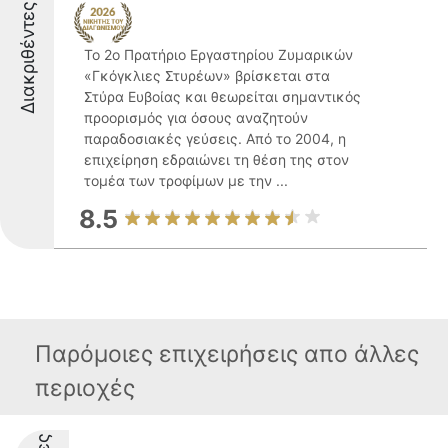
Διακριθέντες
Το 2ο Πρατήριο Εργαστηρίου Ζυμαρικών
«Γκόγκλιες Στυρέων» βρίσκεται στα
Στύρα Ευβοίας και θεωρείται σημαντικός
προορισμός για όσους αναζητούν
παραδοσιακές γεύσεις. Από το 2004, η
επιχείρηση εδραιώνει τη θέση της στον
τομέα των τροφίμων με την ...
8.5
Παρόμοιες επιχειρήσεις απο άλλες
περιοχές