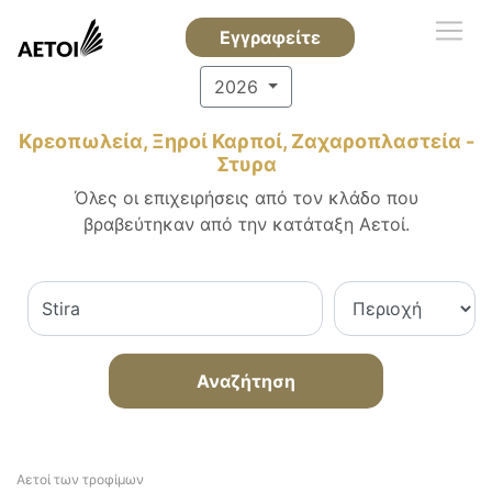
Εγγραφείτε
2026
Κρεοπωλεία, Ξηροί Καρποί, Ζαχαροπλαστεία -
Στυρα
Όλες οι επιχειρήσεις από τον κλάδο που
βραβεύτηκαν από την κατάταξη Αετοί.
Αναζήτηση
Αετοί των τροφίμων