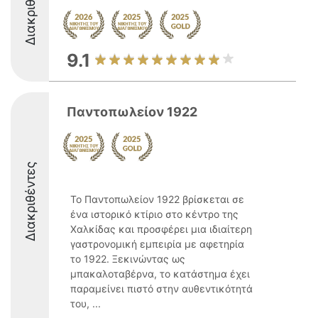
Διακριθέντες
9.1
Παντοπωλείον 1922
Διακριθέντες
Το Παντοπωλείον 1922 βρίσκεται σε
ένα ιστορικό κτίριο στο κέντρο της
Χαλκίδας και προσφέρει μια ιδιαίτερη
γαστρονομική εμπειρία με αφετηρία
το 1922. Ξεκινώντας ως
μπακαλοταβέρνα, το κατάστημα έχει
παραμείνει πιστό στην αυθεντικότητά
του, ...