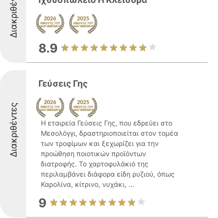
Διακριθέντες
8.9
Γεύσεις Γης
Διακριθέντες
Η εταιρεία Γεύσεις Γης, που εδρεύει στο
Μεσολόγγι, δραστηριοποιείται στον τομέα
των τροφίμων και ξεχωρίζει για την
προώθηση ποιοτικών προϊόντων
διατροφής. Το χαρτοφυλάκιό της
περιλαμβάνει διάφορα είδη ρυζιού, όπως
Καρολίνα, κίτρινο, νυχάκι, ...
9