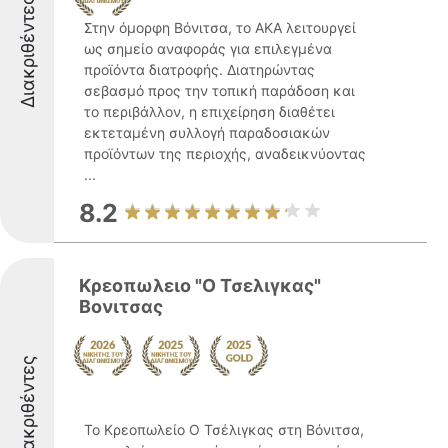
Διακριθέντες
Στην όμορφη Βόνιτσα, το ΑΚΑ λειτουργεί
ως σημείο αναφοράς για επιλεγμένα
προϊόντα διατροφής. Διατηρώντας
σεβασμό προς την τοπική παράδοση και
το περιβάλλον, η επιχείρηση διαθέτει
εκτεταμένη συλλογή παραδοσιακών
προϊόντων της περιοχής, αναδεικνύοντας
...
8.2
Κρεοπωλειο "Ο Τσελιγκας"
Βονιτσας
Διακριθέντες
Το Κρεοπωλείο Ο Τσέλιγκας στη Βόνιτσα,