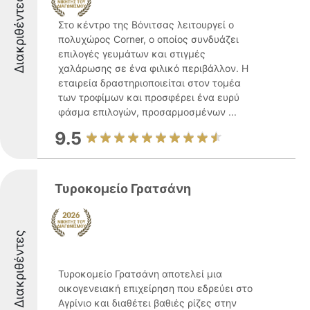
Διακριθέντες
Στο κέντρο της Βόνιτσας λειτουργεί ο
πολυχώρος Corner, ο οποίος συνδυάζει
επιλογές γευμάτων και στιγμές
χαλάρωσης σε ένα φιλικό περιβάλλον. Η
εταιρεία δραστηριοποιείται στον τομέα
των τροφίμων και προσφέρει ένα ευρύ
φάσμα επιλογών, προσαρμοσμένων ...
9.5
Τυροκομείο Γρατσάνη
Διακριθέντες
Τυροκομείο Γρατσάνη αποτελεί μια
οικογενειακή επιχείρηση που εδρεύει στο
Αγρίνιο και διαθέτει βαθιές ρίζες στην