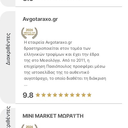
Avgotaraxo.gr
Διακριθέντες
Η εταιρεία Avgotaraxo.gr
δραστηριοποιείται στον τομέα των
ελληνικών τροφίμων και έχει την έδρα
της στο Μεσολόγγι. Από το 2011, η
επιχείρηση Πασιόπουλος προσφέρει μέσω
της ιστοσελίδας της το αυθεντικό
αυγοτάραχο, το οποίο διαθέτει τη διάκριση
...
9.8
Διακριθέντες
MINI MARKET ΜΩΡΑ'Ι'ΤΗ