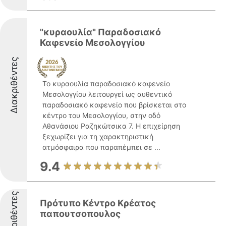
"κυραουλία" Παραδοσιακό
Καφενείο Μεσολογγίου
Διακριθέντες
Το κυραουλία παραδοσιακό καφενείο
Μεσολογγίου λειτουργεί ως αυθεντικό
παραδοσιακό καφενείο που βρίσκεται στο
κέντρο του Μεσολογγίου, στην οδό
Αθανάσιου Ραζηκώτσικα 7. Η επιχείρηση
ξεχωρίζει για τη χαρακτηριστική
ατμόσφαιρα που παραπέμπει σε ...
9.4
Διακριθέντες
Πρότυπο Κέντρο Κρέατος
παπουτσοπουλος