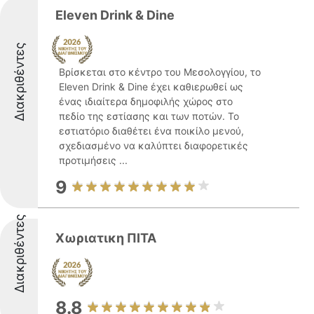
Eleven Drink & Dine
Διακριθέντες
Βρίσκεται στο κέντρο του Μεσολογγίου, το
Eleven Drink & Dine έχει καθιερωθεί ως
ένας ιδιαίτερα δημοφιλής χώρος στο
πεδίο της εστίασης και των ποτών. Το
εστιατόριο διαθέτει ένα ποικίλο μενού,
σχεδιασμένο να καλύπτει διαφορετικές
προτιμήσεις ...
9
Διακριθέντες
Χωριατικη ΠΙΤΑ
8.8