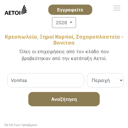
Εγγραφείτε
2026
Κρεοπωλεία, Ξηροί Καρποί, Ζαχαροπλαστεία -
Βονιτσα
Όλες οι επιχειρήσεις από τον κλάδο που
βραβεύτηκαν από την κατάταξη Αετοί.
Αναζήτηση
Αετοί των τροφίμων