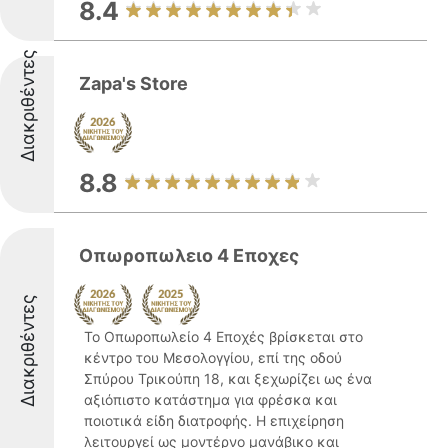
8.4
Διακριθέντες
Zapa's Store
8.8
Οπωροπωλειο 4 Εποχες
Διακριθέντες
Το Οπωροπωλείο 4 Εποχές βρίσκεται στο
κέντρο του Μεσολογγίου, επί της οδού
Σπύρου Τρικούπη 18, και ξεχωρίζει ως ένα
αξιόπιστο κατάστημα για φρέσκα και
ποιοτικά είδη διατροφής. Η επιχείρηση
λειτουργεί ως μοντέρνο μανάβικο και