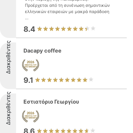
Προέρχεται από τη συνένωση σημαντικών
ελληνικών εταιρειών με μακρά παράδοση
...
8.4
Διακριθέντες
Dacapy coffee
9.1
Διακριθέντες
Εστιατόριο Γεωργίου
8.6