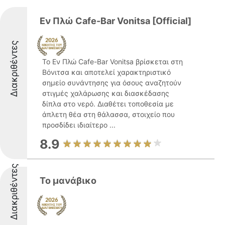
Εν Πλώ Cafe-Bar Vonitsa [Official]
Διακριθέντες
Το Εν Πλώ Cafe-Bar Vonitsa βρίσκεται στη
Βόνιτσα και αποτελεί χαρακτηριστικό
σημείο συνάντησης για όσους αναζητούν
στιγμές χαλάρωσης και διασκέδασης
δίπλα στο νερό. Διαθέτει τοποθεσία με
άπλετη θέα στη θάλασσα, στοιχείο που
προσδίδει ιδιαίτερο ...
8.9
Διακριθέντες
Το μανάβικο