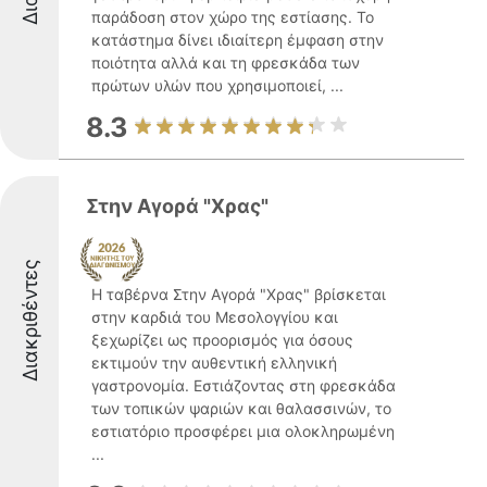
παράδοση στον χώρο της εστίασης. Το
κατάστημα δίνει ιδιαίτερη έμφαση στην
ποιότητα αλλά και τη φρεσκάδα των
πρώτων υλών που χρησιμοποιεί, ...
8.3
Στην Αγορά "Χρας"
Διακριθέντες
Η ταβέρνα Στην Αγορά "Χρας" βρίσκεται
στην καρδιά του Μεσολογγίου και
ξεχωρίζει ως προορισμός για όσους
εκτιμούν την αυθεντική ελληνική
γαστρονομία. Εστιάζοντας στη φρεσκάδα
των τοπικών ψαριών και θαλασσινών, το
εστιατόριο προσφέρει μια ολοκληρωμένη
...