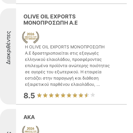
OLIVE OIL EXPORTS
ΜΟΝΟΠΡΟΣΩΠΗ Α.Ε
Διακριθέντες
Η OLIVE OIL EXPORTS ΜΟΝΟΠΡΟΣΩΠΗ
Α.Ε δραστηριοποιείται στις εξαγωγές
ελληνικού ελαιολάδου, προσφέροντας
επιλεγμένα προϊόντα ανώτερης ποιότητας
σε αγορές του εξωτερικού. Η εταιρεία
εστιάζει στην παραγωγή και διάθεση
εξαιρετικού παρθένου ελαιολάδου, ...
8.5
ΑΚΑ