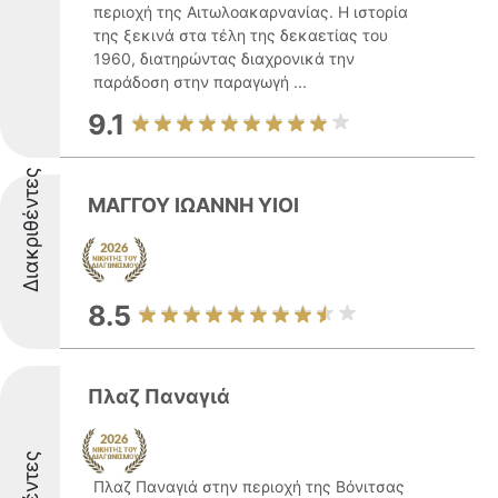
περιοχή της Αιτωλοακαρνανίας. Η ιστορία
της ξεκινά στα τέλη της δεκαετίας του
1960, διατηρώντας διαχρονικά την
παράδοση στην παραγωγή ...
9.1
Διακριθέντες
ΜΑΓΓΟΥ ΙΩΑΝΝΗ ΥΙΟΙ
8.5
Πλαζ Παναγιά
Πλαζ Παναγιά στην περιοχή της Βόνιτσας