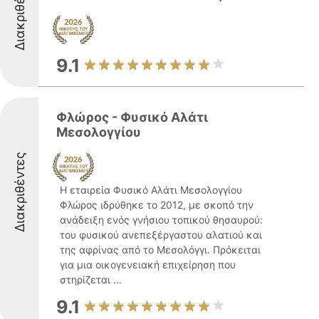
Διακριθέντες
9.1
Φλώρος - Φυσικό Αλάτι
Μεσολογγίου
Διακριθέντες
Η εταιρεία Φυσικό Αλάτι Μεσολογγίου
Φλώρος ιδρύθηκε το 2012, με σκοπό την
ανάδειξη ενός γνήσιου τοπικού θησαυρού:
του φυσικού ανεπεξέργαστου αλατιού και
της αφρίνας από το Μεσολόγγι. Πρόκειται
για μια οικογενειακή επιχείρηση που
στηρίζεται ...
9.1