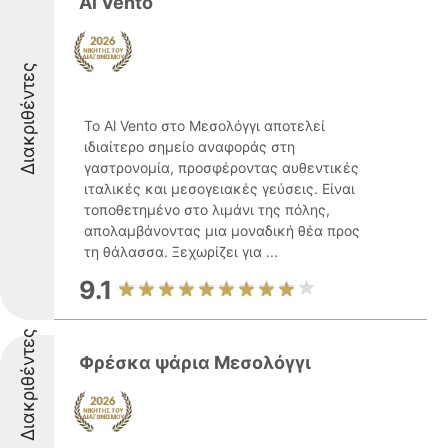
Al Vento
Διακριθέντες
Το Al Vento στο Μεσολόγγι αποτελεί
ιδιαίτερο σημείο αναφοράς στη
γαστρονομία, προσφέροντας αυθεντικές
ιταλικές και μεσογειακές γεύσεις. Είναι
τοποθετημένο στο λιμάνι της πόλης,
απολαμβάνοντας μια μοναδική θέα προς
τη θάλασσα. Ξεχωρίζει για ...
9.1
Διακριθέντες
Φρέσκα ψάρια Μεσολόγγι