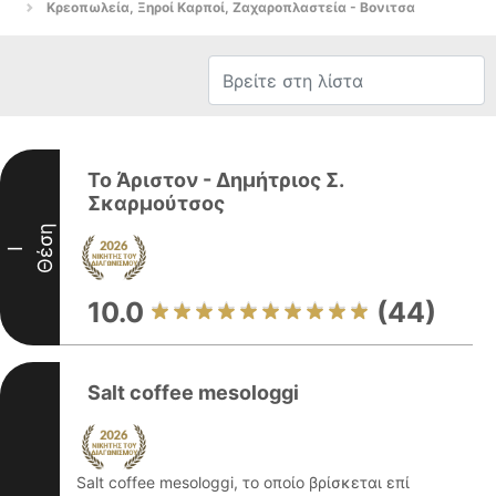
Κρεοπωλεία, Ξηροί Καρποί, Ζαχαροπλαστεία - Βονιτσα
Το Άριστον - Δημήτριος Σ.
Σκαρμούτσος
Θέση
I
10.0
(44)
Salt coffee mesologgi
Salt coffee mesologgi, το οποίο βρίσκεται επί