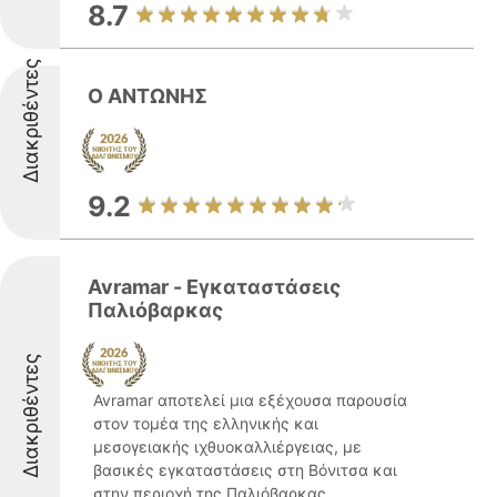
8.7
Διακριθέντες
Ο ΑΝΤΩΝΗΣ
9.2
Avramar - Εγκαταστάσεις
Παλιόβαρκας
Διακριθέντες
Avramar αποτελεί μια εξέχουσα παρουσία
στον τομέα της ελληνικής και
μεσογειακής ιχθυοκαλλιέργειας, με
βασικές εγκαταστάσεις στη Βόνιτσα και
στην περιοχή της Παλιόβαρκας.