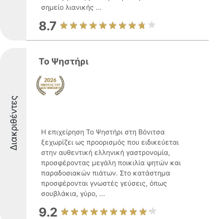
σημείο λιανικής ...
8.7
Το Ψηστήρι
Διακριθέντες
Η επιχείρηση Το Ψηστήρι στη Βόνιτσα
ξεχωρίζει ως προορισμός που ειδικεύεται
στην αυθεντική ελληνική γαστρονομία,
προσφέροντας μεγάλη ποικιλία ψητών και
παραδοσιακών πιάτων. Στο κατάστημα
προσφέρονται γνωστές γεύσεις, όπως
σουβλάκια, γύρο, ...
9.2