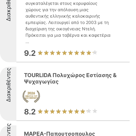
Διακριθέντες
συγκαταλέγεται στους κορυφαίους
χώρους για την απόλαυση μιας
αυθεντικής ελληνικής καλοκαιρινής
εμπειρίας. Λειτουργεί από το 2003 με τη
διαχείριση της οικογένειας Ντελή.
Πρόκειται για μια ταβέρνα και καφετέρια
...
9.2
Διακριθέντες
TOURLIDA Πολυχώρος Εστίασης &
Ψυχαγωγίας
8.2
ΜΑΡΕΑ-Παπουτσοπουλος