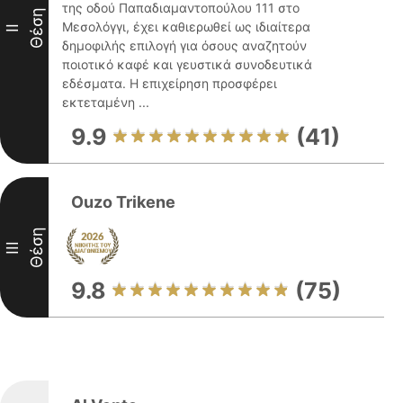
της οδού Παπαδιαμαντοπούλου 111 στο
Θέση
Μεσολόγγι, έχει καθιερωθεί ως ιδιαίτερα
II
δημοφιλής επιλογή για όσους αναζητούν
ποιοτικό καφέ και γευστικά συνοδευτικά
εδέσματα. Η επιχείρηση προσφέρει
εκτεταμένη ...
9.9
(41)
Ouzo Trikene
Θέση
III
9.8
(75)