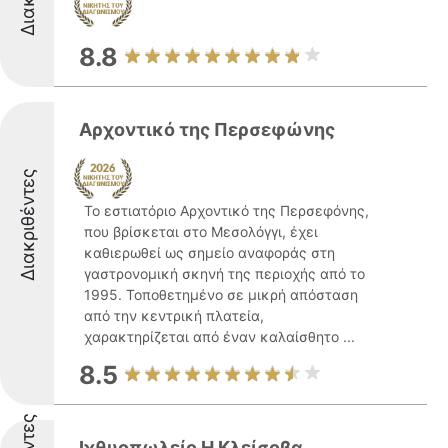
8.8
Αρχοντικό της Περσεφώνης
Διακριθέντες
Το εστιατόριο Αρχοντικό της Περσεφόνης,
που βρίσκεται στο Μεσολόγγι, έχει
καθιερωθεί ως σημείο αναφοράς στη
γαστρονομική σκηνή της περιοχής από το
1995. Τοποθετημένο σε μικρή απόσταση
από την κεντρική πλατεία,
χαρακτηρίζεται από έναν καλαίσθητο ...
8.5
Ιχθυοπωλείο Η Κλείσοβα