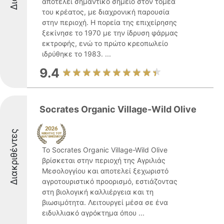
αποτελεί σημαντικό σημείο στον τομέα
του κρέατος, με διαχρονική παρουσία
στην περιοχή. Η πορεία της επιχείρησης
ξεκίνησε το 1970 με την ίδρυση φάρμας
εκτροφής, ενώ το πρώτο κρεοπωλείο
ιδρύθηκε το 1983. ...
9.4
Socrates Organic Village-Wild Olive
Διακριθέντες
Το Socrates Organic Village-Wild Olive
βρίσκεται στην περιοχή της Αγριλιάς
Μεσολογγίου και αποτελεί ξεχωριστό
αγροτουριστικό προορισμό, εστιάζοντας
στη βιολογική καλλιέργεια και τη
βιωσιμότητα. Λειτουργεί μέσα σε ένα
ειδυλλιακό αγρόκτημα όπου ...