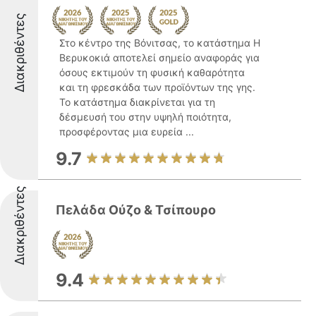
Διακριθέντες
Στο κέντρο της Βόνιτσας, το κατάστημα Η
Βερυκοκιά αποτελεί σημείο αναφοράς για
όσους εκτιμούν τη φυσική καθαρότητα
και τη φρεσκάδα των προϊόντων της γης.
Το κατάστημα διακρίνεται για τη
δέσμευσή του στην υψηλή ποιότητα,
προσφέροντας μια ευρεία ...
9.7
Διακριθέντες
Πελάδα Ούζο & Τσίπουρο
9.4