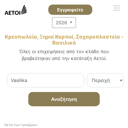
Εγγραφείτε
2026
Κρεοπωλεία, Ξηροί Καρποί, Ζαχαροπλαστεία -
Βασιλικά
Όλες οι επιχειρήσεις από τον κλάδο που
βραβεύτηκαν από την κατάταξη Αετοί.
Αναζήτηση
Αετοί των τροφίμων