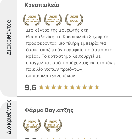
Κρεοπωλείο
Διακριθέντες
Στο κέντρο της Σουρωτής στη
Θεσσαλονίκη, το Κρεοπωλείο ξεχωρίζει
προσφέροντας μια πλήρη εμπειρία για
όσους αποζητούν κορυφαία ποιότητα στο
κρέας. Το κατάστημα λειτουργεί με
επαγγελματισμό, παρέχοντας εκτεταμένη
ποικιλία νωπών προϊόντων,
συμπεριλαμβανομένων ...
9.6
Διακριθέντες
Φάρμα Βογιατζής