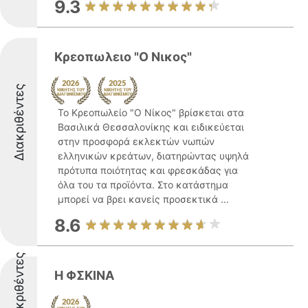
9.3
Κρεοπωλειο "Ο Νικος"
Διακριθέντες
Το Κρεοπωλείο "Ο Νίκος" βρίσκεται στα
Βασιλικά Θεσσαλονίκης και ειδικεύεται
στην προσφορά εκλεκτών νωπών
ελληνικών κρεάτων, διατηρώντας υψηλά
πρότυπα ποιότητας και φρεσκάδας για
όλα του τα προϊόντα. Στο κατάστημα
μπορεί να βρει κανείς προσεκτικά ...
8.6
Διακριθέντες
Η ΦΣΚΙΝΑ