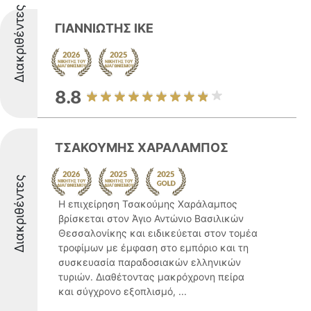
Διακριθέντες
ΓΙΑΝΝΙΩΤΗΣ ΙΚΕ
8.8
ΤΣΑΚΟΥΜΗΣ ΧΑΡΑΛΑΜΠΟΣ
Διακριθέντες
Η επιχείρηση Τσακούμης Χαράλαμπος
βρίσκεται στον Άγιο Αντώνιο Βασιλικών
Θεσσαλονίκης και ειδικεύεται στον τομέα
τροφίμων με έμφαση στο εμπόριο και τη
συσκευασία παραδοσιακών ελληνικών
τυριών. Διαθέτοντας μακρόχρονη πείρα
και σύγχρονο εξοπλισμό, ...