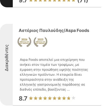
9.7
(71)
Αστέριος Παυλούδης/Aspa Foods
Διακριθέντες
Aspa Foods αποτελεί μια επιχείρηση που
ανήκει στον τομέα των τροφίμων, με
έμφαση στην προώθηση υψηλής ποιότητας
ελληνικών προϊόντων. Η εταιρεία δίνει
προτεραιότητα στην ανάδειξη της
ελληνικής γαστρονομικής παράδοσης σε
διεθνές επίπεδο, βασίζοντας ...
8.7