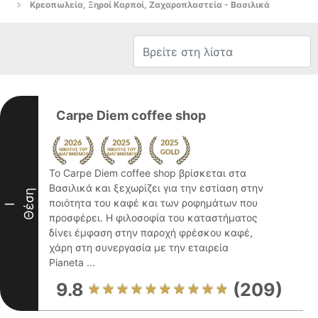
Κρεοπωλεία, Ξηροί Καρποί, Ζαχαροπλαστεία - Βασιλικά
Carpe Diem coffee shop
Το Carpe Diem coffee shop βρίσκεται στα
Βασιλικά και ξεχωρίζει για την εστίαση στην
Θέση
ποιότητα του καφέ και των ροφημάτων που
I
προσφέρει. Η φιλοσοφία του καταστήματος
δίνει έμφαση στην παροχή φρέσκου καφέ,
χάρη στη συνεργασία με την εταιρεία
Pianeta ...
9.8
(209)