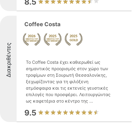
8.5
Coffee Costa
Διακριθέντες
Το Coffee Costa έχει καθιερωθεί ως
σημαντικός προορισμός στον χώρο των
τροφίμων στη Σουρωτή Θεσσαλονίκης,
ξεχωρίζοντας για τη φιλόξενη
ατμόσφαιρα και τις εκτενείς γευστικές
επιλογές που προσφέρει. Λειτουργώντας
ως καφετέρια στο κέντρο της ...
9.5