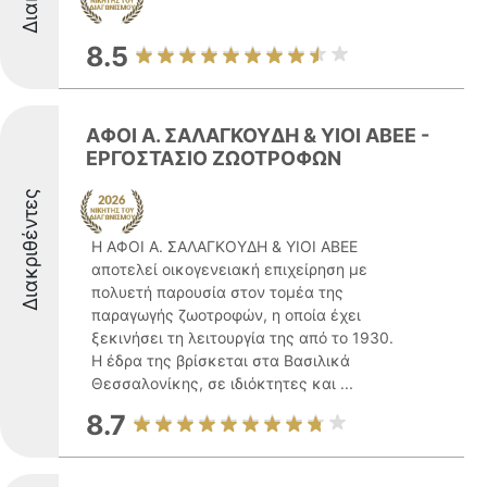
8.5
ΑΦΟΙ Α. ΣΑΛΑΓΚΟΥΔΗ & ΥΙΟΙ ΑΒΕΕ -
ΕΡΓΟΣΤΑΣΙΟ ΖΩΟΤΡΟΦΩΝ
Διακριθέντες
Η ΑΦΟΙ Α. ΣΑΛΑΓΚΟΥΔΗ & ΥΙΟΙ ΑΒΕΕ
αποτελεί οικογενειακή επιχείρηση με
πολυετή παρουσία στον τομέα της
παραγωγής ζωοτροφών, η οποία έχει
ξεκινήσει τη λειτουργία της από το 1930.
Η έδρα της βρίσκεται στα Βασιλικά
Θεσσαλονίκης, σε ιδιόκτητες και ...
8.7