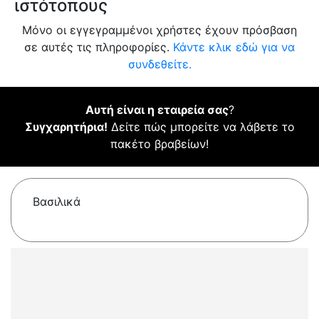
ιστότοπους
Μόνο οι εγγεγραμμένοι χρήστες έχουν πρόσβαση
σε αυτές τις πληροφορίες.
Κάντε κλικ εδώ για να
συνδεθείτε.
Αυτή είναι η εταιρεία σας
?
Συγχαρητήρια!
Δείτε πώς μπορείτε να λάβετε το
πακέτο βραβείων!
Βασιλικά