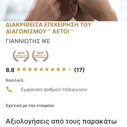
ΔΙΑΚΡΙΘΕΙΣΑ ΕΠΙΧΕΙΡΗΣΗ ΤΟΥ
ΔΙΑΓΩΝΙΣΜΟΥ ‘’ ΑΕΤΟΙ ‘’
ΓΙΑΝΝΙΩΤΗΣ ΙΚΕ
8.8
(17)
Βασιλικά,
Εμφάνιση αριθμού τηλεφώνου
Σχετικά με την εταιρεία:
Αξιολογήσεις από τους παρακάτω