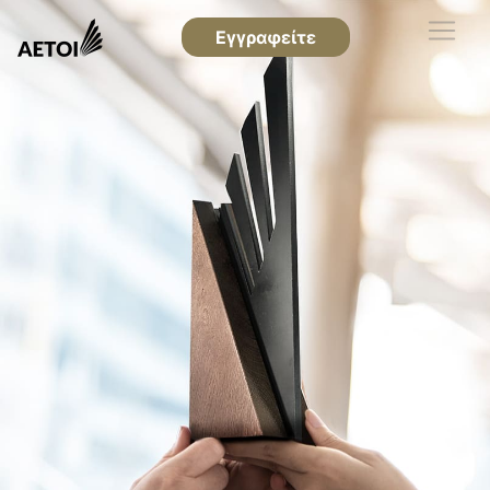
Εγγραφείτε