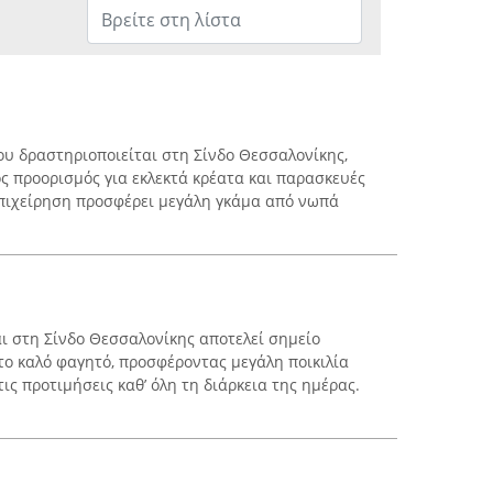
ου δραστηριοποιείται στη Σίνδο Θεσσαλονίκης,
ός προορισμός για εκλεκτά κρέατα και παρασκευές
επιχείρηση προσφέρει μεγάλη γκάμα από νωπά
 στη Σίνδο Θεσσαλονίκης αποτελεί σημείο
το καλό φαγητό, προσφέροντας μεγάλη ποικιλία
ις προτιμήσεις καθ’ όλη τη διάρκεια της ημέρας.