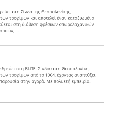
ρεύει στη Σίνδο της Θεσσαλονίκης,
 των τροφίμων και αποτελεί έναν καταξιωμένο
κεύεται στη διάθεση φρέσκων οπωρολαχανικών
ρπών, ...
 εδρεύει στη ΒΙ.ΠΕ. Σίνδου στη Θεσσαλονίκη,
 των τροφίμων από το 1964, έχοντας αναπτύξει
 παρουσία στην αγορά. Με πολυετή εμπειρία,