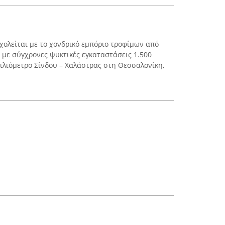
ολείται με το χονδρικό εμπόριο τροφίμων από
ε με σύγχρονες ψυκτικές εγκαταστάσεις 1.500
ιλιόμετρο Σίνδου – Χαλάστρας στη Θεσσαλονίκη,