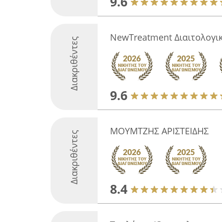
9.6
NewTreatment Διαιτολογι
Διακριθέντες
9.6
ΜΟΥΜΤΖΗΣ ΑΡΙΣΤΕΙΔΗΣ
Διακριθέντες
8.4