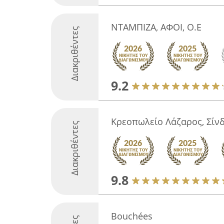
ΝΤΑΜΠΙΖΑ, ΑΦΟΙ, Ο.Ε
Διακριθέντες
9.2
Κρεοπωλείο Λάζαρος, Σίν
Διακριθέντες
9.8
Bouchées