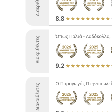
Διακριθέντες
8.8
Όπως Παλιά - Λαδόκολλα, 
Διακριθέντες
9.2
Ο Παραγωγός Πτηνοπωλε
Διακριθέντες