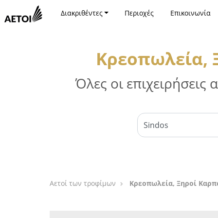
Διακριθέντες
Περιοχές
Επικοινωνία
Κρεοπωλεία, 
Όλες οι επιχειρήσεις
Αετοί των τροφίμων
Κρεοπωλεία, Ξηροί Καρπο