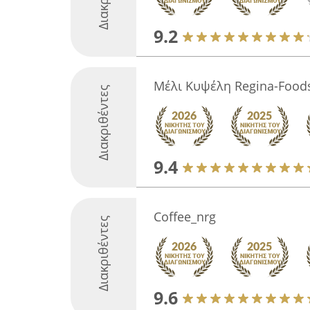
9.2
Μέλι Κυψέλη Regina-Food
Διακριθέντες
9.4
Coffee_nrg
Διακριθέντες
9.6