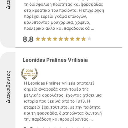
τη διασφάλιση ποιότητας και φρεσκάδας
στα κρεατικά του προϊόντα. Η επιχείρηση
παρέχει ευρεία γκάμα επιλογών,
καλύπτοντας μοσχαρίσια, χοιρινά,
πουλερικά αλλά και παραδοσιακά ...
8.8
Leonidas Pralines Vrilissia
Διακριθέντες
Η Leonidas Pralines Vrilissia αποτελεί
σημείο αναφοράς στον τομέα της
βελγικής σοκολάτας, έχοντας χτίσει μια
ιστορία που ξεκινά από το 1913. Η
εταιρεία έχει ταυτιστεί με την ποιότητα
και τη φρεσκάδα, διατηρώντας ζωντανή
την παράδοση και προσφέροντας ...