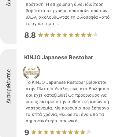
πρόταση. Η επιχείρηση δίνει ιδιαίτερη
βαρύτητα στη χρήση ποιοτικών πρώτων
υλών, ακολουθώντας τη φιλοσοφία «από
το αγρόκτημα ...
8.8
KINJO Japanese Restobar
Διακριθέντες
Το KINJO Japanese Restobar βρίσκεται
στην Πλατεία Αναλήψεως στα Βριλήσσια
και έχει καταξιωθεί ως προορισμός για
όσους εκτιμούν την αυθεντική ιαπωνική
γαστρονομία. Με παρουσία που ξεπερνά
τα επτά χρόνια, θεωρείται ένα από τα
σημαντικότερα ιαπωνικά ...
9