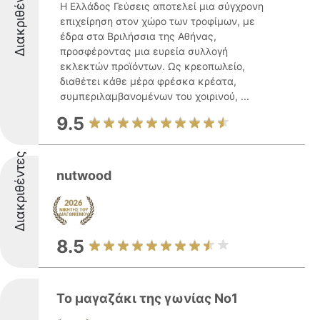
Διακριθέντες
Η Ελλάδος Γεύσεις αποτελεί μια σύγχρονη
επιχείρηση στον χώρο των τροφίμων, με
έδρα στα Βριλήσσια της Αθήνας,
προσφέροντας μια ευρεία συλλογή
εκλεκτών προϊόντων. Ως κρεοπωλείο,
διαθέτει κάθε μέρα φρέσκα κρέατα,
συμπεριλαμβανομένων του χοιρινού, ...
9.5
Διακριθέντες
nutwood
8.5
Το μαγαζάκι της γωνίας No1