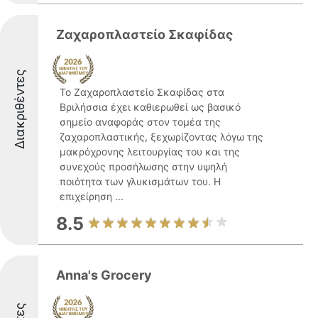
Ζαχαροπλαστείο Σκαφίδας
Διακριθέντες
Το Ζαχαροπλαστείο Σκαφίδας στα
Βριλήσσια έχει καθιερωθεί ως βασικό
σημείο αναφοράς στον τομέα της
ζαχαροπλαστικής, ξεχωρίζοντας λόγω της
μακρόχρονης λειτουργίας του και της
συνεχούς προσήλωσης στην υψηλή
ποιότητα των γλυκισμάτων του. Η
επιχείρηση ...
8.5
Anna's Grocery