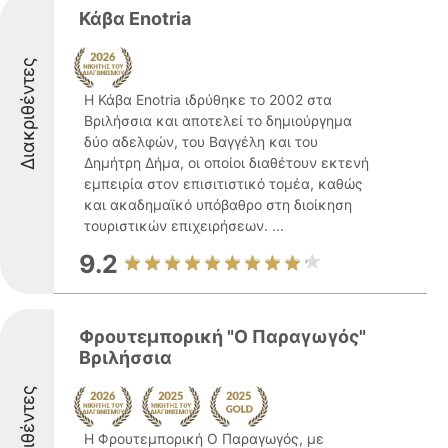
Κάβα Enotria
Διακριθέντες
Η Κάβα Enotria ιδρύθηκε το 2002 στα
Βριλήσσια και αποτελεί το δημιούργημα
δύο αδελφών, του Βαγγέλη και του
Δημήτρη Δήμα, οι οποίοι διαθέτουν εκτενή
εμπειρία στον επισιτιστικό τομέα, καθώς
και ακαδημαϊκό υπόβαθρο στη διοίκηση
τουριστικών επιχειρήσεων. ...
9.2
Φρουτεμπορική "Ο Παραγωγός"
Βριλήσσια
Διακριθέντες
Η Φρουτεμπορική Ο Παραγωγός, με