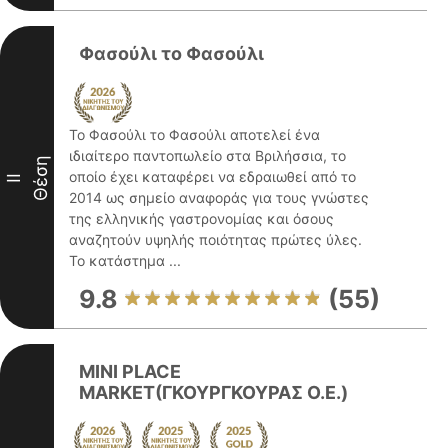
Φασούλι το Φασούλι
Το Φασούλι το Φασούλι αποτελεί ένα
ιδιαίτερο παντοπωλείο στα Βριλήσσια, το
Θέση
οποίο έχει καταφέρει να εδραιωθεί από το
II
2014 ως σημείο αναφοράς για τους γνώστες
της ελληνικής γαστρονομίας και όσους
αναζητούν υψηλής ποιότητας πρώτες ύλες.
Το κατάστημα ...
9.8
(55)
MINI PLACE
MARKET(ΓΚΟΥΡΓΚΟΥΡΑΣ Ο.Ε.)