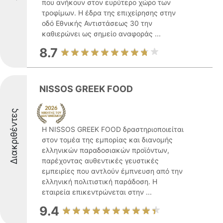
που ανήκουν στον ευρύτερο χώρο των
τροφίμων. Η έδρα της επιχείρησης στην
οδό Εθνικής Αντιστάσεως 30 την
καθιερώνει ως σημείο αναφοράς ...
8.7
NISSOS GREEK FOOD
Διακριθέντες
Η NISSOS GREEK FOOD δραστηριοποιείται
στον τομέα της εμπορίας και διανομής
ελληνικών παραδοσιακών προϊόντων,
παρέχοντας αυθεντικές γευστικές
εμπειρίες που αντλούν έμπνευση από την
ελληνική πολιτιστική παράδοση. Η
εταιρεία επικεντρώνεται στην ...
9.4