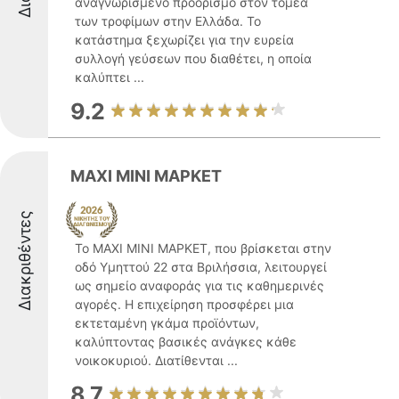
αναγνωρισμένο προορισμό στον τομέα
των τροφίμων στην Ελλάδα. Το
κατάστημα ξεχωρίζει για την ευρεία
συλλογή γεύσεων που διαθέτει, η οποία
καλύπτει ...
9.2
ΜΑΧΙ ΜΙΝΙ ΜΑΡΚΕΤ
Διακριθέντες
Το ΜΑΧΙ ΜΙΝΙ ΜΑΡΚΕΤ, που βρίσκεται στην
οδό Υμηττού 22 στα Βριλήσσια, λειτουργεί
ως σημείο αναφοράς για τις καθημερινές
αγορές. Η επιχείρηση προσφέρει μια
εκτεταμένη γκάμα προϊόντων,
καλύπτοντας βασικές ανάγκες κάθε
νοικοκυριού. Διατίθενται ...
8.7