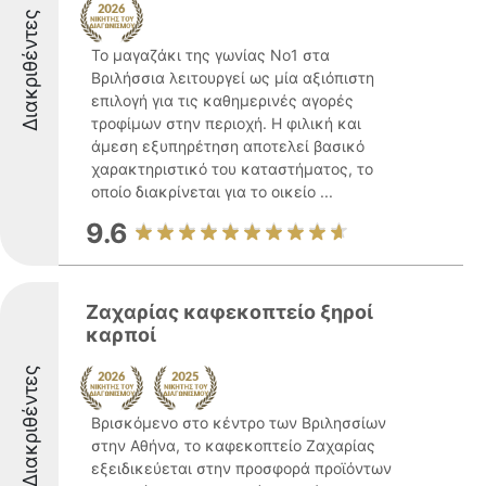
Διακριθέντες
Το μαγαζάκι της γωνίας No1 στα
Βριλήσσια λειτουργεί ως μία αξιόπιστη
επιλογή για τις καθημερινές αγορές
τροφίμων στην περιοχή. Η φιλική και
άμεση εξυπηρέτηση αποτελεί βασικό
χαρακτηριστικό του καταστήματος, το
οποίο διακρίνεται για το οικείο ...
9.6
Ζαχαρίας καφεκοπτείο ξηροί
καρποί
Διακριθέντες
Βρισκόμενο στο κέντρο των Βριλησσίων
στην Αθήνα, το καφεκοπτείο Ζαχαρίας
εξειδικεύεται στην προσφορά προϊόντων