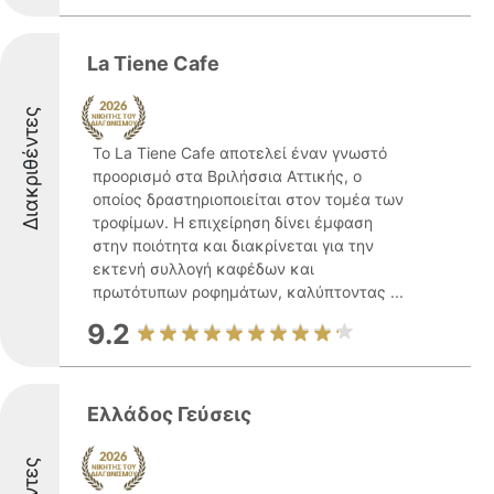
La Tiene Cafe
Διακριθέντες
Το La Tiene Cafe αποτελεί έναν γνωστό
προορισμό στα Βριλήσσια Αττικής, ο
οποίος δραστηριοποιείται στον τομέα των
τροφίμων. Η επιχείρηση δίνει έμφαση
στην ποιότητα και διακρίνεται για την
εκτενή συλλογή καφέδων και
πρωτότυπων ροφημάτων, καλύπτοντας ...
9.2
Ελλάδος Γεύσεις