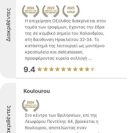
Διακριθέντες
Η επιχείρηση Οξύλιθος διακρίνεται στον
τομέα των τροφίμων, έχοντας την έδρα
της σε κομβικό σημείο του Χαλανδρίου,
στη διεύθυνση Ηρακλείτου 32-34. Το
κατάστημά της λειτουργεί ως μοντέρνο
κρεοπωλείο και delicatessen,
προσφέροντας ευρεία συλλογή ...
9.4
Koulourou
Διακριθέντες
Στο κέντρο των Βριλησσίων, επί της
Λεωφόρου Πεντέλης 44, βρίσκεται η
Κουλουρού, αποτελώντας έναν