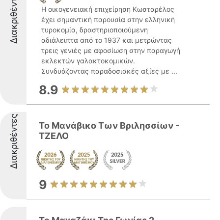
Διακριθέντες
Η οικογενειακή επιχείρηση Κωσταρέλος
έχει σημαντική παρουσία στην ελληνική
τυροκομία, δραστηριοποιούμενη
αδιάλειπτα από το 1937 και μετρώντας
τρεις γενιές με αφοσίωση στην παραγωγή
εκλεκτών γαλακτοκομικών.
Συνδυάζοντας παραδοσιακές αξίες με ...
8.9
Διακριθέντες
Το Μανάβικο Των Βριλησσίων -
ΤΖΕΛΟ
9