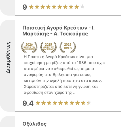
9
Ποιοτική Αγορά Κρεάτων - Ι.
Μαρτάκης - Α. Τσεκούρας
Διακριθέντες
Η Ποιοτική Αγορά Κρεάτων είναι μια
επιχείρηση με ρίζες από το 1986, που έχει
καταφέρει να καθιερωθεί ως σημείο
αναφοράς στα Βριλήσσια για όσους
εκτιμούν την υψηλή ποιότητα στο κρέας.
Χαρακτηρίζεται από εκτενή γνώση και
αφοσίωση στον χώρο της ...
9.4
Οξύλιθος