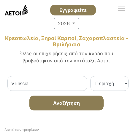
Εγγραφείτε
2026
Κρεοπωλεία, Ξηροί Καρποί, Ζαχαροπλαστεία -
Βριλήσσια
Όλες οι επιχειρήσεις από τον κλάδο που
βραβεύτηκαν από την κατάταξη Αετοί.
Αναζήτηση
Αετοί των τροφίμων