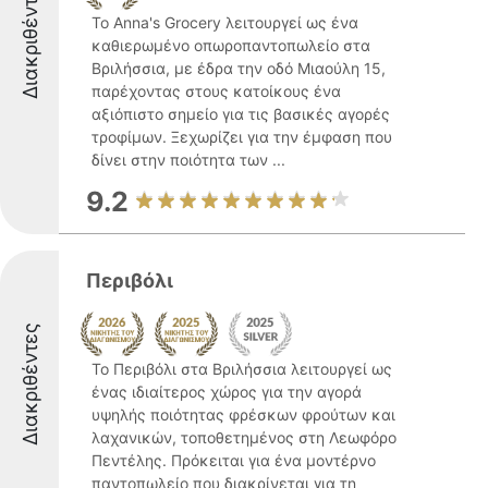
Διακριθέντες
Το Anna's Grocery λειτουργεί ως ένα
καθιερωμένο οπωροπαντοπωλείο στα
Βριλήσσια, με έδρα την οδό Μιαούλη 15,
παρέχοντας στους κατοίκους ένα
αξιόπιστο σημείο για τις βασικές αγορές
τροφίμων. Ξεχωρίζει για την έμφαση που
δίνει στην ποιότητα των ...
9.2
Περιβόλι
Διακριθέντες
Το Περιβόλι στα Βριλήσσια λειτουργεί ως
ένας ιδιαίτερος χώρος για την αγορά
υψηλής ποιότητας φρέσκων φρούτων και
λαχανικών, τοποθετημένος στη Λεωφόρο
Πεντέλης. Πρόκειται για ένα μοντέρνο
παντοπωλείο που διακρίνεται για τη