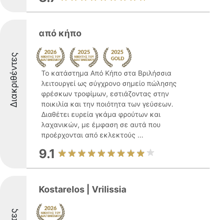
από κήπο
Διακριθέντες
Το κατάστημα Από Κήπο στα Βριλήσσια
λειτουργεί ως σύγχρονο σημείο πώλησης
φρέσκων τροφίμων, εστιάζοντας στην
ποικιλία και την ποιότητα των γεύσεων.
Διαθέτει ευρεία γκάμα φρούτων και
λαχανικών, με έμφαση σε αυτά που
προέρχονται από εκλεκτούς ...
9.1
Kostarelos | Vrilissia