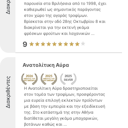
παρουσία στα Βριλήσσια από το 1998, έχει
καθιερωθεί ως σημαντικός παράγοντας
στον χώρο της αγοράς τροφίμων.
Βρίσκεται στην οδό 28ης Οκτωβρίου 8 και
διακρίνεται για την εκτενή γκάμα
φρέσκων φρούτων και λαχανικών ...
9
Ανατολίτικη Αύρα
Διακριθέντες
Η Ανατολίτικη Αύρα δραστηριοποιείται
στον τομέα των τροφίμων, προσφέροντας
μια ευρεία επιλογή εκλεκτών προϊόντων
με βάση την εμπειρία και την εξειδίκευσή
της. Στο κατάστημά της στην Αθήνα
διατίθεται μεγάλη γκάμα μπαχαρικών,
βοτάνων καθώς και ...