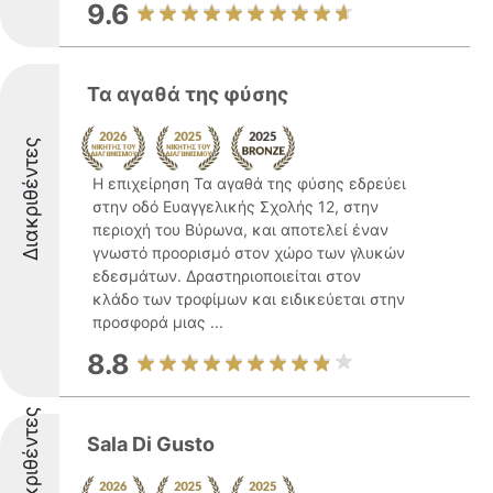
9.6
Τα αγαθά της φύσης
Διακριθέντες
Η επιχείρηση Τα αγαθά της φύσης εδρεύει
στην οδό Ευαγγελικής Σχολής 12, στην
περιοχή του Βύρωνα, και αποτελεί έναν
γνωστό προορισμό στον χώρο των γλυκών
εδεσμάτων. Δραστηριοποιείται στον
κλάδο των τροφίμων και ειδικεύεται στην
προσφορά μιας ...
8.8
Διακριθέντες
Sala Di Gusto