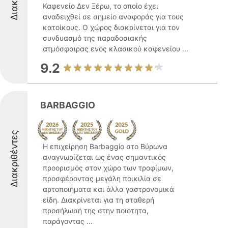
Καφενείο Δεν Ξέρω, το οποίο έχει
αναδειχθεί σε σημείο αναφοράς για τους
κατοίκους. Ο χώρος διακρίνεται για τον
συνδυασμό της παραδοσιακής
ατμόσφαιρας ενός κλασικού καφενείου ...
9.2
BARBAGGIO
Διακριθέντες
Η επιχείρηση Barbaggio στο Βύρωνα
αναγνωρίζεται ως ένας σημαντικός
προορισμός στον χώρο των τροφίμων,
προσφέροντας μεγάλη ποικιλία σε
αρτοποιήματα και άλλα γαστρονομικά
είδη. Διακρίνεται για τη σταθερή
προσήλωσή της στην ποιότητα,
παράγοντας ...