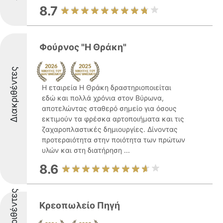
8.7
Φούρνος "Η Θράκη"
Διακριθέντες
Η εταιρεία Η Θράκη δραστηριοποιείται
εδώ και πολλά χρόνια στον Βύρωνα,
αποτελώντας σταθερό σημείο για όσους
εκτιμούν τα φρέσκα αρτοποιήματα και τις
ζαχαροπλαστικές δημιουργίες. Δίνοντας
προτεραιότητα στην ποιότητα των πρώτων
υλών και στη διατήρηση ...
8.6
Διακριθέντες
Κρεοπωλείο Πηγή