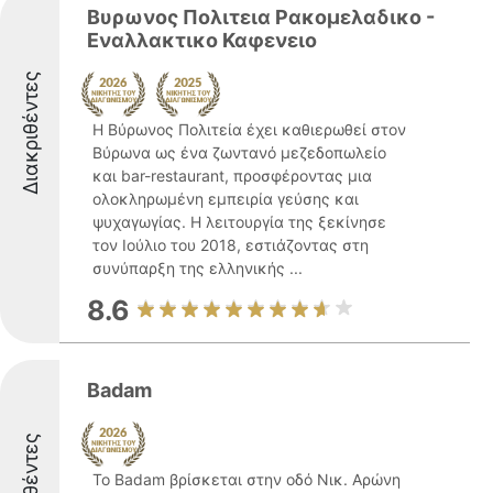
Βυρωνος Πολιτεια Ρακομελαδικο -
Εναλλακτικο Καφενειο
Διακριθέντες
Η Βύρωνος Πολιτεία έχει καθιερωθεί στον
Βύρωνα ως ένα ζωντανό μεζεδοπωλείο
και bar-restaurant, προσφέροντας μια
ολοκληρωμένη εμπειρία γεύσης και
ψυχαγωγίας. Η λειτουργία της ξεκίνησε
τον Ιούλιο του 2018, εστιάζοντας στη
συνύπαρξη της ελληνικής ...
8.6
Badam
Το Badam βρίσκεται στην οδό Νικ. Αρώνη