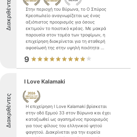
Διακριθέντες
Στην περιοχή του Βύρωνα, το Ο Σπύρος
Κρεοπωλείο αναγνωρίζεται ως ένας
αξιόπιστος προορισμός για όσους
εκτιμούν το ποιοτικό κρέας. Με μακρά
παρουσία στον τομέα των τροφίμων, η
επιχείρηση διακρίνεται για τη σταθερή
αφοσίωσή της στην υψηλή ποιότητα ...
9
I Love Kalamaki
Διακριθέντες
Η επιχείρηση I Love Kalamaki βρίσκεται
στην οδό Ερμού 33 στον Βύρωνα και έχει
καταξιωθεί ως αγαπημένος προορισμός
για τους φίλους του ελληνικού ψητού
φαγητού. Διακρίνεται για την ευρεία