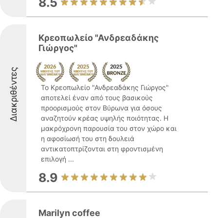
8.5
Κρεοπωλείο "Ανδρεαδάκης
Γιώργος"
Διακριθέντες
Το Κρεοπωλείο "Ανδρεαδάκης Γιώργος"
αποτελεί έναν από τους βασικούς
προορισμούς στον Βύρωνα για όσους
αναζητούν κρέας υψηλής ποιότητας. Η
μακρόχρονη παρουσία του στον χώρο και
η αφοσίωσή του στη δουλειά
αντικατοπτρίζονται στη φροντισμένη
επιλογή ...
8.9
Marilyn coffee