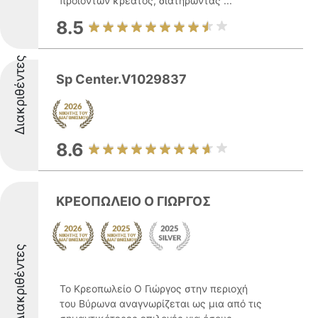
προϊόντων κρέατος, διατηρώντας ...
8.5
Διακριθέντες
Sp Center.V1029837
8.6
ΚΡΕΟΠΩΛΕΙΟ Ο ΓΙΩΡΓΟΣ
Διακριθέντες
Το Κρεοπωλείο Ο Γιώργος στην περιοχή
του Βύρωνα αναγνωρίζεται ως μια από τις