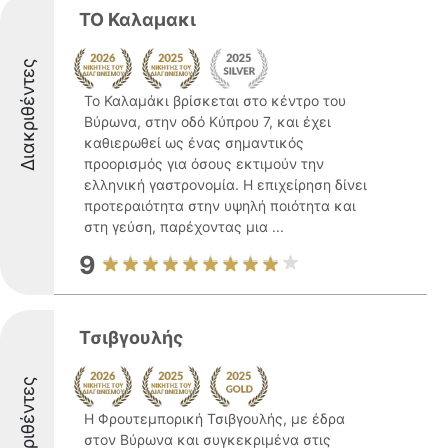
ΤΟ Καλαμακι
Διακριθέντες
Το Καλαμάκι βρίσκεται στο κέντρο του
Βύρωνα, στην οδό Κύπρου 7, και έχει
καθιερωθεί ως ένας σημαντικός
προορισμός για όσους εκτιμούν την
ελληνική γαστρονομία. Η επιχείρηση δίνει
προτεραιότητα στην υψηλή ποιότητα και
στη γεύση, παρέχοντας μια ...
9
Τσιβγουλής
Διακριθέντες
Η Φρουτεμπορική Τσιβγουλής, με έδρα
στον Βύρωνα και συγκεκριμένα στις