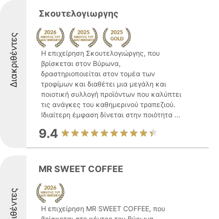
Σκουτελογιωργης
Διακριθέντες
Η επιχείρηση Σκουτελογιώργης, που
βρίσκεται στον Βύρωνα,
δραστηριοποιείται στον τομέα των
τροφίμων και διαθέτει μια μεγάλη και
ποιοτική συλλογή προϊόντων που καλύπτει
τις ανάγκες του καθημερινού τραπεζιού.
Ιδιαίτερη έμφαση δίνεται στην ποιότητα ...
9.4
MR SWEET COFFEE
Διακριθέντες
Η επιχείρηση MR SWEET COFFEE, που
βρίσκεται στο κέντρο του Βύρωνα,