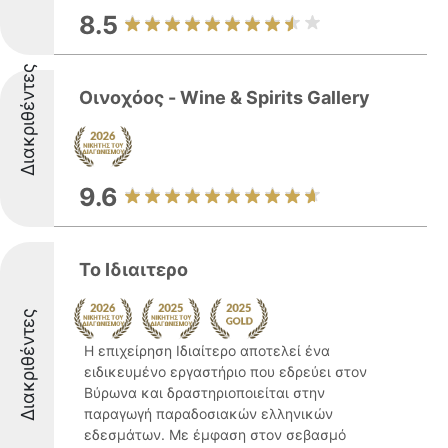
8.5
Διακριθέντες
Οινοχόος - Wine & Spirits Gallery
9.6
Το Ιδιαιτερο
Διακριθέντες
Η επιχείρηση Ιδιαίτερο αποτελεί ένα
ειδικευμένο εργαστήριο που εδρεύει στον
Βύρωνα και δραστηριοποιείται στην
παραγωγή παραδοσιακών ελληνικών
εδεσμάτων. Με έμφαση στον σεβασμό