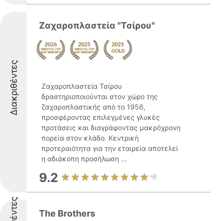
Ζαχαροπλαστεία "Τσίρου"
Διακριθέντες
Ζαχαροπλαστεία Τσίρου
δραστηριοποιούνται στον χώρο της
ζαχαροπλαστικής από το 1956,
προσφέροντας επιλεγμένες γλυκές
προτάσεις και διαγράφοντας μακρόχρονη
πορεία στον κλάδο. Κεντρική
προτεραιότητα για την εταιρεία αποτελεί
η αδιάκοπη προσήλωση ...
9.2
The Brothers