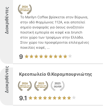
Διακριθέντες
Το Marilyn Coffee βρίσκεται στον Βύρωνα,
στην οδό Φορμίωνος 112Α, και αποτελεί
σημείο αναφοράς για όσους αναζητούν
ποιοτική εμπειρία σε καφέ και brunch
στον χώρο των τροφίμων στην Ελλάδα.
Στον χώρο του προσφέρονται επιλεγμένες
ποικιλίες καφέ, ...
9
Διακριθέντες
Κρεοπωλείο Θ.Καραμπουρνιώτης
9.1