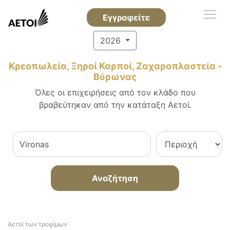
Εγγραφείτε
2026
Κρεοπωλεία, Ξηροί Καρποί, Ζαχαροπλαστεία -
Βύρωνας
Όλες οι επιχειρήσεις από τον κλάδο που
βραβεύτηκαν από την κατάταξη Αετοί.
Αναζήτηση
Αετοί των τροφίμων