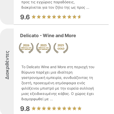
προς τις εγχώριες παραδόσεις,
διακρίνεται για τον ζήλο της ως προς ...
9.6
Delicato - Wine and More
Διακριθέντες
Το Delicato Wine and More στη περιοχή του
Βύρωνα παρέχει μια ιδιαίτερη
γαστρονομική εμπειρία, συνδυάζοντας τη
ζεστή, προσεγμένη ατμόσφαιρα ενός
φιλόξενου μπιστρό με την ευρεία συλλογή
μιας εξειδικευμένης κάβας. Ο χώρος έχει
διαμορφωθεί με ...
9.8