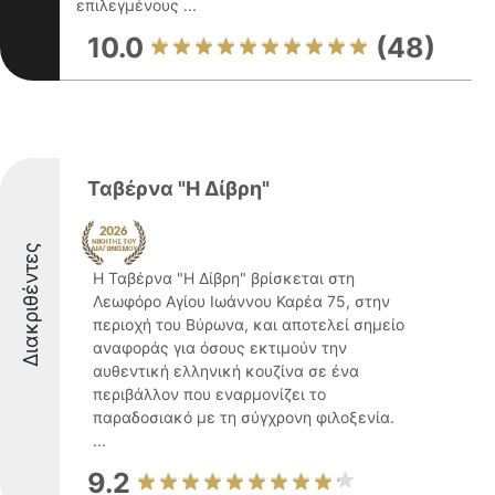
επιλεγμένους ...
10.0
(48)
Ταβέρνα "Η Δίβρη"
Διακριθέντες
Η Ταβέρνα "Η Δίβρη" βρίσκεται στη
Λεωφόρο Αγίου Ιωάννου Καρέα 75, στην
περιοχή του Βύρωνα, και αποτελεί σημείο
αναφοράς για όσους εκτιμούν την
αυθεντική ελληνική κουζίνα σε ένα
περιβάλλον που εναρμονίζει το
παραδοσιακό με τη σύγχρονη φιλοξενία.
...
9.2