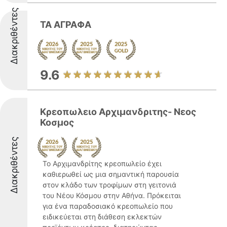
Διακριθέντες
ΤΑ ΑΓΡΑΦΑ
9.6
Κρεοπωλειο Αρχιμανδριτης- Νεος
Κοσμος
Διακριθέντες
Το Αρχιμανδρίτης κρεοπωλείο έχει
καθιερωθεί ως μια σημαντική παρουσία
στον κλάδο των τροφίμων στη γειτονιά
του Νέου Κόσμου στην Αθήνα. Πρόκειται
για ένα παραδοσιακό κρεοπωλείο που
ειδικεύεται στη διάθεση εκλεκτών