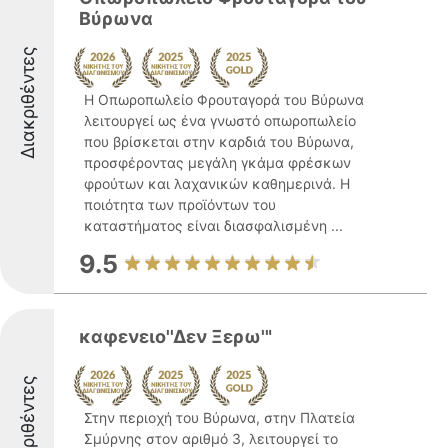
Βύρωνα
Διακριθέντες
Η Οπωροπωλείο Φρουταγορά του Βύρωνα
λειτουργεί ως ένα γνωστό οπωροπωλείο
που βρίσκεται στην καρδιά του Βύρωνα,
προσφέροντας μεγάλη γκάμα φρέσκων
φρούτων και λαχανικών καθημερινά. Η
ποιότητα των προϊόντων του
καταστήματος είναι διασφαλισμένη ...
9.5
καφενειο''Δεν Ξερω'"
Διακριθέντες
Στην περιοχή του Βύρωνα, στην Πλατεία
Σμύρνης στον αριθμό 3, λειτουργεί το