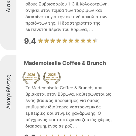
οδούς Συβρισσαρίου 1-3 & Κολοκοτρώνη,
ανήκει στον τομέα των τροφίμων και
διακρίνεται για την εκτενή ποικιλία των
προϊόντων της. Η δραστηριότητά της
εκτείνεται πέραν του Βύρωνα, ...
9.4
Mademoiselle Coffee & Brunch
Διακριθέντες
Το Mademoiselle Coffee & Brunch, που
βρίσκεται στον Βύρωνα, καθιερώνεται ως
ένας βασικός προορισμός για όσους
επιθυμούν ιδιαίτερες γαστρονομικές
εμπειρίες και στιγμές χαλάρωσης. Ο
σύγχρονος και ταυτόχρονα ζεστός χώρος,
διακοσμημένος σε ροζ ...