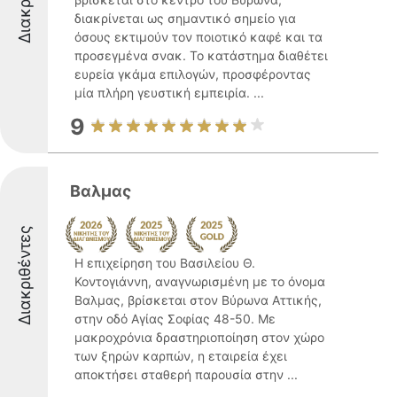
διακρίνεται ως σημαντικό σημείο για
όσους εκτιμούν τον ποιοτικό καφέ και τα
προσεγμένα σνακ. Το κατάστημα διαθέτει
ευρεία γκάμα επιλογών, προσφέροντας
μία πλήρη γευστική εμπειρία. ...
9
Βαλμας
Διακριθέντες
Η επιχείρηση του Βασιλείου Θ.
Κοντογιάννη, αναγνωρισμένη με το όνομα
Βαλμας, βρίσκεται στον Βύρωνα Αττικής,
στην οδό Αγίας Σοφίας 48-50. Με
μακροχρόνια δραστηριοποίηση στον χώρο
των ξηρών καρπών, η εταιρεία έχει
αποκτήσει σταθερή παρουσία στην ...