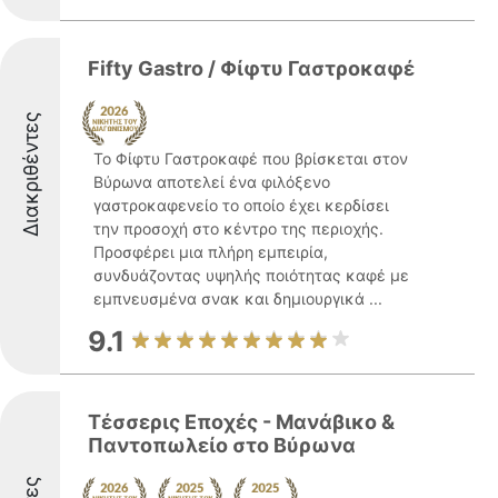
Fifty Gastro / Φίφτυ Γαστροκαφέ
Διακριθέντες
Το Φίφτυ Γαστροκαφέ που βρίσκεται στον
Βύρωνα αποτελεί ένα φιλόξενο
γαστροκαφενείο το οποίο έχει κερδίσει
την προσοχή στο κέντρο της περιοχής.
Προσφέρει μια πλήρη εμπειρία,
συνδυάζοντας υψηλής ποιότητας καφέ με
εμπνευσμένα σνακ και δημιουργικά ...
9.1
Τέσσερις Εποχές - Μανάβικο &
Παντοπωλείο στο Βύρωνα