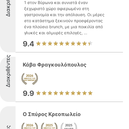
Διακριθέντες
1 στον Βύρωνα και συνιστά έναν
ξεχωριστό χώρο αφιερωμένο στη
γαστρονομία και την απόλαυση. Οι μέρες
στο κατάστημα ξεκινούν προσφέροντας
ένα πλούσιο brunch, με μια ποικιλία από
γλυκές και αλμυρές επιλογές, ...
9.4
Διακριθέντες
Κάβα Φραγκουλόπουλος
9.9
Ο Σπύρος Κρεοπωλείο