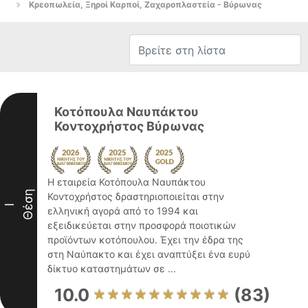
Κρεοπωλεία, Ξηροί Καρποί, Ζαχαροπλαστεία - Βύρωνας
Κοτόπουλα Ναυπάκτου
Κοντοχρήστος Βύρωνας
Η εταιρεία Κοτόπουλα Ναυπάκτου
Θέση
Κοντοχρήστος δραστηριοποιείται στην
I
ελληνική αγορά από το 1994 και
εξειδικεύεται στην προσφορά ποιοτικών
προϊόντων κοτόπουλου. Έχει την έδρα της
στη Ναύπακτο και έχει αναπτύξει ένα ευρύ
δίκτυο καταστημάτων σε ...
10.0
(83)