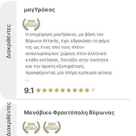
μαγΥράκος
Διακριθέντες
Η επιχείρηση μαγΥράκος, με βάση τον
Βύρωνα Αττικής, έχει εδραιώσει τη φήμη
της ως ένας από τους πλέον
αναγνωρίσιμους χώρους στον ελληνικό
κλάδο εστίασης. Εστιάζει στην ποιότητα
και την άριστη εξυπηρέτηση,
προσφέροντας μία πλήρη εμπειρία γεύσης
...
9.1
Διακριθέντες
Μανάβικο Φρουτόπολη Βύρωνας