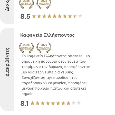
8.5
Καφενείο Ελλήσποντος
Διακριθέντες
Το Καφενείο Ελλήσποντος αποτελεί μια
σημαντική παρουσία στον τομέα των
τροφίμων στον Βύρωνα, προσφέροντας
μια ιδιαίτερη εμπειρία γεύσης.
Συνεχίζοντας την παράδοση του
παραδοσιακού καφενείου, προσφέρει
μεγάλη ποικιλία πιάτων και αποτελεί
σημείο ...
8.1