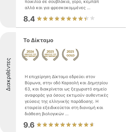
ποικιλία σε σουβλάκια, γύρο, κεμπάπ
αλλά και για φρεσκοκομμένες ...
8.4
Το Δίκταμο
Διακριθέντες
Η επιχείρηση Δίκταμο εδρεύει στον
Βύρωνα, στην οδό Καραολή και Δημητρίου
63, και διακρίνεται ως ξεχωριστό σημείο
αναφοράς για όσους εκτιμούν αυθεντικές
γεύσεις της ελληνικής παράδοσης. Η
εταιρεία εξειδικεύεται στη διανομή και
διάθεση βιολογικών ...
9.6