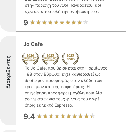
στην περιοχή του Άνω Παγκρατίου, και
έχει ως αποστολή την αναβίωση του ...
9
Jo Cafe
Διακριθέντες
Το Jo Cafe, που βρίσκεται στη Φορμίωνος
188 στον Βύρωνα, έχει καθιερωθεί ως
ιδιαίτερος προορισμός στον κλάδο των
τροφίμων και της καφετέριας. Η
επιχείρηση προσφέρει μεγάλη ποικιλία
ροφημάτων για τους φίλους του καφέ,
όπως εκλεκτό Espresso, ...
9.4