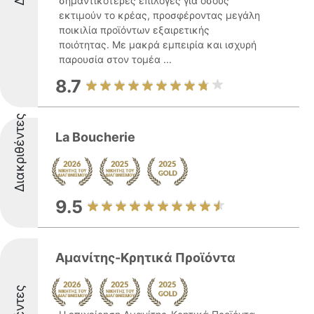
σημαντικότερες επιλογές για όσους
εκτιμούν το κρέας, προσφέροντας μεγάλη
ποικιλία προϊόντων εξαιρετικής
ποιότητας. Με μακρά εμπειρία και ισχυρή
παρουσία στον τομέα ...
8.7
Διακριθέντες
La Boucherie
9.5
Αμανίτης-Κρητικά Προϊόντα