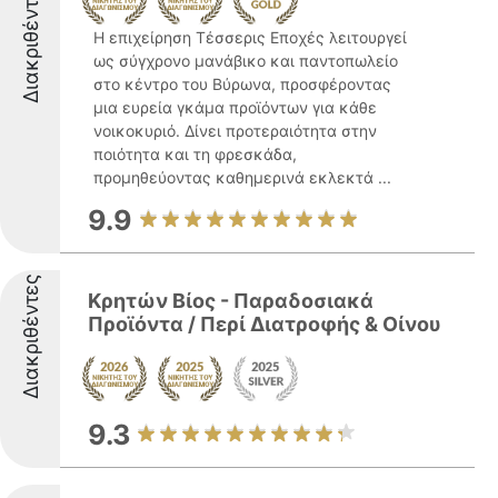
Διακριθέντες
Η επιχείρηση Τέσσερις Εποχές λειτουργεί
ως σύγχρονο μανάβικο και παντοπωλείο
στο κέντρο του Βύρωνα, προσφέροντας
μια ευρεία γκάμα προϊόντων για κάθε
νοικοκυριό. Δίνει προτεραιότητα στην
ποιότητα και τη φρεσκάδα,
προμηθεύοντας καθημερινά εκλεκτά ...
9.9
Διακριθέντες
Κρητών Βίος - Παραδοσιακά
Προϊόντα / Περί Διατροφής & Οίνου
9.3