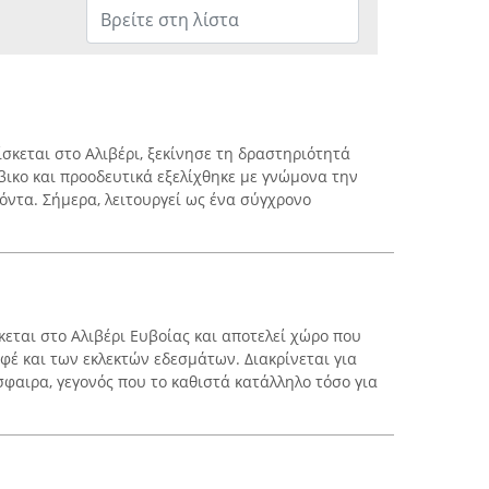
σκεται στο Αλιβέρι, ξεκίνησε τη δραστηριότητά
ικο και προοδευτικά εξελίχθηκε με γνώμονα την
ϊόντα. Σήμερα, λειτουργεί ως ένα σύγχρονο
σκεται στο Αλιβέρι Ευβοίας και αποτελεί χώρο που
φέ και των εκλεκτών εδεσμάτων. Διακρίνεται για
σφαιρα, γεγονός που το καθιστά κατάλληλο τόσο για