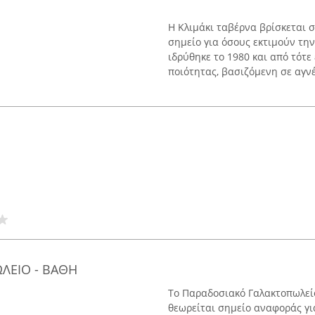
Η Κλιμάκι ταβέρνα βρίσκεται σ
σημείο για όσους εκτιμούν τη
ιδρύθηκε το 1980 και από τότε
ποιότητας, βασιζόμενη σε αγνές
ΛΕΙΟ - ΒΑΘΗ
Το Παραδοσιακό Γαλακτοπωλείο 
θεωρείται σημείο αναφοράς για