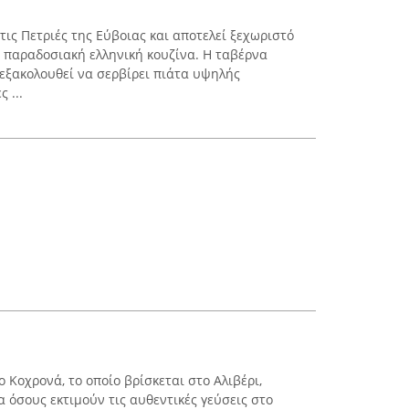
τις Πετριές της Εύβοιας και αποτελεί ξεχωριστό
ν παραδοσιακή ελληνική κουζίνα. Η ταβέρνα
 εξακολουθεί να σερβίρει πιάτα υψηλής
 ...
Κοχρονά, το οποίο βρίσκεται στο Αλιβέρι,
 όσους εκτιμούν τις αυθεντικές γεύσεις στο