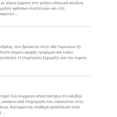
 με κύρια έμφαση στη γνήσια ελληνική κουζίνα.
η χρήση φρέσκων συστατικών και στη
αγητών ...
νδρέας, που βρίσκεται στην οδό Ταμυνέων 63
ιόπιστο σημείο αγοράς τροφίμων και ειδών
οινότητα. Η επιχείρηση ξεχωρίζει για την ευρεία
τηρεί ένα σύγχρονο αποστακτήριο στο Αλιβέρι
 οικογενειακή επιχείρηση που ειδικεύεται στην
άτων, διατηρώντας σταθερή προσήλωση στην
...