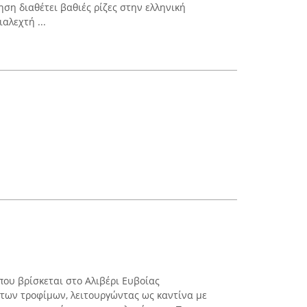
ση διαθέτει βαθιές ρίζες στην ελληνική
αλεχτή ...
που βρίσκεται στο Αλιβέρι Ευβοίας
 των τροφίμων, λειτουργώντας ως καντίνα με