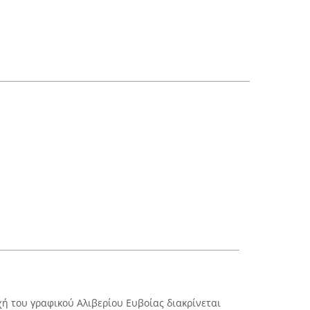
ή του γραφικού Αλιβερίου Ευβοίας διακρίνεται