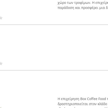
χώρο των τροφίμων. Η επιχείρη
παράδοση και προσφέρει μια δι
Η επιχείρηση Box Coffee Food 
δραστηριοποιείται στον κλάδο