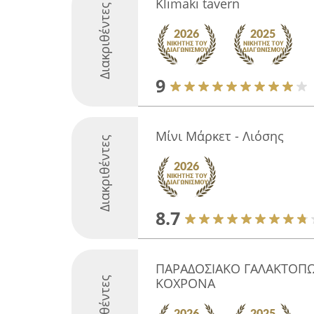
Klimaki tavern
Διακριθέντες
9
Μίνι Μάρκετ - Λιόσης
Διακριθέντες
8.7
ΠΑΡΑΔΟΣΙΑΚΟ ΓΑΛΑΚΤΟΠΩ
Διακριθέντες
ΚΟΧΡΟΝΑ