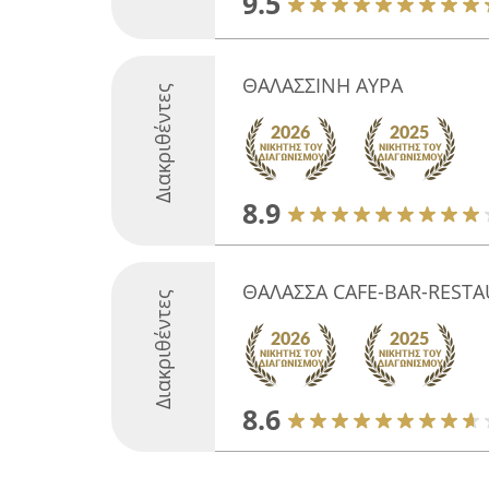
9.5
ΘΑΛΑΣΣΙΝΗ ΑΥΡΑ
Διακριθέντες
8.9
ΘΑΛΑΣΣΑ CAFE-BAR-REST
Διακριθέντες
8.6