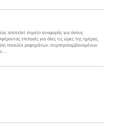
οίας αποτελεί σημείο αναφοράς για όσους
φέροντας επιλογές για όλες τις ώρες της ημέρας.
γάλη ποικιλία ροφημάτων, συμπεριλαμβανομένων
 ...