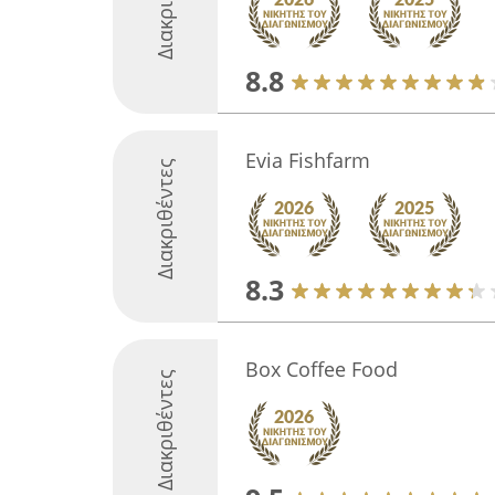
8.8
Evia Fishfarm
Διακριθέντες
8.3
Box Coffee Food
Διακριθέντες