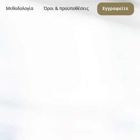
Μεθοδολογία
Όροι & προϋποθέσεις
Εγγραφείτε