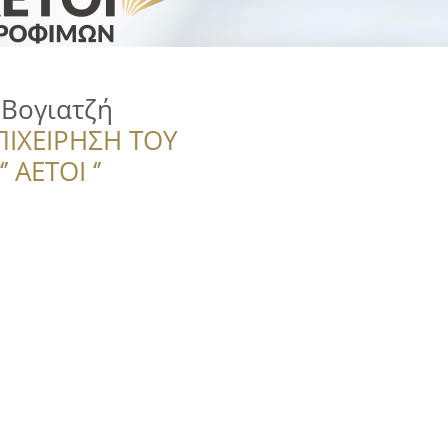
 Βογιατζή
ΠΙΧΕΙΡΗΣΗ ΤΟΥ
 ΑΕΤΟΙ ‘’