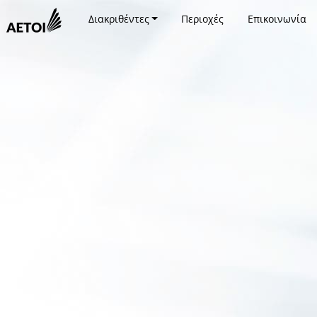
Διακριθέντες
Περιοχές
Επικοινωνία