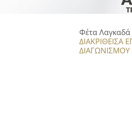
Φέτα Λαγκαδά
ΔΙΑΚΡΙΘΕΙΣΑ Ε
ΔΙΑΓΩΝΙΣΜΟΥ ‘’