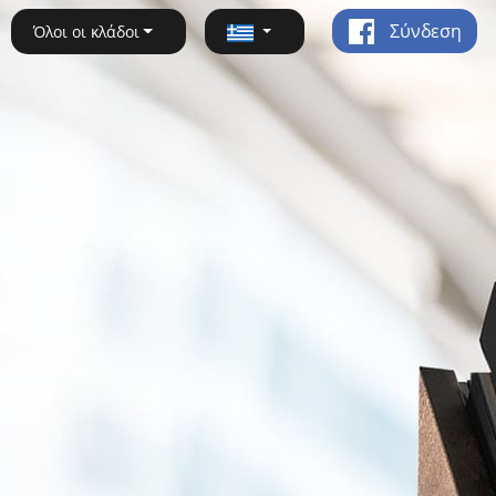
Σύνδεση
Όλοι οι κλάδοι