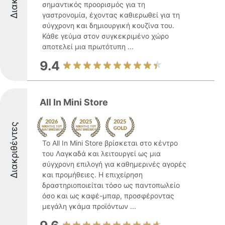
σημαντικός προορισμός για τη
γαστρονομία, έχοντας καθιερωθεί για τη
σύγχρονη και δημιουργική κουζίνα του.
Κάθε γεύμα στον συγκεκριμένο χώρο
αποτελεί μια πρωτότυπη ...
9.4
All In Mini Store
Διακριθέντες
Το All In Mini Store βρίσκεται στο κέντρο
του Λαγκαδά και λειτουργεί ως μια
σύγχρονη επιλογή για καθημερινές αγορές
και προμήθειες. Η επιχείρηση
δραστηριοποιείται τόσο ως παντοπωλείο
όσο και ως καφέ-μπαρ, προσφέροντας
μεγάλη γκάμα προϊόντων ...