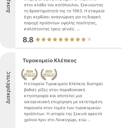
στον κλάδο του κοτόπουλου, ξεκινώντας
τη δραστηριότητά της το 1963. Η εταιρεία
έχει κερδίσει αναγνώριση για τη διαρκή
παροχή προϊόντων υψηλής ποιότητας,
καλύπτοντας τρεις γενιές. ...
8.8
Τυροκομείο Κλέπκος
Διακριθέντες
Η εταιρεία Τυροκομείο Κλέπκος διατηρεί
βαθιές ρίζες στην παραδοσιακή
κτηνοτροφία και αποτελεί μια
οικογενειακή επιχείρηση με εκτεταμένη
παρουσία στον τομέα των τυροκομικών
προϊόντων. Η ιστορία της ξεκινά αρκετά
χρόνια πριν στο Λευκοχώρι, ενώ ...