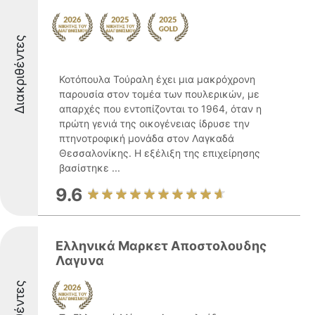
Διακριθέντες
Κοτόπουλα Τούραλη έχει μια μακρόχρονη
παρουσία στον τομέα των πουλερικών, με
απαρχές που εντοπίζονται το 1964, όταν η
πρώτη γενιά της οικογένειας ίδρυσε την
πτηνοτροφική μονάδα στον Λαγκαδά
Θεσσαλονίκης. Η εξέλιξη της επιχείρησης
βασίστηκε ...
9.6
Ελληνικά Μαρκετ Αποστολουδης
Λαγυνα