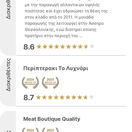
Διακριθέντες
με την παραγωγή αλλαντικών υψηλής
ποιότητας και έχει εδραιώσει τη θέση της
στον κλάδο από το 2011. Η μονάδα
παραγωγής της λειτουργεί στην Άσσηρο
Θεσσαλονίκης, ενώ διατηρεί επίσης
πρατήριο στην περιοχή του ...
8.6
Διακριθέντες
Περίπτερακι Το Λυχνάρι
8.7
Meat Boutique Quality