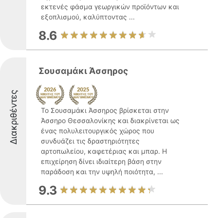
εκτενές φάσμα γεωργικών προϊόντων και
εξοπλισμού, καλύπτοντας ...
8.6
Σουσαμάκι Άσσηρος
Διακριθέντες
Το Σουσαμάκι Άσσηρος βρίσκεται στην
Άσσηρο Θεσσαλονίκης και διακρίνεται ως
ένας πολυλειτουργικός χώρος που
συνδυάζει τις δραστηριότητες
αρτοπωλείου, καφετέριας και μπαρ. Η
επιχείρηση δίνει ιδιαίτερη βάση στην
παράδοση και την υψηλή ποιότητα, ...
9.3