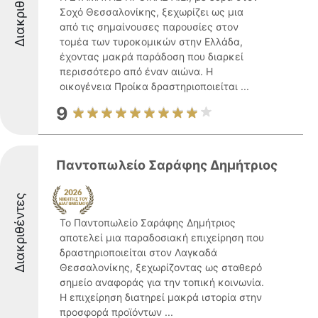
Διακριθέντες
Σοχό Θεσσαλονίκης, ξεχωρίζει ως μια
από τις σημαίνουσες παρουσίες στον
τομέα των τυροκομικών στην Ελλάδα,
έχοντας μακρά παράδοση που διαρκεί
περισσότερο από έναν αιώνα. Η
οικογένεια Προίκα δραστηριοποιείται ...
9
Παντοπωλείο Σαράφης Δημήτριος
Διακριθέντες
Το Παντοπωλείο Σαράφης Δημήτριος
αποτελεί μια παραδοσιακή επιχείρηση που
δραστηριοποιείται στον Λαγκαδά
Θεσσαλονίκης, ξεχωρίζοντας ως σταθερό
σημείο αναφοράς για την τοπική κοινωνία.
Η επιχείρηση διατηρεί μακρά ιστορία στην
προσφορά προϊόντων ...