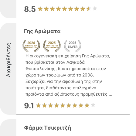
8.5
Γης Αρώματα
Διακριθέντες
Η οικογενειακή επιχείρηση Γης Αρώματα,
που βρίσκεται στον Λαγκαδά
Θεσσαλονίκης, δραστηριοποιείται στον
χώρο των τροφίμων από το 2008.
Ξεχωρίζει για την αφοσίωσή της στην
ποιότητα, διαθέτοντας επιλεγμένα
προϊόντα από αξιόπιστους προμηθευτές ...
9.1
Φάρμα Τσικριτζή