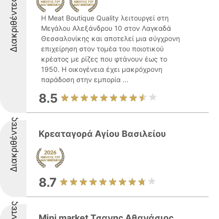
Διακριθέντες
Η Meat Boutique Quality λειτουργεί στη
Μεγάλου Αλεξάνδρου 10 στον Λαγκαδά
Θεσσαλονίκης και αποτελεί μια σύγχρονη
επιχείρηση στον τομέα του ποιοτικού
κρέατος με ρίζες που φτάνουν έως το
1950. Η οικογένεια έχει μακρόχρονη
παράδοση στην εμπορία ...
8.5
Διακριθέντες
Κρεαταγορά Αγίου Βασιλείου
8.7
Mini market Τσανης Αθανάσιος