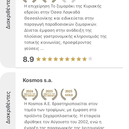
Διακριθέντες
Η επιχείρηση Το ζυμαράκι της Κυριακής
εδρεύει στην Όσσα Λαγκαδά
Θεσσαλονίκης και ειδικεύεται στην
παραγωγή παραδοσιακών ζυμαρικών.
Δίνεται έμφαση στην ανάδειξη της
πλούσιας γαστρονομικής κληρονομιάς της
τοπικής κοινωνίας, προσφέροντας
γεύσεις ...
8.9
Kosmos s.a.
Διακριθέντες
Η Kosmos Α.Ε. δραστηριοποιείται στον
τομέα των τροφίμων, με έμφαση στα
προϊόντα ζαχαροπλαστικής. Η εταιρεία
ιδρύθηκε τον Αύγουστο του 2002, ενώ η
έναρξη της παραγωγικής της λειτουργίας