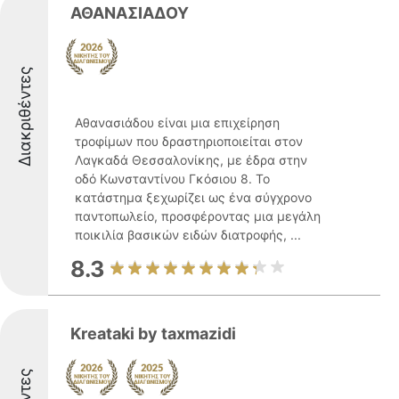
ΑΘΑΝΑΣΙΑΔΟΥ
Διακριθέντες
Αθανασιάδου είναι μια επιχείρηση
τροφίμων που δραστηριοποιείται στον
Λαγκαδά Θεσσαλονίκης, με έδρα στην
οδό Κωνσταντίνου Γκόσιου 8. Το
κατάστημα ξεχωρίζει ως ένα σύγχρονο
παντοπωλείο, προσφέροντας μια μεγάλη
ποικιλία βασικών ειδών διατροφής, ...
8.3
Kreataki by taxmazidi