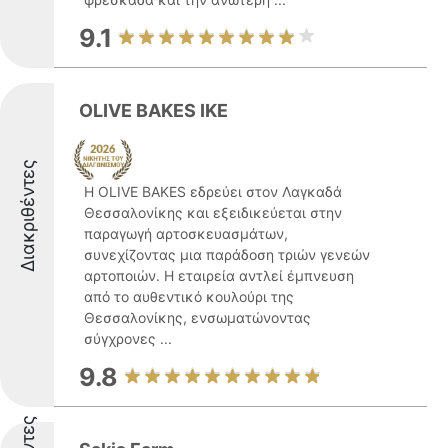
9.1
OLIVE BAKES ΙΚΕ
Διακριθέντες
Η OLIVE BAKES εδρεύει στον Λαγκαδά
Θεσσαλονίκης και εξειδικεύεται στην
παραγωγή αρτοσκευασμάτων,
συνεχίζοντας μια παράδοση τριών γενεών
αρτοποιών. Η εταιρεία αντλεί έμπνευση
από το αυθεντικό κουλούρι της
Θεσσαλονίκης, ενσωματώνοντας
σύγχρονες ...
9.8