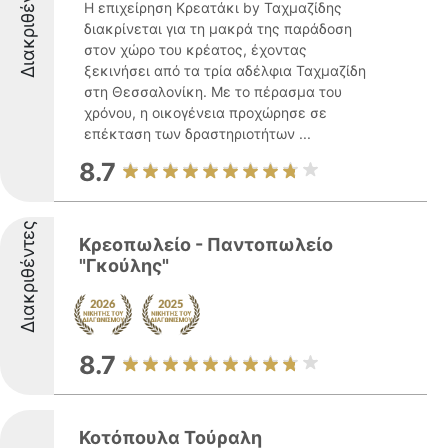
Διακριθέντες
Η επιχείρηση Κρεατάκι by Ταχμαζίδης
διακρίνεται για τη μακρά της παράδοση
στον χώρο του κρέατος, έχοντας
ξεκινήσει από τα τρία αδέλφια Ταχμαζίδη
στη Θεσσαλονίκη. Με το πέρασμα του
χρόνου, η οικογένεια προχώρησε σε
επέκταση των δραστηριοτήτων ...
8.7
Διακριθέντες
Κρεοπωλείο - Παντοπωλείο
"Γκούλης"
8.7
Κοτόπουλα Τούραλη