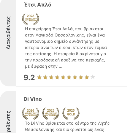
Έτσι Απλά
Διακριθέντες
Η επιχείρηση Έτσι Απλά, που βρίσκεται
στον Λαγκαδά Θεσσαλονίκης, είναι ένα
γαστρονομικό σημείο συνάντησης με
ιστορία άνω των είκοσι ετών στον τομέα
της εστίασης. Η εταιρεία διακρίνεται για
την παραδοσιακή κουζίνα της περιοχής,
με έμφαση στην ...
9.2
Di Vino
Διακριθέντες
Το Di Vino βρίσκεται στο κέντρο της Λητής
Θεσσαλονίκης και διακρίνεται ως ένας