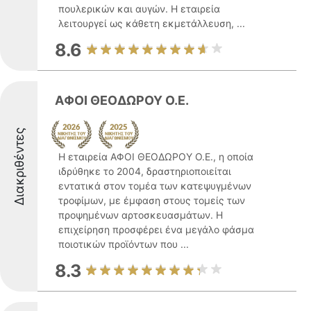
πουλερικών και αυγών. Η εταιρεία
λειτουργεί ως κάθετη εκμετάλλευση, ...
8.6
ΑΦΟΙ ΘΕΟΔΩΡΟΥ Ο.Ε.
Διακριθέντες
Η εταιρεία ΑΦΟΙ ΘΕΟΔΩΡΟΥ Ο.Ε., η οποία
ιδρύθηκε το 2004, δραστηριοποιείται
εντατικά στον τομέα των κατεψυγμένων
τροφίμων, με έμφαση στους τομείς των
προψημένων αρτοσκευασμάτων. Η
επιχείρηση προσφέρει ένα μεγάλο φάσμα
ποιοτικών προϊόντων που ...
8.3