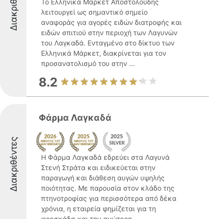
Διακριθέντες
Το Ελληνικά Μάρκετ Αποστολούδης
λειτουργεί ως σημαντικό σημείο
αναφοράς για αγορές ειδών διατροφής και
ειδών σπιτιού στην περιοχή των Λαγυνών
του Λαγκαδά. Ενταγμένο στο δίκτυο των
Ελληνικά Μάρκετ, διακρίνεται για τον
προσανατολισμό του στην ...
8.2
Φάρμα Λαγκαδά
Διακριθέντες
Η Φάρμα Λαγκαδά εδρεύει στα Λαγυνά
Στενή Στράτα και ειδικεύεται στην
παραγωγή και διάθεση αυγών υψηλής
ποιότητας. Με παρουσία στον κλάδο της
πτηνοτροφίας για περισσότερα από δέκα
χρόνια, η εταιρεία φημίζεται για τη
φρεσκάδα και την ανώτερη ...