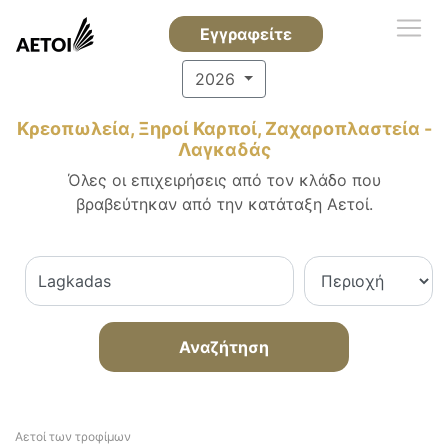
Εγγραφείτε
2026
Κρεοπωλεία, Ξηροί Καρποί, Ζαχαροπλαστεία -
Λαγκαδάς
Όλες οι επιχειρήσεις από τον κλάδο που
βραβεύτηκαν από την κατάταξη Αετοί.
Αναζήτηση
Αετοί των τροφίμων