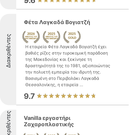
9.6
Φέτα Λαγκαδά Βογιατζή
Διακριθέντες
Η εταιρεία Φέτα Λαγκαδά Βογιατζή έχει
βαθιές ρίζες στην τυροκομική παράδοση
της Μακεδονίας και ξεκίνησε τη
δραστηριότητά της το 1981, αξιοποιώντας
την πολυετή εμπειρία του ιδρυτή της.
Βασισμένη στο Περιβολάκι Λαγκαδά
Θεσσαλονίκης, η εταιρεία ...
9.7
Διακριθέντες
Vanilla εργαστήρι
Ζαχαροπλαστικής