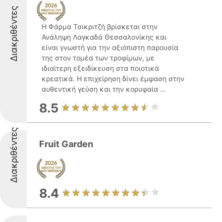
Διακριθέντες
Η Φάρμα Τσικριτζή βρίσκεται στην
Ανάληψη Λαγκαδά Θεσσαλονίκης και
είναι γνωστή για την αξιόπιστη παρουσία
της στον τομέα των τροφίμων, με
ιδιαίτερη εξειδίκευση στα ποιοτικά
κρεατικά. Η επιχείρηση δίνει έμφαση στην
αυθεντική γεύση και την κορυφαία ...
8.5
Διακριθέντες
Fruit Garden
8.4