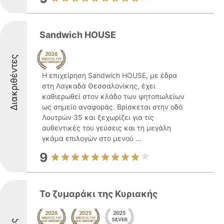
Sandwich HOUSE
Διακριθέντες
Η επιχείρηση Sandwich HOUSE, με έδρα
στη Λαγκαδά Θεσσαλονίκης, έχει
καθιερωθεί στον κλάδο των ψητοπωλείων
ως σημείο αναφοράς. Βρίσκεται στην οδό
Λουτρών 35 και ξεχωρίζει για τις
αυθεντικές του γεύσεις και τη μεγάλη
γκάμα επιλογών στο μενού ...
9
Το ζυμαράκι της Κυριακής