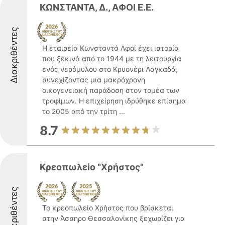
ΚΩΝΣΤΑΝΤΑ, Δ., ΑΦΟΙ Ε.Ε.
Διακριθέντες
Η εταιρεία Κωνσταντά Αφοί έχει ιστορία
που ξεκινά από το 1944 με τη λειτουργία
ενός νερόμυλου στο Κρυονέρι Λαγκαδά,
συνεχίζοντας μια μακρόχρονη
οικογενειακή παράδοση στον τομέα των
τροφίμων. Η επιχείρηση ιδρύθηκε επίσημα
το 2005 από την τρίτη ...
8.7
Κρεοπωλεiο "Χρήστος"
Διακριθέντες
Το κρεοπωλείο Χρήστος που βρίσκεται
στην Άσσηρο Θεσσαλονίκης ξεχωρίζει για