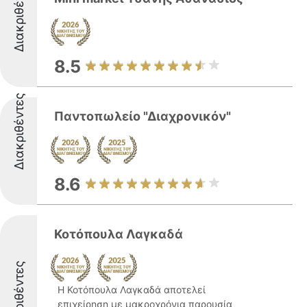
Διακριθέντες
8.5
Διακριθέντες
Παντοπωλείο "Διαχρονικόν"
8.6
Κοτόπουλα Λαγκαδά
Διακριθέντες
Η Κοτόπουλα Λαγκαδά αποτελεί
επιχείρηση με μακροχρόνια παρουσία