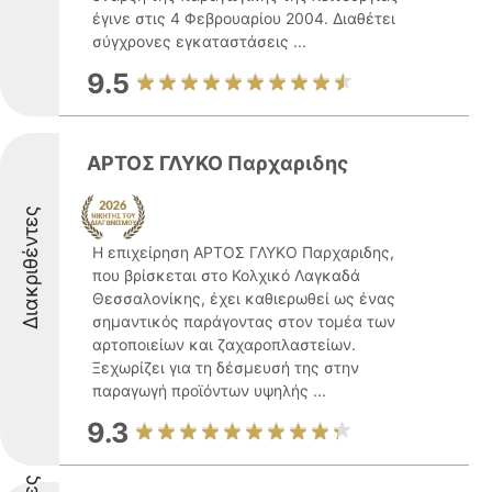
έγινε στις 4 Φεβρουαρίου 2004. Διαθέτει
σύγχρονες εγκαταστάσεις ...
9.5
ΑΡΤΟΣ ΓΛΥΚΟ Παρχαριδης
Διακριθέντες
Η επιχείρηση ΑΡΤΟΣ ΓΛΥΚΟ Παρχαριδης,
που βρίσκεται στο Κολχικό Λαγκαδά
Θεσσαλονίκης, έχει καθιερωθεί ως ένας
σημαντικός παράγοντας στον τομέα των
αρτοποιείων και ζαχαροπλαστείων.
Ξεχωρίζει για τη δέσμευσή της στην
παραγωγή προϊόντων υψηλής ...
9.3