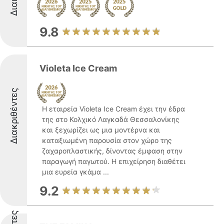
9.8
Violeta Ice Cream
Διακριθέντες
Η εταιρεία Violeta Ice Cream έχει την έδρα
της στο Κολχικό Λαγκαδά Θεσσαλονίκης
και ξεχωρίζει ως μια μοντέρνα και
καταξιωμένη παρουσία στον χώρο της
ζαχαροπλαστικής, δίνοντας έμφαση στην
παραγωγή παγωτού. Η επιχείρηση διαθέτει
μια ευρεία γκάμα ...
9.2