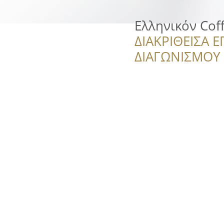
Ελληνικόν Coff
ΔΙΑΚΡΙΘΕΙΣΑ Ε
ΔΙΑΓΩΝΙΣΜΟΥ ‘’