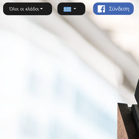
Σύνδεση
Όλοι οι κλάδοι