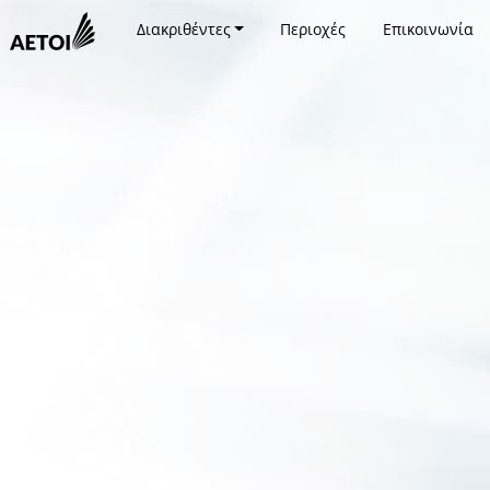
Διακριθέντες
Περιοχές
Επικοινωνία