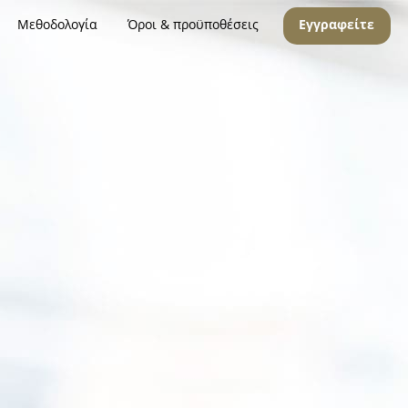
Μεθοδολογία
Όροι & προϋποθέσεις
Εγγραφείτε