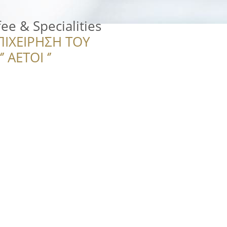
ee & Specialities
ΠΙΧΕΙΡΗΣΗ ΤΟΥ
 ΑΕΤΟΙ ‘’