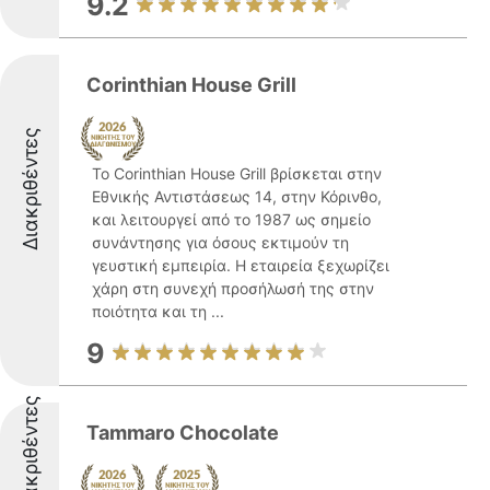
9.2
Corinthian House Grill
Διακριθέντες
Το Corinthian House Grill βρίσκεται στην
Εθνικής Αντιστάσεως 14, στην Κόρινθο,
και λειτουργεί από το 1987 ως σημείο
συνάντησης για όσους εκτιμούν τη
γευστική εμπειρία. Η εταιρεία ξεχωρίζει
χάρη στη συνεχή προσήλωσή της στην
ποιότητα και τη ...
9
Διακριθέντες
Tammaro Chocolate