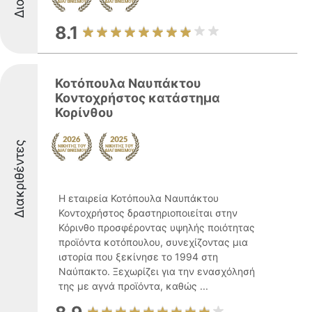
8.1
Κοτόπουλα Ναυπάκτου
Κοντοχρήστος κατάστημα
Κορίνθου
Διακριθέντες
Η εταιρεία Κοτόπουλα Ναυπάκτου
Κοντοχρήστος δραστηριοποιείται στην
Κόρινθο προσφέροντας υψηλής ποιότητας
προϊόντα κοτόπουλου, συνεχίζοντας μια
ιστορία που ξεκίνησε το 1994 στη
Ναύπακτο. Ξεχωρίζει για την ενασχόλησή
της με αγνά προϊόντα, καθώς ...