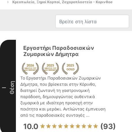
Κρεοπωλεία, Ξηροί Καρποί, Ζαχαροπλαστεία - Κορινθοσ
Εργαστήρι Παραδοσιακών
Ζυμαρικών Δήμητρα
Το Εργαστήρι Παραδοσιακών Ζυμαρικών
Θέση
Δήμητρα, που βρίσκεται στην Κόρινθο,
I
διατηρεί ζωντανή τη γαστρονομική
παράδοση, δημιουργώντας αυθεντικά
ζυμαρικά με ιδιαίτερη προσοχή στην
ποιότητα και μεράκι. Αντλώντας έμπνευση
από τις παραδοσιακές συνταγές ...
10.0
(93)