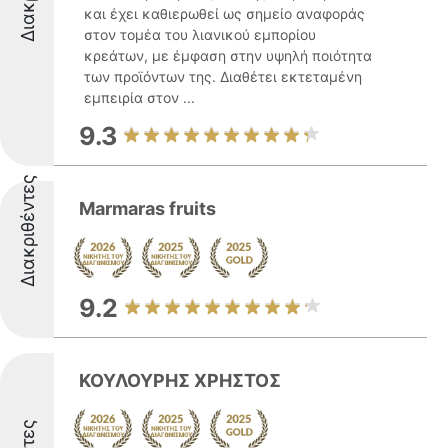
και έχει καθιερωθεί ως σημείο αναφοράς
στον τομέα του λιανικού εμπορίου
κρεάτων, με έμφαση στην υψηλή ποιότητα
των προϊόντων της. Διαθέτει εκτεταμένη
εμπειρία στον ...
9.3
Διακριθέντες
Marmaras fruits
9.2
ΚΟΥΛΟΥΡΗΣ ΧΡΗΣΤΟΣ