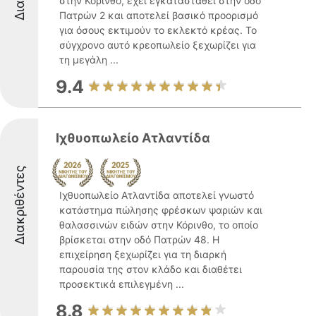
στην Κόρινθο, έχει εγκατασταθεί στην οδό
Πατρών 2 και αποτελεί βασικό προορισμό
για όσους εκτιμούν το εκλεκτό κρέας. Το
σύγχρονο αυτό κρεοπωλείο ξεχωρίζει για
τη μεγάλη ...
9.4
Ιχθυοπωλείο Ατλαντίδα
Διακριθέντες
Ιχθυοπωλείο Ατλαντίδα αποτελεί γνωστό
κατάστημα πώλησης φρέσκων ψαριών και
θαλασσινών ειδών στην Κόρινθο, το οποίο
βρίσκεται στην οδό Πατρών 48. Η
επιχείρηση ξεχωρίζει για τη διαρκή
παρουσία της στον κλάδο και διαθέτει
προσεκτικά επιλεγμένη ...
8.8