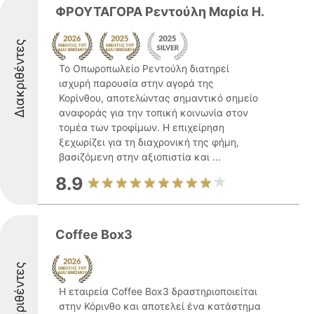
ΦΡΟΥΤΑΓOΡΑ Ρεντούλη Μαρία Η.
Διακριθέντες
Το Οπωροπωλείο Ρεντούλη διατηρεί
ισχυρή παρουσία στην αγορά της
Κορίνθου, αποτελώντας σημαντικό σημείο
αναφοράς για την τοπική κοινωνία στον
τομέα των τροφίμων. Η επιχείρηση
ξεχωρίζει για τη διαχρονική της φήμη,
βασιζόμενη στην αξιοπιστία και ...
8.9
Coffee Box3
Διακριθέντες
Η εταιρεία Coffee Box3 δραστηριοποιείται
στην Κόρινθο και αποτελεί ένα κατάστημα