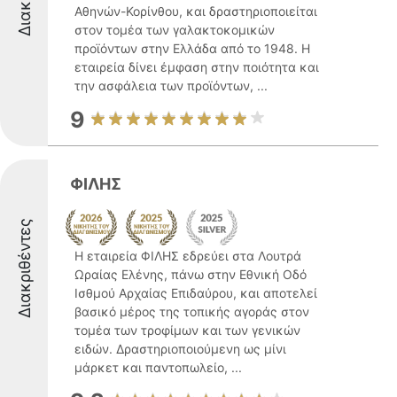
Αθηνών-Κορίνθου, και δραστηριοποιείται
στον τομέα των γαλακτοκομικών
προϊόντων στην Ελλάδα από το 1948. Η
εταιρεία δίνει έμφαση στην ποιότητα και
την ασφάλεια των προϊόντων, ...
9
ΦΙΛΗΣ
Διακριθέντες
Η εταιρεία ΦΙΛΗΣ εδρεύει στα Λουτρά
Ωραίας Ελένης, πάνω στην Εθνική Οδό
Ισθμού Αρχαίας Επιδαύρου, και αποτελεί
βασικό μέρος της τοπικής αγοράς στον
τομέα των τροφίμων και των γενικών
ειδών. Δραστηριοποιούμενη ως μίνι
μάρκετ και παντοπωλείο, ...