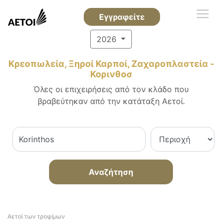
Εγγραφείτε
2026
Κρεοπωλεία, Ξηροί Καρποί, Ζαχαροπλαστεία -
Κορινθοσ
Όλες οι επιχειρήσεις από τον κλάδο που
βραβεύτηκαν από την κατάταξη Αετοί.
Αναζήτηση
Αετοί των τροφίμων