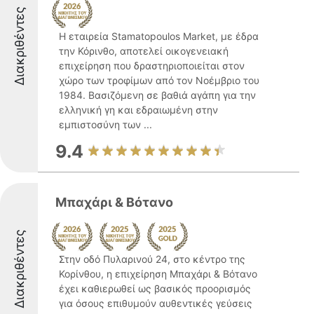
Διακριθέντες
Η εταιρεία Stamatopoulos Market, με έδρα
την Κόρινθο, αποτελεί οικογενειακή
επιχείρηση που δραστηριοποιείται στον
χώρο των τροφίμων από τον Νοέμβριο του
1984. Βασιζόμενη σε βαθιά αγάπη για την
ελληνική γη και εδραιωμένη στην
εμπιστοσύνη των ...
9.4
Μπαχάρι & Βότανο
Διακριθέντες
Στην οδό Πυλαρινού 24, στο κέντρο της
Κορίνθου, η επιχείρηση Μπαχάρι & Βότανο
έχει καθιερωθεί ως βασικός προορισμός
για όσους επιθυμούν αυθεντικές γεύσεις