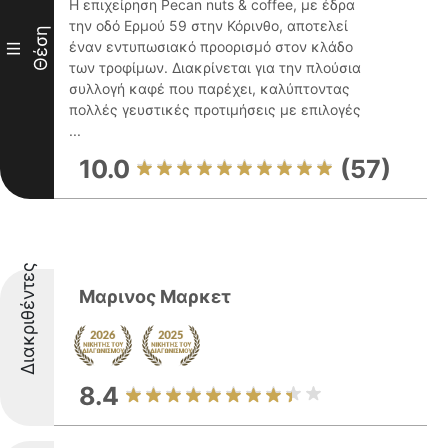
Η επιχείρηση Pecan nuts & coffee, με έδρα
την οδό Ερμού 59 στην Κόρινθο, αποτελεί
Θέση
έναν εντυπωσιακό προορισμό στον κλάδο
III
των τροφίμων. Διακρίνεται για την πλούσια
συλλογή καφέ που παρέχει, καλύπτοντας
πολλές γευστικές προτιμήσεις με επιλογές
...
10.0
(57)
Διακριθέντες
Μαρινος Μαρκετ
8.4