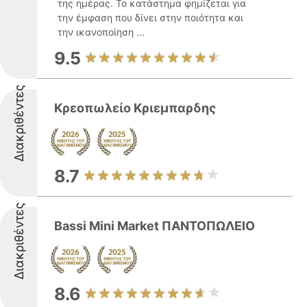
της ημέρας. Το κατάστημα φημίζεται για
την έμφαση που δίνει στην ποιότητα και
την ικανοποίηση ...
9.5
Διακριθέντες
Κρεοπωλείο Κριεμπαρδης
8.7
Διακριθέντες
Bassi Mini Market ΠΑΝΤΟΠΩΛΕΙΟ
8.6