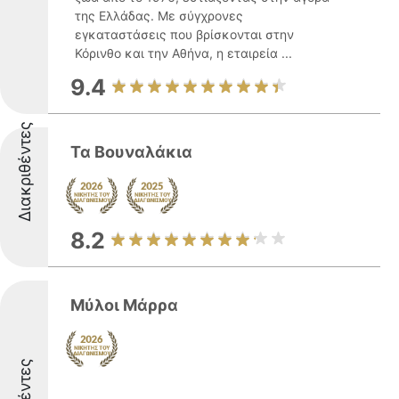
της Ελλάδας. Με σύγχρονες
εγκαταστάσεις που βρίσκονται στην
Κόρινθο και την Αθήνα, η εταιρεία ...
9.4
Διακριθέντες
Τα Βουναλάκια
8.2
Μύλοι Μάρρα