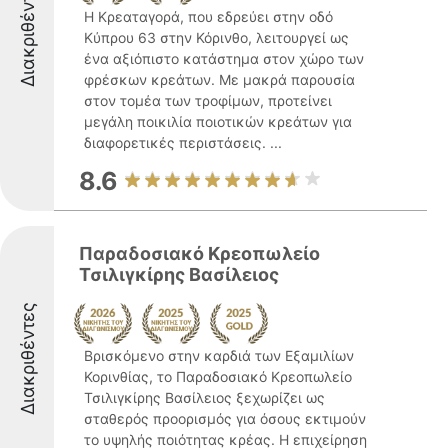
Διακριθέντες
Η Κρεαταγορά, που εδρεύει στην οδό
Κύπρου 63 στην Κόρινθο, λειτουργεί ως
ένα αξιόπιστο κατάστημα στον χώρο των
φρέσκων κρεάτων. Με μακρά παρουσία
στον τομέα των τροφίμων, προτείνει
μεγάλη ποικιλία ποιοτικών κρεάτων για
διαφορετικές περιστάσεις. ...
8.6
Παραδοσιακό Κρεοπωλείο
Τσιλιγκίρης Βασίλειος
Διακριθέντες
Βρισκόμενο στην καρδιά των Εξαμιλίων
Κορινθίας, το Παραδοσιακό Κρεοπωλείο
Τσιλιγκίρης Βασίλειος ξεχωρίζει ως
σταθερός προορισμός για όσους εκτιμούν
το υψηλής ποιότητας κρέας. Η επιχείρηση