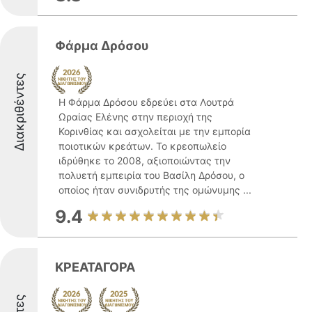
Φάρμα Δρόσου
Διακριθέντες
Η Φάρμα Δρόσου εδρεύει στα Λουτρά
Ωραίας Ελένης στην περιοχή της
Κορινθίας και ασχολείται με την εμπορία
ποιοτικών κρεάτων. Το κρεοπωλείο
ιδρύθηκε το 2008, αξιοποιώντας την
πολυετή εμπειρία του Βασίλη Δρόσου, ο
οποίος ήταν συνιδρυτής της ομώνυμης ...
9.4
ΚΡΕΑΤΑΓΟΡΑ