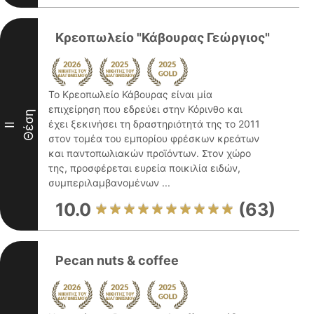
Κρεοπωλείο "Κάβουρας Γεώργιος"
Το Κρεοπωλείο Κάβουρας είναι μία
επιχείρηση που εδρεύει στην Κόρινθο και
Θέση
έχει ξεκινήσει τη δραστηριότητά της το 2011
II
στον τομέα του εμπορίου φρέσκων κρεάτων
και παντοπωλιακών προϊόντων. Στον χώρο
της, προσφέρεται ευρεία ποικιλία ειδών,
συμπεριλαμβανομένων ...
10.0
(63)
Pecan nuts & coffee