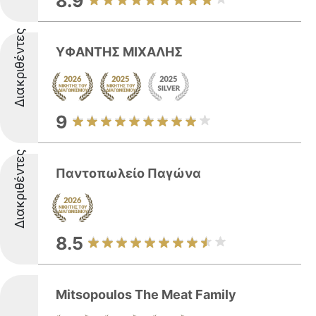
8.9
Διακριθέντες
ΥΦΑΝΤΗΣ ΜΙΧΑΛΗΣ
9
Διακριθέντες
Παντοπωλείο Παγώνα
8.5
Mitsopoulos The Meat Family