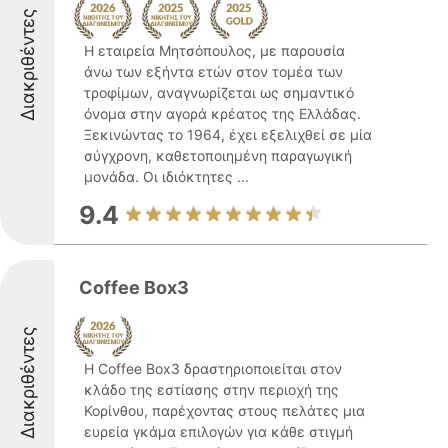
Διακριθέντες
Η εταιρεία Μητσόπουλος, με παρουσία
άνω των εξήντα ετών στον τομέα των
τροφίμων, αναγνωρίζεται ως σημαντικό
όνομα στην αγορά κρέατος της Ελλάδας.
Ξεκινώντας το 1964, έχει εξελιχθεί σε μία
σύγχρονη, καθετοποιημένη παραγωγική
μονάδα. Οι ιδιόκτητες ...
9.4
Coffee Box3
Διακριθέντες
Η Coffee Box3 δραστηριοποιείται στον
κλάδο της εστίασης στην περιοχή της
Κορίνθου, παρέχοντας στους πελάτες μια
ευρεία γκάμα επιλογών για κάθε στιγμή