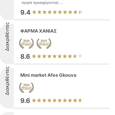
αγορά προσφέροντας ...
9.4
Διακριθέντες
ΦΑΡΜΑ ΧΑΝΙΑΣ
8.6
Διακριθέντες
Mini market Afes Gkouva
9.6