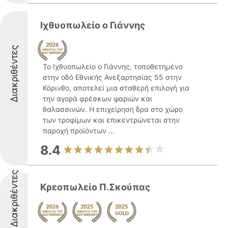
Ιχθυοπωλείο ο Γιάννης
Διακριθέντες
Το Ιχθυοπωλείο ο Γιάννης, τοποθετημένο
στην οδό Εθνικής Ανεξαρτησίας 55 στην
Κόρινθο, αποτελεί μια σταθερή επιλογή για
την αγορά φρέσκων ψαριών και
θαλασσινών. Η επιχείρηση δρα στο χώρο
των τροφίμων και επικεντρώνεται στην
παροχή προϊόντων ...
8.4
Διακριθέντες
Κρεοπωλείο Π.Σκούπας