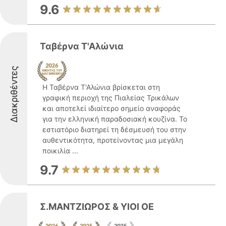
9.6
Ταβέρνα Τ'Αλώνια
Διακριθέντες
Η Ταβέρνα Τ'Αλώνια βρίσκεται στη
γραφική περιοχή της Πιαλείας Τρικάλων
και αποτελεί ιδιαίτερο σημείο αναφοράς
για την ελληνική παραδοσιακή κουζίνα. Το
εστιατόριο διατηρεί τη δέσμευσή του στην
αυθεντικότητα, προτείνοντας μια μεγάλη
ποικιλία ...
9.7
Σ.ΜΑΝΤΖΙΩΡΟΣ & ΥΙΟΙ ΟΕ