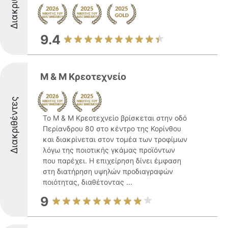
Διακριθέντες
9.4
Μ & Μ Κρεοτεχνείο
Διακριθέντες
Το Μ & Μ Κρεοτεχνείο βρίσκεται στην οδό
Περίανδρου 80 στο κέντρο της Κορίνθου
και διακρίνεται στον τομέα των τροφίμων
λόγω της ποιοτικής γκάμας προϊόντων
που παρέχει. Η επιχείρηση δίνει έμφαση
στη διατήρηση υψηλών προδιαγραφών
ποιότητας, διαθέτοντας ...
9