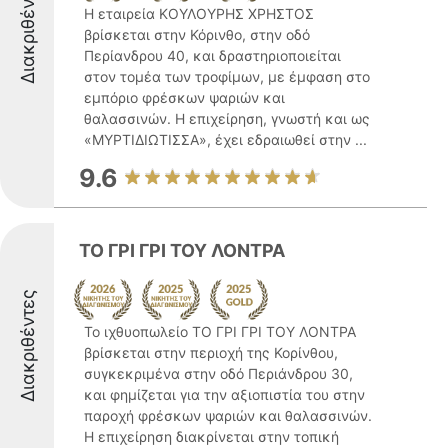
Διακριθέντες
Η εταιρεία ΚΟΥΛΟΥΡΗΣ ΧΡΗΣΤΟΣ
βρίσκεται στην Κόρινθο, στην οδό
Περίανδρου 40, και δραστηριοποιείται
στον τομέα των τροφίμων, με έμφαση στο
εμπόριο φρέσκων ψαριών και
θαλασσινών. Η επιχείρηση, γνωστή και ως
«ΜΥΡΤΙΔΙΩΤΙΣΣΑ», έχει εδραιωθεί στην ...
9.6
ΤΟ ΓΡΙ ΓΡΙ ΤΟΥ ΛΟΝΤΡΑ
Διακριθέντες
Το ιχθυοπωλείο ΤΟ ΓΡΙ ΓΡΙ ΤΟΥ ΛΟΝΤΡΑ
βρίσκεται στην περιοχή της Κορίνθου,
συγκεκριμένα στην οδό Περιάνδρου 30,
και φημίζεται για την αξιοπιστία του στην
παροχή φρέσκων ψαριών και θαλασσινών.
Η επιχείρηση διακρίνεται στην τοπική