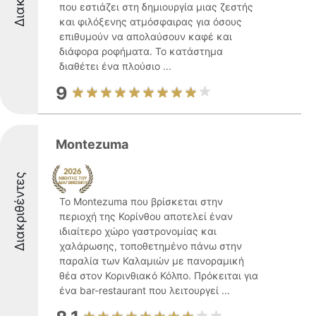
που εστιάζει στη δημιουργία μιας ζεστής
και φιλόξενης ατμόσφαιρας για όσους
επιθυμούν να απολαύσουν καφέ και
διάφορα ροφήματα. Το κατάστημα
διαθέτει ένα πλούσιο ...
9
Montezuma
Διακριθέντες
Το Montezuma που βρίσκεται στην
περιοχή της Κορίνθου αποτελεί έναν
ιδιαίτερο χώρο γαστρονομίας και
χαλάρωσης, τοποθετημένο πάνω στην
παραλία των Καλαμιών με πανοραμική
θέα στον Κορινθιακό Κόλπο. Πρόκειται για
ένα bar-restaurant που λειτουργεί ...