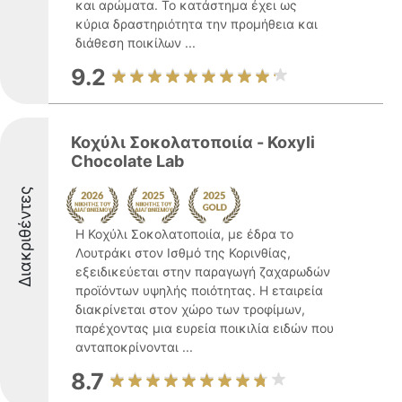
και αρώματα. Το κατάστημα έχει ως
κύρια δραστηριότητα την προμήθεια και
διάθεση ποικίλων ...
9.2
Κοχύλι Σοκολατοποιία - Koxyli
Chocolate Lab
Διακριθέντες
Η Κοχύλι Σοκολατοποιία, με έδρα το
Λουτράκι στον Ισθμό της Κορινθίας,
εξειδικεύεται στην παραγωγή ζαχαρωδών
προϊόντων υψηλής ποιότητας. Η εταιρεία
διακρίνεται στον χώρο των τροφίμων,
παρέχοντας μια ευρεία ποικιλία ειδών που
ανταποκρίνονται ...
8.7