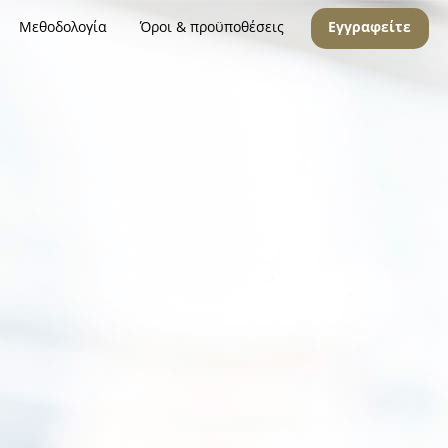
Μεθοδολογία
Όροι & προϋποθέσεις
Εγγραφείτε