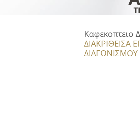
Καφεκοπτειο 
ΔΙΑΚΡΙΘΕΙΣΑ Ε
ΔΙΑΓΩΝΙΣΜΟΥ ‘’