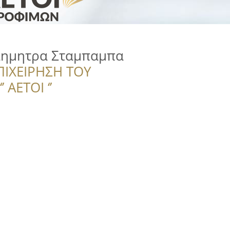
Δημητρα Σταμπαμπα
ΠΙΧΕΙΡΗΣΗ ΤΟΥ
 ΑΕΤΟΙ ‘’