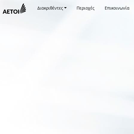
Διακριθέντες
Περιοχές
Επικοινωνία