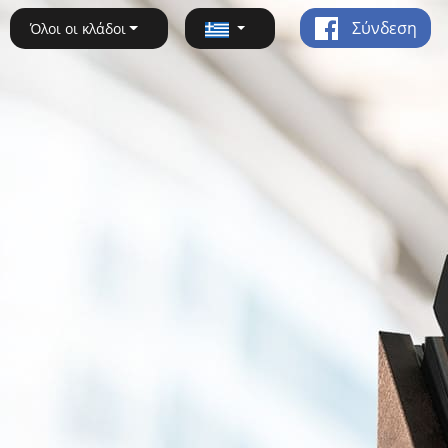
Σύνδεση
Όλοι οι κλάδοι