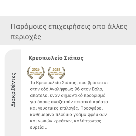
Παρόμοιες επιχειρήσεις απο άλλες
περιοχές
Κρεοπωλείο Σιάπας
Διακριθέντες
Το Κρεοπωλείο Σιάπας, που βρίσκεται
στην οδό Αναλήψεως 96 στον Βόλο,
αποτελεί έναν σημαντικό προορισμό
για όσους αναζητούν ποιοτικά κρέατα
και γευστικές επιλογές. Προσφέρει
καθημερινά πλούσια γκάμα φρέσκων
και νωπών κρεάτων, καλύπτοντας
ευρεία ...