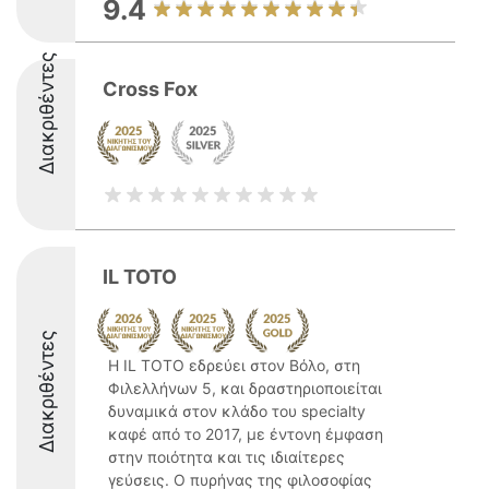
9.4
Διακριθέντες
Cross Fox
IL TOTO
Διακριθέντες
Η IL TOTO εδρεύει στον Βόλο, στη
Φιλελλήνων 5, και δραστηριοποιείται
δυναμικά στον κλάδο του specialty
καφέ από το 2017, με έντονη έμφαση
στην ποιότητα και τις ιδιαίτερες
γεύσεις. Ο πυρήνας της φιλοσοφίας