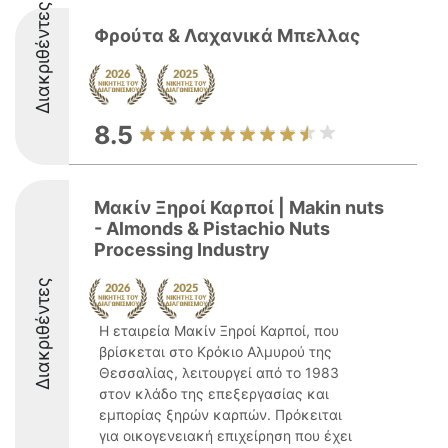
Διακριθέντες
Φρούτα & Λαχανικά Μπελλας
8.5
Μακίν Ξηροί Καρποί | Makin nuts
- Almonds & Pistachio Nuts
Processing Industry
Διακριθέντες
Η εταιρεία Μακίν Ξηροί Καρποί, που
βρίσκεται στο Κρόκιο Αλμυρού της
Θεσσαλίας, λειτουργεί από το 1983
στον κλάδο της επεξεργασίας και
εμπορίας ξηρών καρπών. Πρόκειται
για οικογενειακή επιχείρηση που έχει