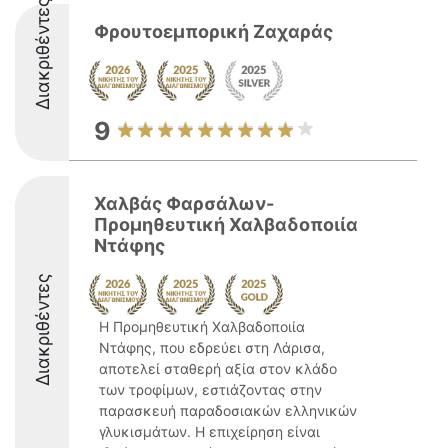
Διακριθέντες
Φρουτοεμπορική Ζαχαράς
9
Χαλβάς Φαρσάλων-
Προμηθευτική Χαλβαδοποιία
Ντάφης
Διακριθέντες
Η Προμηθευτική Χαλβαδοποιία
Ντάφης, που εδρεύει στη Λάρισα,
αποτελεί σταθερή αξία στον κλάδο
των τροφίμων, εστιάζοντας στην
παρασκευή παραδοσιακών ελληνικών
γλυκισμάτων. Η επιχείρηση είναι