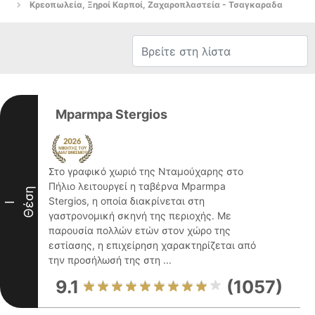
Κρεοπωλεία, Ξηροί Καρποί, Ζαχαροπλαστεία - Τσαγκαραδα
Mparmpa Stergios
Στο γραφικό χωριό της Νταμούχαρης στο
Πήλιο λειτουργεί η ταβέρνα Mparmpa
Θέση
Stergios, η οποία διακρίνεται στη
I
γαστρονομική σκηνή της περιοχής. Με
παρουσία πολλών ετών στον χώρο της
εστίασης, η επιχείρηση χαρακτηρίζεται από
την προσήλωσή της στη ...
9.1
(1057)