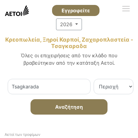
Εγγραφείτε
2026
Κρεοπωλεία, Ξηροί Καρποί, Ζαχαροπλαστεία -
Τσαγκαραδα
Όλες οι επιχειρήσεις από τον κλάδο που
βραβεύτηκαν από την κατάταξη Αετοί.
Αναζήτηση
Αετοί των τροφίμων