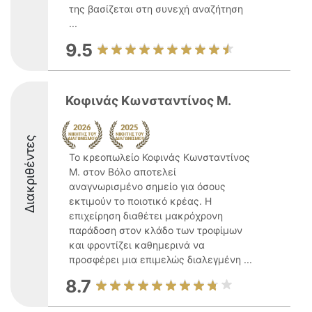
της βασίζεται στη συνεχή αναζήτηση
...
9.5
Κοφινάς Κωνσταντίνος Μ.
Διακριθέντες
Το κρεοπωλείο Κοφινάς Κωνσταντίνος
Μ. στον Βόλο αποτελεί
αναγνωρισμένο σημείο για όσους
εκτιμούν το ποιοτικό κρέας. Η
επιχείρηση διαθέτει μακρόχρονη
παράδοση στον κλάδο των τροφίμων
και φροντίζει καθημερινά να
προσφέρει μια επιμελώς διαλεγμένη ...
8.7