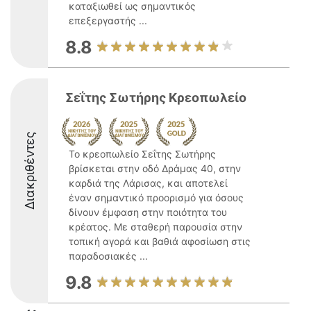
καταξιωθεί ως σημαντικός
επεξεργαστής ...
8.8
Σεΐτης Σωτήρης Κρεοπωλείο
Διακριθέντες
Το κρεοπωλείο Σεΐτης Σωτήρης
βρίσκεται στην οδό Δράμας 40, στην
καρδιά της Λάρισας, και αποτελεί
έναν σημαντικό προορισμό για όσους
δίνουν έμφαση στην ποιότητα του
κρέατος. Με σταθερή παρουσία στην
τοπική αγορά και βαθιά αφοσίωση στις
παραδοσιακές ...
9.8