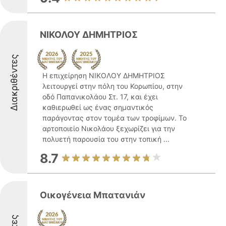
ΝΙΚΟΛΟΥ ΔΗΜΗΤΡΙΟΣ
Διακριθέντες
Η επιχείρηση ΝΙΚΟΛΟΥ ΔΗΜΗΤΡΙΟΣ
λειτουργεί στην πόλη του Κορωπίου, στην
οδό Παπανικολάου Στ. 17, και έχει
καθιερωθεί ως ένας σημαντικός
παράγοντας στον τομέα των τροφίμων. Το
αρτοποιείο Νικολάου ξεχωρίζει για την
πολυετή παρουσία του στην τοπική ...
8.7
Οικογένεια Μπατανιάν