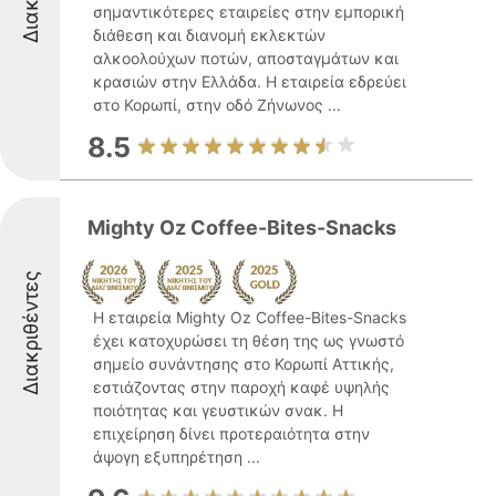
σημαντικότερες εταιρείες στην εμπορική
διάθεση και διανομή εκλεκτών
αλκοολούχων ποτών, αποσταγμάτων και
κρασιών στην Ελλάδα. Η εταιρεία εδρεύει
στο Κορωπί, στην οδό Ζήνωνος ...
8.5
Mighty Oz Coffee-Bites-Snacks
Διακριθέντες
Η εταιρεία Mighty Oz Coffee-Bites-Snacks
έχει κατοχυρώσει τη θέση της ως γνωστό
σημείο συνάντησης στο Κορωπί Αττικής,
εστιάζοντας στην παροχή καφέ υψηλής
ποιότητας και γευστικών σνακ. Η
επιχείρηση δίνει προτεραιότητα στην
άψογη εξυπηρέτηση ...