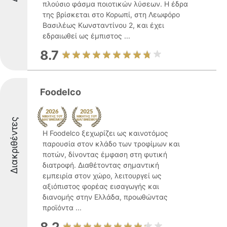
πλούσιο φάσμα ποιοτικών λύσεων. Η έδρα
της βρίσκεται στο Κορωπί, στη Λεωφόρο
Βασιλέως Κωνσταντίνου 2, και έχει
εδραιωθεί ως έμπιστος ...
8.7
Foodelco
Διακριθέντες
Η Foodelco ξεχωρίζει ως καινοτόμος
παρουσία στον κλάδο των τροφίμων και
ποτών, δίνοντας έμφαση στη φυτική
διατροφή. Διαθέτοντας σημαντική
εμπειρία στον χώρο, λειτουργεί ως
αξιόπιστος φορέας εισαγωγής και
διανομής στην Ελλάδα, προωθώντας
προϊόντα ...