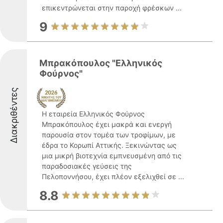
επικεντρώνεται στην παροχή φρέσκων ...
9
Μπρακόπουλος "Ελληνικός
Φούρνος"
Διακριθέντες
Η εταιρεία Ελληνικός Φούρνος
Μπρακόπουλος έχει μακρά και ενεργή
παρουσία στον τομέα των τροφίμων, με
έδρα το Κορωπί Αττικής. Ξεκινώντας ως
μια μικρή βιοτεχνία εμπνευσμένη από τις
παραδοσιακές γεύσεις της
Πελοποννήσου, έχει πλέον εξελιχθεί σε ...
8.8