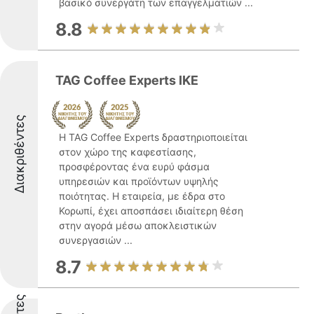
βασικό συνεργάτη των επαγγελματιών ...
8.8
TAG Coffee Experts IKE
Διακριθέντες
Η TAG Coffee Experts δραστηριοποιείται
στον χώρο της καφεστίασης,
προσφέροντας ένα ευρύ φάσμα
υπηρεσιών και προϊόντων υψηλής
ποιότητας. Η εταιρεία, με έδρα στο
Κορωπί, έχει αποσπάσει ιδιαίτερη θέση
στην αγορά μέσω αποκλειστικών
συνεργασιών ...
8.7