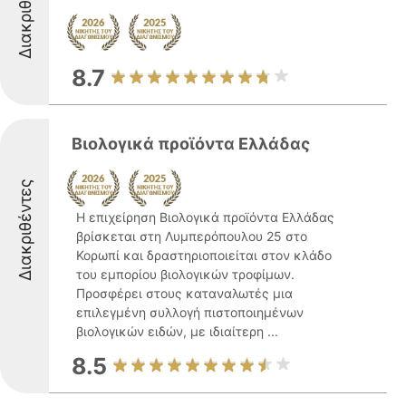
Διακριθέντες
8.7
Βιολογικά προϊόντα Ελλάδας
Διακριθέντες
Η επιχείρηση Βιολογικά προϊόντα Ελλάδας
βρίσκεται στη Λυμπερόπουλου 25 στο
Κορωπί και δραστηριοποιείται στον κλάδο
του εμπορίου βιολογικών τροφίμων.
Προσφέρει στους καταναλωτές μια
επιλεγμένη συλλογή πιστοποιημένων
βιολογικών ειδών, με ιδιαίτερη ...
8.5