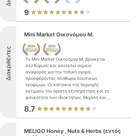
9
Mini Market Οικονόμου Μ.
Διακριθέντες
Το Mini Market Οικονόμου Μ. βρίσκεται
στο Κορωπί και αποτελεί σημείο
αναφοράς για την τοπική αγορά,
προσφέροντας πληθώρα ποιοτικών
τροφίμων. Οι κάτοικοι της περιοχής
εκτιμούν την άριστη εξυπηρέτηση και τη
φιλικότητα των ιδιοκτητών, Μιχάλη και ...
8.7
MELIGO Honey , Nuts & Herbs (εντός