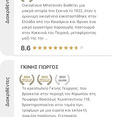
Διακριθέντες
Οικογένεια Μπατανιάν διαθέτει μια
μακρά ιστορία που ξεκινά το 1922, όταν η
ομώνυμη οικογένεια εγκαταστάθηκε στην
Ελλάδα από την Καισάρεια και ίδρυσε ένα
μικρό εργαστήριο παραγωγής παστουρμά
στην Κοκκινιά του Πειραιά, μεταφέροντας
μαζί της την ...
8.6
ΓΚΙΝΗΣ ΓΙΩΡΓΟΣ
Διακριθέντες
Το κρεοπωλείο Γκίνης Γεώργιος, που
βρίσκεται στην περιοχή του Κορωπίου στη
Λεωφόρο Βασιλέως Κωνσταντίνου 118,
δραστηριοποιείται στον τομέα των
τροφίμων με μια ευρεία και εκλεκτή
ποικιλία προϊόντων. Η εταιρεία