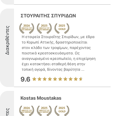
ΣΤΟΥΡΑΙΤΗΣ ΣΠΥΡΙΔΩΝ
Διακριθέντες
Η εταιρεία Στουραΐτης Σπυρίδων, με έδρα
το Κορωπί Αττικής, δραστηριοποιείται
στον κλάδο των τροφίμων, παρέχοντας
ποιοτικά κρεατοσκευάσματα. Ως
αναγνωρισμένο κρεοπωλείο, η επιχείρηση
έχει κατακτήσει σταθερή θέση στην
τοπική αγορά, δίνοντας βαρύτητα ...
9.6
Kostas Moustakas