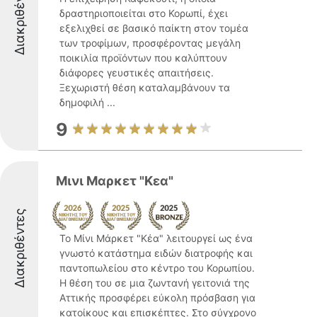
Διακριθέντες
δραστηριοποιείται στο Κορωπί, έχει
εξελιχθεί σε βασικό παίκτη στον τομέα
των τροφίμων, προσφέροντας μεγάλη
ποικιλία προϊόντων που καλύπτουν
διάφορες γευστικές απαιτήσεις.
Ξεχωριστή θέση καταλαμβάνουν τα
δημοφιλή ...
9
Μινι Μαρκετ "Κεα"
Διακριθέντες
Το Μίνι Μάρκετ "Κέα" λειτουργεί ως ένα
γνωστό κατάστημα ειδών διατροφής και
παντοπωλείου στο κέντρο του Κορωπίου.
Η θέση του σε μια ζωντανή γειτονιά της
Αττικής προσφέρει εύκολη πρόσβαση για
κατοίκους και επισκέπτες. Στο σύγχρονο