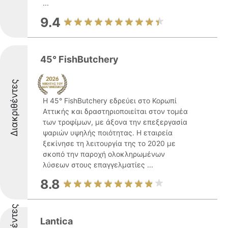
...
9.4
45° FishButchery
Διακριθέντες
Η 45° FishButchery εδρεύει στο Κορωπί
Αττικής και δραστηριοποιείται στον τομέα
των τροφίμων, με άξονα την επεξεργασία
ψαριών υψηλής ποιότητας. Η εταιρεία
ξεκίνησε τη λειτουργία της το 2020 με
σκοπό την παροχή ολοκληρωμένων
λύσεων στους επαγγελματίες ...
8.8
Lantica