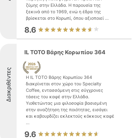
ζύμης στην Ελλάδα. Η παρουσία της
ξεκινά από το 1969, ενώ η έδρα της
βρίσκεται στο Κορωπί, όπου αξιοποιεί ...
8.6
IL TOTO Βάρης Κορωπίου 364
Διακριθέντες
Η IL TOTO Βάρης Κορωπίου 364
διακρίνεται στον χώρο του Specialty
Coffee, εντασσόμενη στις σύγχρονες
τάσεις του καφέ στην Ελλάδα.
Υιοθετώντας μια φιλοσοφία βασισμένη
στην αναζήτηση της ποιότητας, εισάγει
και καβουρδίζει εκλεκτούς κόκκους καφέ
...
9.6