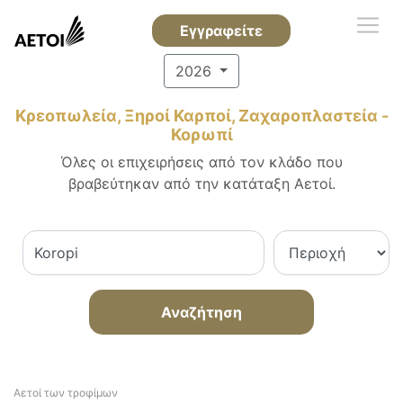
Εγγραφείτε
2026
Κρεοπωλεία, Ξηροί Καρποί, Ζαχαροπλαστεία -
Κορωπί
Όλες οι επιχειρήσεις από τον κλάδο που
βραβεύτηκαν από την κατάταξη Αετοί.
Αναζήτηση
Αετοί των τροφίμων