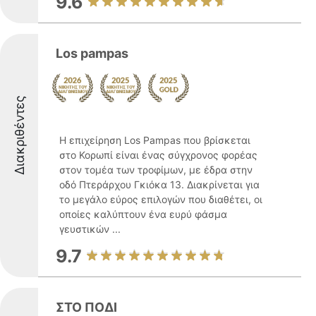
9.6
Los pampas
Διακριθέντες
Η επιχείρηση Los Pampas που βρίσκεται
στο Κορωπί είναι ένας σύγχρονος φορέας
στον τομέα των τροφίμων, με έδρα στην
οδό Πτεράρχου Γκιόκα 13. Διακρίνεται για
το μεγάλο εύρος επιλογών που διαθέτει, οι
οποίες καλύπτουν ένα ευρύ φάσμα
γευστικών ...
9.7
ΣΤΟ ΠΟΔΙ