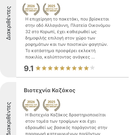
Διακριθέντες
Η επιχείρηση το πακετάκι, που βρίσκεται
στην οδό Αλλαγιάννη, Πλατεία Οικονόμου
32 στο Κορωπί, έχει καθιερωθεί ως
δημοφιλής επιλογή στον χώρο των
ροφημάτων και των ποιοτικών φαγητών.
Το κατάστημα προσφέρει εκλεκτή
ποικιλία, καλύπτοντας ανάγκες ...
9.1
Βιοτεχνία Καζάκος
Διακριθέντες
Η Βιοτεχνία Καζάκος δραστηριοποιείται
στον τομέα των τροφίμων και έχει
εδραιωθεί ως βασικός παράγοντας στην
παραγωγή κατεψυγμένων προϊόντων