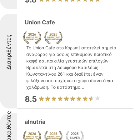
Union Cafe
Διακριθέντες
Το Union Café στο Κορωπί αποτελεί σημείο
αναφοράς για όσους επιθυμούν ποιοτικό
καφέ και ποικιλία γευστικών επιλογών.
Βρίσκεται στη Λεωφόρο Βασιλέως
Κωνσταντίνου 261 και διαθέτει έναν
φιλόξενο και ευχάριστο χώρο ιδανικό για
χαλάρωση. Το κατάστημα ...
8.5
Διακριθέντες
alnutria