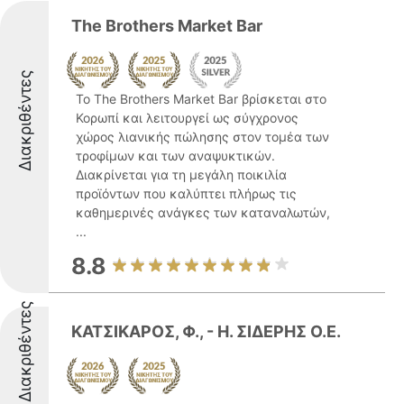
The Brothers Market Bar
Διακριθέντες
Το The Brothers Market Bar βρίσκεται στο
Κορωπί και λειτουργεί ως σύγχρονος
χώρος λιανικής πώλησης στον τομέα των
τροφίμων και των αναψυκτικών.
Διακρίνεται για τη μεγάλη ποικιλία
προϊόντων που καλύπτει πλήρως τις
καθημερινές ανάγκες των καταναλωτών,
...
8.8
Διακριθέντες
ΚΑΤΣΙΚΑΡΟΣ, Φ., - Η. ΣΙΔΕΡΗΣ Ο.Ε.