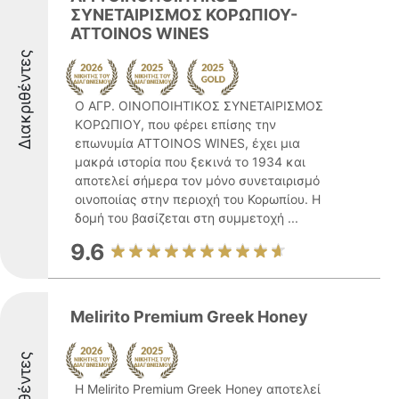
ΣΥΝΕΤΑΙΡΙΣΜΟΣ ΚΟΡΩΠΙΟΥ-
ΑΤΤΟΙΝΟS WΙΝΕS
Διακριθέντες
Ο ΑΓΡ. ΟΙΝΟΠΟΙΗΤΙΚΟΣ ΣΥΝΕΤΑΙΡΙΣΜΟΣ
ΚΟΡΩΠΙΟΥ, που φέρει επίσης την
επωνυμία ATTOINOS WINES, έχει μια
μακρά ιστορία που ξεκινά το 1934 και
αποτελεί σήμερα τον μόνο συνεταιρισμό
οινοποιίας στην περιοχή του Κορωπίου. Η
δομή του βασίζεται στη συμμετοχή ...
9.6
Melirito Premium Greek Honey
Η Melirito Premium Greek Honey αποτελεί