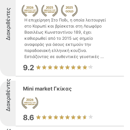
Διακριθέντες
Η επιχείρηση Στο Ποδι, η οποία λειτουργεί
στο Κορωπί και βρίσκεται στη Λεωφόρο
Βασιλέως Κωνσταντίνου 189, έχει
καθιερωθεί από το 2015 ως σημείο
αναφοράς για όσους εκτιμούν την
παραδοσιακή ελληνική κουζίνα.
Εστιάζοντας σε αυθεντικές γευστικές ...
9.2
Διακριθέντες
Mini market Γκίκας
8.6