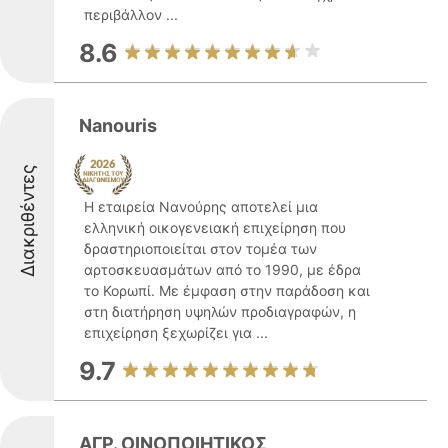
περιβάλλον ...
8.6
Nanouris
Διακριθέντες
Η εταιρεία Νανούρης αποτελεί μια
ελληνική οικογενειακή επιχείρηση που
δραστηριοποιείται στον τομέα των
αρτοσκευασμάτων από το 1990, με έδρα
το Κορωπί. Με έμφαση στην παράδοση και
στη διατήρηση υψηλών προδιαγραφών, η
επιχείρηση ξεχωρίζει για ...
9.7
ΑΓΡ. ΟΙΝΟΠΟΙΗΤΙΚΟΣ