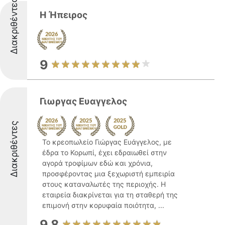
Διακριθέντες
Η Ήπειρος
9
Γιωργας Ευαγγελος
Διακριθέντες
Το κρεοπωλείο Γιώργας Ευάγγελος, με
έδρα το Κορωπί, έχει εδραιωθεί στην
αγορά τροφίμων εδώ και χρόνια,
προσφέροντας μια ξεχωριστή εμπειρία
στους καταναλωτές της περιοχής. Η
εταιρεία διακρίνεται για τη σταθερή της
επιμονή στην κορυφαία ποιότητα, ...
9.8