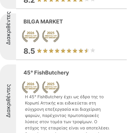
8.2
Διακριθέντες
BILGA MARKET
8.5
45° FishButchery
Διακριθέντες
Η 45° FishButchery έχει ως έδρα της το
Κορωπί Αττικής και ειδικεύεται στη
σύγχρονη επεξεργασία και διαχείριση
ψαριών, παρέχοντας πρωτοποριακές
λύσεις στον τομέα των τροφίμων. Ο
στόχος της εταιρείας είναι να αποτελέσει