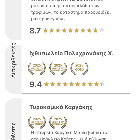
μακρά εμπειρία στον κλάδο των
τροφίμων, το κατάστημα παρουσιάζει
μια προσεγμένη ...
8.7
Διακριθέντες
Ιχθυπωλείο Πολυχρονάκης Χ.
9.4
Τυροκομικά Καργάκης
Διακριθέντες
Η εταιρεία Καργάκη Μαρία βρίσκεται
στο Ηράκλειο Κρήτης, με διεύθυνση