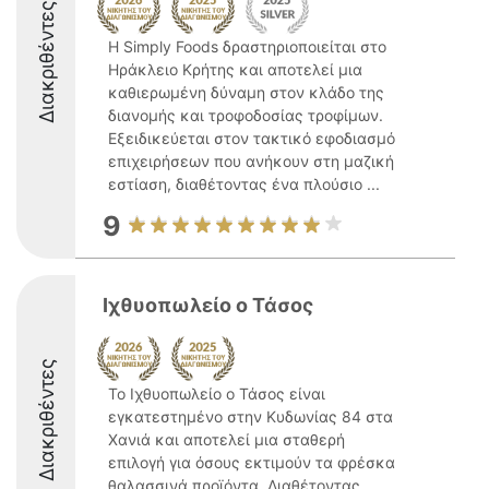
Διακριθέντες
Η Simply Foods δραστηριοποιείται στο
Ηράκλειο Κρήτης και αποτελεί μια
καθιερωμένη δύναμη στον κλάδο της
διανομής και τροφοδοσίας τροφίμων.
Εξειδικεύεται στον τακτικό εφοδιασμό
επιχειρήσεων που ανήκουν στη μαζική
εστίαση, διαθέτοντας ένα πλούσιο ...
9
Ιχθυοπωλείο ο Τάσος
Διακριθέντες
Το Ιχθυοπωλείο ο Τάσος είναι
εγκατεστημένο στην Κυδωνίας 84 στα
Χανιά και αποτελεί μια σταθερή
επιλογή για όσους εκτιμούν τα φρέσκα
θαλασσινά προϊόντα. Διαθέτοντας