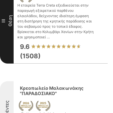
Η εταιρεία Terra Creta εξειδικεύεται στην
παραγωγή εξαιρετικού παρθένου
ελαιολάδου, δείχνοντας ιδιαίτερη έμφαση
Θέση
III
στη διατήρηση της κρητικής παράδοσης και
του σεβασμού προς το τοπικό έδαφος.
Βρίσκεται στο Κολυμβάρι Χανίων στην Κρήτη
και χρησιμοποιεί ...
9.6
(1508)
Κρεοπωλείο Μαλακωνάκης
"ΠΑΡΑΔΟΣΙΑΚΟ"