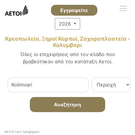
Εγγραφείτε
2026
Κρεοπωλεία, Ξηροί Καρποί, Ζαχαροπλαστεία -
Κολυμβαρι
Όλες οι επιχειρήσεις από τον κλάδο που
βραβεύτηκαν από την κατάταξη Αετοί.
Αναζήτηση
Αετοί των τροφίμων