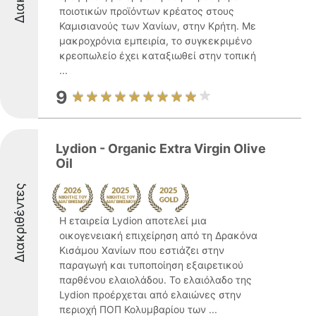
ποιοτικών προϊόντων κρέατος στους
Καμισιανούς των Χανίων, στην Κρήτη. Με
μακροχρόνια εμπειρία, το συγκεκριμένο
κρεοπωλείο έχει καταξιωθεί στην τοπική
...
9
Lydion - Organic Extra Virgin Olive
Oil
Διακριθέντες
Η εταιρεία Lydion αποτελεί μια
οικογενειακή επιχείρηση από τη Δρακόνα
Κισάμου Χανίων που εστιάζει στην
παραγωγή και τυποποίηση εξαιρετικού
παρθένου ελαιολάδου. Το ελαιόλαδο της
Lydion προέρχεται από ελαιώνες στην
περιοχή ΠΟΠ Κολυμβαρίου των ...