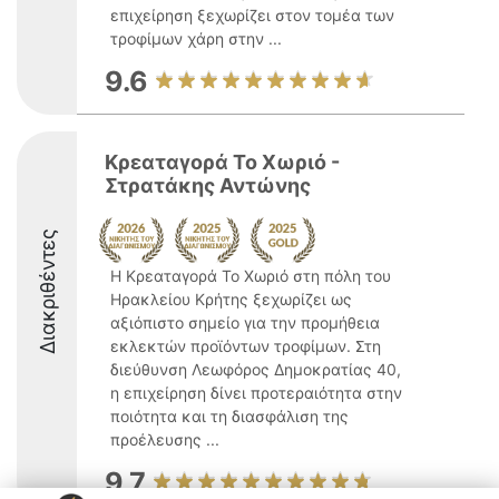
επιχείρηση ξεχωρίζει στον τομέα των
τροφίμων χάρη στην ...
9.6
Κρεαταγορά Το Χωριό -
Στρατάκης Αντώνης
Διακριθέντες
Η Κρεαταγορά Το Χωριό στη πόλη του
Ηρακλείου Κρήτης ξεχωρίζει ως
αξιόπιστο σημείο για την προμήθεια
εκλεκτών προϊόντων τροφίμων. Στη
διεύθυνση Λεωφόρος Δημοκρατίας 40,
η επιχείρηση δίνει προτεραιότητα στην
ποιότητα και τη διασφάλιση της
προέλευσης ...
9.7