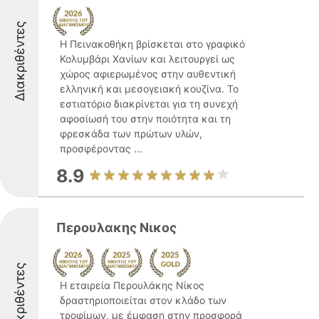
Διακριθέντες
Η Πεινακοθήκη βρίσκεται στο γραφικό
Κολυμβάρι Χανίων και λειτουργεί ως
χώρος αφιερωμένος στην αυθεντική
ελληνική και μεσογειακή κουζίνα. Το
εστιατόριο διακρίνεται για τη συνεχή
αφοσίωσή του στην ποιότητα και τη
φρεσκάδα των πρώτων υλών,
προσφέροντας ...
8.9
Περουλακης Νικος
Διακριθέντες
Η εταιρεία Περουλάκης Νίκος
δραστηριοποιείται στον κλάδο των
τροφίμων, με έμφαση στην προσφορά