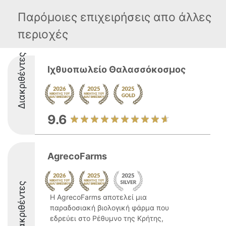
Παρόμοιες επιχειρήσεις απο άλλες
περιοχές
Διακριθέντες
Ιχθυοπωλείο Θαλασσόκοσμος
9.6
AgrecoFarms
Διακριθέντες
Η AgrecoFarms αποτελεί μια
παραδοσιακή βιολογική φάρμα που
εδρεύει στο Ρέθυμνο της Κρήτης,