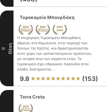
Τυροκομείο Μπουρδάκη
Η επιχείρηση Τυροκομείο Μπουρδάκη
εδρεύει στα Καμισιανά, στην περιοχή των
Θέση
Χανίων της Κρήτης, και δραστηριοποιείται
II
στον χώρο των γαλακτοκομικών προϊόντων,
με ιστορία άνω των σαράντα ετών. Το
τυροκομείο έχει εδραιώσει παρουσία στον
κλάδο, διατηρώντας ...
9.8
(153)
Terra Creta