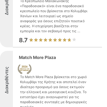
Διακριθέντες
Το Κρεοπωλείο Μαλακωνάκης
«Παραδοσιακό» είναι ένα παραδοσιακό
κρεοπωλείο που βρίσκεται στο Κολυμβάρι
Χανίων και λειτουργεί ως σημείο
αναφοράς για όσους επιζητούν ποιοτικό
κρέας. Η επιχείρηση βασίζεται στην
εμπειρία και τον σεβασμό προς τις ...
8.7
Match More Plaza
Διακριθέντες
Το Match More Plaza βρίσκεται στο χωριό
Κολυμβάρι της Κρήτης και αποτελεί έναν
ιδιαίτερο προορισμό για όσους εκτιμούν
την ελληνική και μεσογειακή κουζίνα. Το
εστιατόριο έχει αναγνωριστεί για τις
παραδοσιακές συνταγές με δημιουργικές
πινελιές, ...