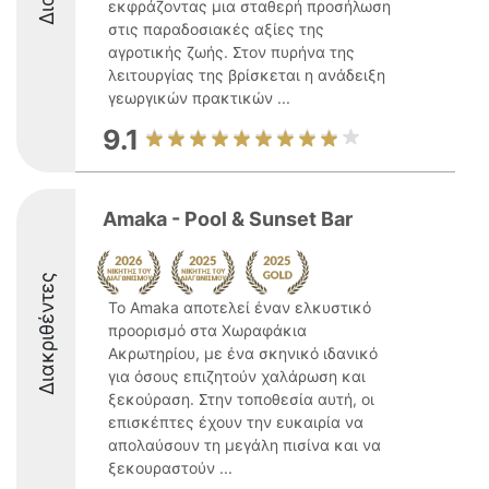
εκφράζοντας μια σταθερή προσήλωση
στις παραδοσιακές αξίες της
αγροτικής ζωής. Στον πυρήνα της
λειτουργίας της βρίσκεται η ανάδειξη
γεωργικών πρακτικών ...
9.1
Amaka - Pool & Sunset Bar
Διακριθέντες
Το Amaka αποτελεί έναν ελκυστικό
προορισμό στα Χωραφάκια
Ακρωτηρίου, με ένα σκηνικό ιδανικό
για όσους επιζητούν χαλάρωση και
ξεκούραση. Στην τοποθεσία αυτή, οι
επισκέπτες έχουν την ευκαιρία να
απολαύσουν τη μεγάλη πισίνα και να
ξεκουραστούν ...