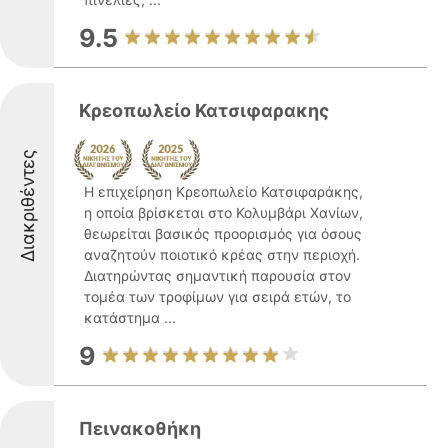
9.5
Κρεοπωλείο Κατσιφαρακης
Διακριθέντες
Η επιχείρηση Κρεοπωλείο Κατσιφαράκης,
η οποία βρίσκεται στο Κολυμβάρι Χανίων,
θεωρείται βασικός προορισμός για όσους
αναζητούν ποιοτικό κρέας στην περιοχή.
Διατηρώντας σημαντική παρουσία στον
τομέα των τροφίμων για σειρά ετών, το
κατάστημα ...
9
Πεινακοθήκη