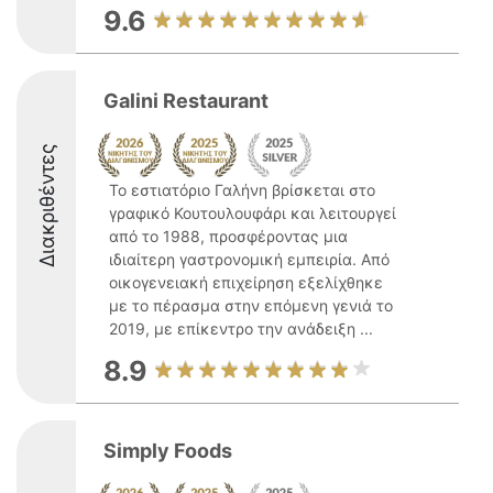
9.6
Galini Restaurant
Διακριθέντες
Το εστιατόριο Γαλήνη βρίσκεται στο
γραφικό Κουτουλουφάρι και λειτουργεί
από το 1988, προσφέροντας μια
ιδιαίτερη γαστρονομική εμπειρία. Από
οικογενειακή επιχείρηση εξελίχθηκε
με το πέρασμα στην επόμενη γενιά το
2019, με επίκεντρο την ανάδειξη ...
8.9
Simply Foods