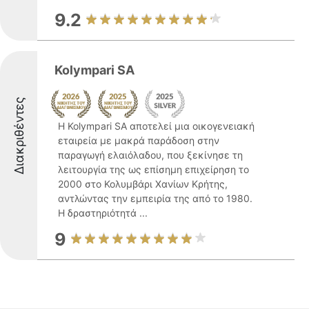
9.2
Kolympari SA
Διακριθέντες
Η Kolympari SA αποτελεί μια οικογενειακή
εταιρεία με μακρά παράδοση στην
παραγωγή ελαιόλαδου, που ξεκίνησε τη
λειτουργία της ως επίσημη επιχείρηση το
2000 στο Κολυμβάρι Χανίων Κρήτης,
αντλώντας την εμπειρία της από το 1980.
Η δραστηριότητά ...
9