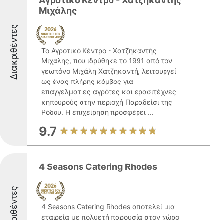
Αγροτικό Κέντρο - Χατζηκαντής
Μιχάλης
Διακριθέντες
Το Αγροτικό Κέντρο - Χατζηκαντής
Μιχάλης, που ιδρύθηκε το 1991 από τον
γεωπόνο Μιχάλη Χατζηκαντή, λειτουργεί
ως ένας πλήρης κόμβος για
επαγγελματίες αγρότες και ερασιτέχνες
κηπουρούς στην περιοχή Παραδείσι της
Ρόδου. Η επιχείρηση προσφέρει ...
9.7
4 Seasons Catering Rhodes
Διακριθέντες
4 Seasons Catering Rhodes αποτελεί μια
εταιρεία με πολυετή παρουσία στον χώρο