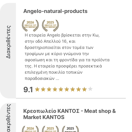
Angelo-natural-products
Διακριθέντες
Η εταιρεία Angelo βρίσκεται στην Κω,
στην οδό Απελλού 16, και
δραστηριοποιείται στον τομέα των
τροφίμων με κύριο γνώμονα την
αφοσίωση και τη φροντίδα για τα προϊόντα
της. Η εταιρεία προσφέρει προσεκτικά
επιλεγμένη ποικιλία τοπικών
παραδοσιακών ...
9.1
Διακριθέντες
Κρεοπωλείο ΚΑΝΤΟΣ - Meat shop &
Market KANTOS