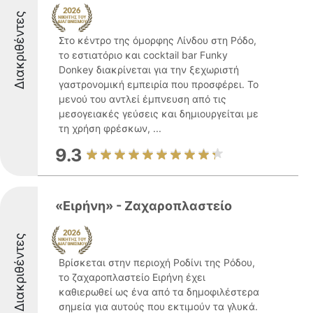
Διακριθέντες
Στο κέντρο της όμορφης Λίνδου στη Ρόδο,
το εστιατόριο και cocktail bar Funky
Donkey διακρίνεται για την ξεχωριστή
γαστρονομική εμπειρία που προσφέρει. Το
μενού του αντλεί έμπνευση από τις
μεσογειακές γεύσεις και δημιουργείται με
τη χρήση φρέσκων, ...
9.3
«Ειρήνη» - Ζαχαροπλαστείο
Διακριθέντες
Βρίσκεται στην περιοχή Ροδίνι της Ρόδου,
το ζαχαροπλαστείο Ειρήνη έχει
καθιερωθεί ως ένα από τα δημοφιλέστερα
σημεία για αυτούς που εκτιμούν τα γλυκά.