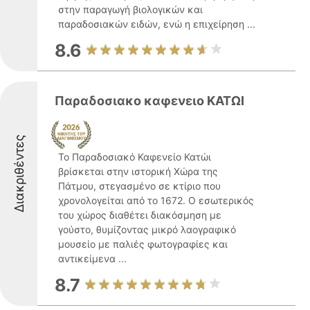
στην παραγωγή βιολογικών και
παραδοσιακών ειδών, ενώ η επιχείρηση ...
8.6
Παραδοσιακο καφενειο ΚΑΤΩΙ
Διακριθέντες
Το Παραδοσιακό Καφενείο Κατώι
βρίσκεται στην ιστορική Χώρα της
Πάτμου, στεγασμένο σε κτίριο που
χρονολογείται από το 1672. Ο εσωτερικός
του χώρος διαθέτει διακόσμηση με
γούστο, θυμίζοντας μικρό λαογραφικό
μουσείο με παλιές φωτογραφίες και
αντικείμενα ...
8.7