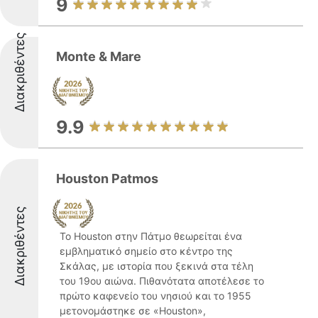
9
Διακριθέντες
Monte & Mare
9.9
Houston Patmos
Διακριθέντες
Το Houston στην Πάτμο θεωρείται ένα
εμβληματικό σημείο στο κέντρο της
Σκάλας, με ιστορία που ξεκινά στα τέλη
του 19ου αιώνα. Πιθανότατα αποτέλεσε το
πρώτο καφενείο του νησιού και το 1955
μετονομάστηκε σε «Houston»,