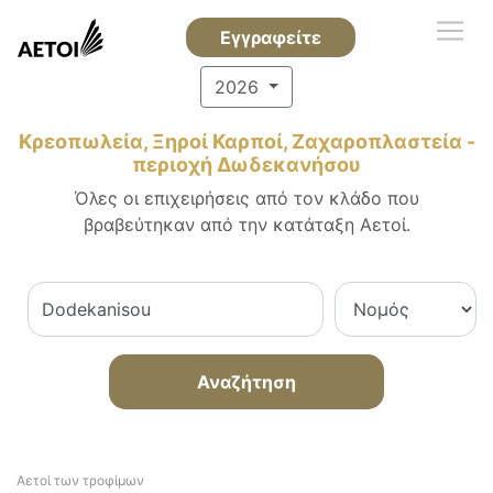
Εγγραφείτε
2026
Κρεοπωλεία, Ξηροί Καρποί, Ζαχαροπλαστεία -
περιοχή Δωδεκανήσου
Όλες οι επιχειρήσεις από τον κλάδο που
βραβεύτηκαν από την κατάταξη Αετοί.
Αναζήτηση
Αετοί των τροφίμων