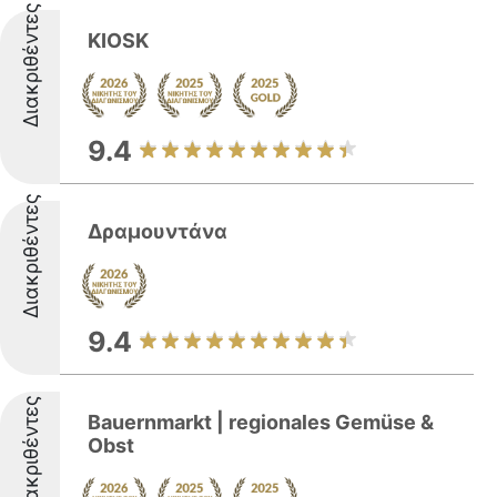
Διακριθέντες
KIOSK
9.4
Διακριθέντες
Δραμουντάνα
9.4
Διακριθέντες
Bauernmarkt | regionales Gemüse &
Obst