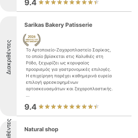
9.4
Sarikas Bakery Patisserie
Διακριθέντες
Το Αρτοποιείο-Ζαχαροπλαστείο Σαρίκας,
το οποίο βρίσκεται στις Καλυθιές στη
Ρόδο, ξεχωρίζει ως κορυφαίος
προορισμός για γαστρονομικές επιλογές.
Η επιχείρηση παρέχει καθημερινά ευρεία
επιλογή φρεσκοψημένων
αρτοσκευασμάτων και ζαχαροπλαστικής.
...
9.4
Διακριθέντες
Natural shop