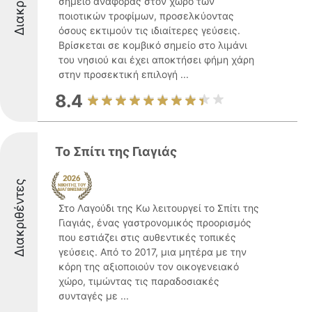
σημείο αναφοράς στον χώρο των
ποιοτικών τροφίμων, προσελκύοντας
όσους εκτιμούν τις ιδιαίτερες γεύσεις.
Βρίσκεται σε κομβικό σημείο στο λιμάνι
του νησιού και έχει αποκτήσει φήμη χάρη
στην προσεκτική επιλογή ...
8.4
Το Σπίτι της Γιαγιάς
Διακριθέντες
Στο Λαγούδι της Κω λειτουργεί το Σπίτι της
Γιαγιάς, ένας γαστρονομικός προορισμός
που εστιάζει στις αυθεντικές τοπικές
γεύσεις. Από το 2017, μια μητέρα με την
κόρη της αξιοποιούν τον οικογενειακό
χώρο, τιμώντας τις παραδοσιακές
συνταγές με ...