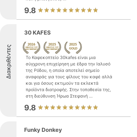
9.8
30 KAFES
Διακριθέντες
Το Καφεκοπτείο 30kafes είναι μια
σύγχρονη επιχείρηση με έδρα την Ιαλυσό
της Ρόδου, η οποία αποτελεί σημείο
αναφοράς για τους φίλους του καφέ αλλά
και για όσους εκτιμούν τα εκλεκτά
προϊόντα διατροφής. Στην τοποθεσία της,
στη διεύθυνση Ήρωα Στεφανή ...
9.8
Funky Donkey