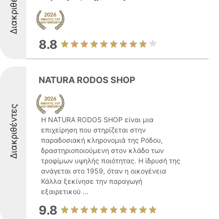
Διακριθέντες
8.8
NATURA RODOS SHOP
Διακριθέντες
Η NATURA RODOS SHOP είναι μια
επιχείρηση που στηρίζεται στην
παραδοσιακή κληρονομιά της Ρόδου,
δραστηριοποιούμενη στον κλάδο των
τροφίμων υψηλής ποιότητας. Η ίδρυσή της
ανάγεται στο 1959, όταν η οικογένεια
Κάλλα ξεκίνησε την παραγωγή
εξαιρετικού ...
9.8