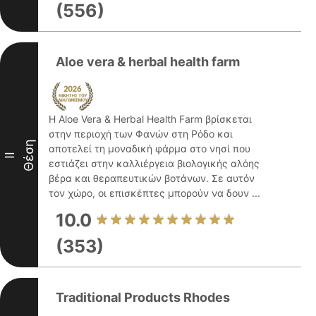
(556)
Aloe vera & herbal health farm
Η Aloe Vera & Herbal Health Farm βρίσκεται
στην περιοχή των Φανών στη Ρόδο και
Θέση
αποτελεί τη μοναδική φάρμα στο νησί που
II
εστιάζει στην καλλιέργεια βιολογικής αλόης
βέρα και θεραπευτικών βοτάνων. Σε αυτόν
τον χώρο, οι επισκέπτες μπορούν να δουν ...
10.0
(353)
Traditional Products Rhodes