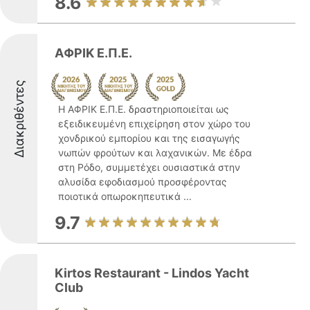
8.6
ΑΦΡΙΚ Ε.Π.Ε.
Διακριθέντες
Η ΑΦΡΙΚ Ε.Π.Ε. δραστηριοποιείται ως
εξειδικευμένη επιχείρηση στον χώρο του
χονδρικού εμπορίου και της εισαγωγής
νωπών φρούτων και λαχανικών. Με έδρα
στη Ρόδο, συμμετέχει ουσιαστικά στην
αλυσίδα εφοδιασμού προσφέροντας
ποιοτικά οπωροκηπευτικά ...
9.7
Kirtos Restaurant - Lindos Yacht
Club