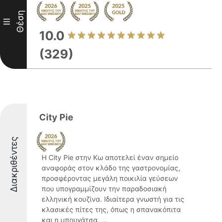
Θέση
III
10.0
(329)
City Pie
Διακριθέντες
Η City Pie στην Κω αποτελεί έναν σημείο
αναφοράς στον κλάδο της γαστρονομίας,
προσφέροντας μεγάλη ποικιλία γεύσεων
που υπογραμμίζουν την παραδοσιακή
ελληνική κουζίνα. Ιδιαίτερα γνωστή για τις
κλασικές πίτες της, όπως η σπανακόπιτα
και η μπουγάτσα, ...