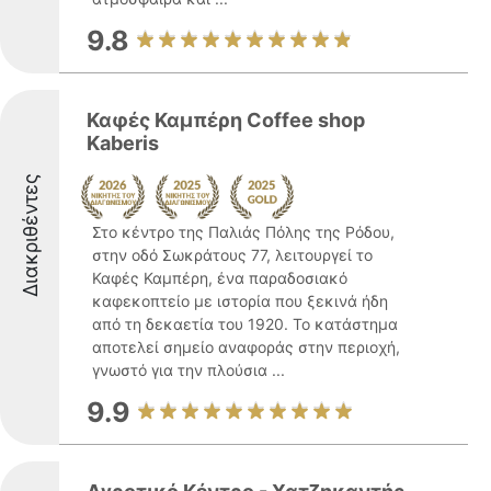
9.8
Καφές Καμπέρη Coffee shop
Kaberis
Διακριθέντες
Στο κέντρο της Παλιάς Πόλης της Ρόδου,
στην οδό Σωκράτους 77, λειτουργεί το
Καφές Καμπέρη, ένα παραδοσιακό
καφεκοπτείο με ιστορία που ξεκινά ήδη
από τη δεκαετία του 1920. Το κατάστημα
αποτελεί σημείο αναφοράς στην περιοχή,
γνωστό για την πλούσια ...
9.9