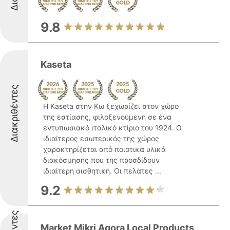
9.8
Kaseta
Διακριθέντες
Η Kaseta στην Κω ξεχωρίζει στον χώρο
της εστίασης, φιλοξενούμενη σε ένα
εντυπωσιακό ιταλικό κτίριο του 1924. Ο
ιδιαίτερος εσωτερικός της χώρος
χαρακτηρίζεται από ποιοτικά υλικά
διακόσμησης που της προσδίδουν
ιδιαίτερη αισθητική. Οι πελάτες ...
9.2
Market Mikri Agora Local Products