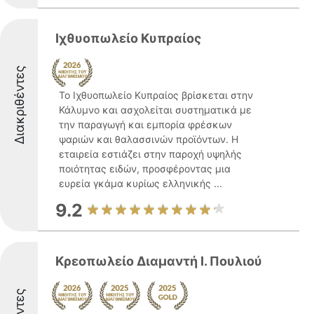
Ιχθυοπωλείο Κυπραίος
Διακριθέντες
Το Ιχθυοπωλείο Κυπραίος βρίσκεται στην
Κάλυμνο και ασχολείται συστηματικά με
την παραγωγή και εμπορία φρέσκων
ψαριών και θαλασσινών προϊόντων. Η
εταιρεία εστιάζει στην παροχή υψηλής
ποιότητας ειδών, προσφέροντας μια
ευρεία γκάμα κυρίως ελληνικής ...
9.2
Κρεοπωλείο Διαμαντή Ι. Πουλιού