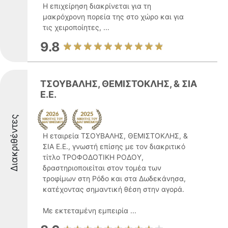
Η επιχείρηση διακρίνεται για τη
μακρόχρονη πορεία της στο χώρο και για
τις χειροποίητες, ...
9.8
ΤΣΟΥΒΑΛΗΣ, ΘΕΜΙΣΤΟΚΛΗΣ, & ΣΙΑ
Ε.Ε.
Διακριθέντες
Η εταιρεία ΤΣΟΥΒΑΛΗΣ, ΘΕΜΙΣΤΟΚΛΗΣ, &
ΣΙΑ Ε.Ε., γνωστή επίσης με τον διακριτικό
τίτλο ΤΡΟΦΟΔΟΤΙΚΗ ΡΟΔΟΥ,
δραστηριοποιείται στον τομέα των
τροφίμων στη Ρόδο και στα Δωδεκάνησα,
κατέχοντας σημαντική θέση στην αγορά.
Με εκτεταμένη εμπειρία ...