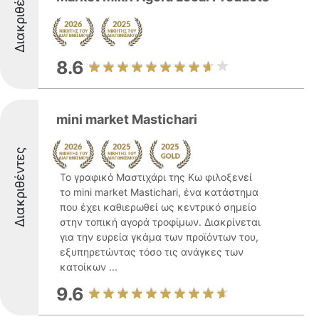
Διακριθέντες
8.6
mini market Mastichari
Διακριθέντες
Το γραφικό Μαστιχάρι της Κω φιλοξενεί
το mini market Mastichari, ένα κατάστημα
που έχει καθιερωθεί ως κεντρικό σημείο
στην τοπική αγορά τροφίμων. Διακρίνεται
για την ευρεία γκάμα των προϊόντων του,
εξυπηρετώντας τόσο τις ανάγκες των
κατοίκων ...
9.6