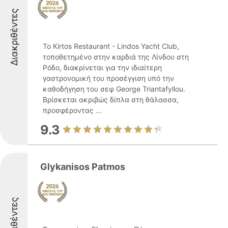
Διακριθέντες
Το Kirtos Restaurant - Lindos Yacht Club,
τοποθετημένο στην καρδιά της Λίνδου στη
Ρόδο, διακρίνεται για την ιδιαίτερη
γαστρονομική του προσέγγιση υπό την
καθοδήγηση του σεφ George Triantafyllou.
Βρίσκεται ακριβώς δίπλα στη θάλασσα,
προσφέροντας ...
9.3
Glykanisos Patmos
Διακριθέντες