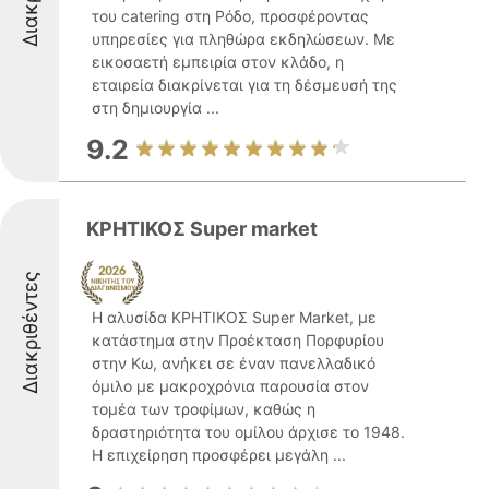
του catering στη Ρόδο, προσφέροντας
υπηρεσίες για πληθώρα εκδηλώσεων. Με
εικοσαετή εμπειρία στον κλάδο, η
εταιρεία διακρίνεται για τη δέσμευσή της
στη δημιουργία ...
9.2
ΚΡΗΤΙΚΟΣ Super market
Διακριθέντες
Η αλυσίδα ΚΡΗΤΙΚΟΣ Super Market, με
κατάστημα στην Προέκταση Πορφυρίου
στην Κω, ανήκει σε έναν πανελλαδικό
όμιλο με μακροχρόνια παρουσία στον
τομέα των τροφίμων, καθώς η
δραστηριότητα του ομίλου άρχισε το 1948.
Η επιχείρηση προσφέρει μεγάλη ...