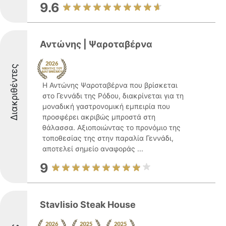
9.6
Αντώνης | Ψαροταβέρνα
Διακριθέντες
Η Αντώνης Ψαροταβέρνα που βρίσκεται
στο Γεννάδι της Ρόδου, διακρίνεται για τη
μοναδική γαστρονομική εμπειρία που
προσφέρει ακριβώς μπροστά στη
θάλασσα. Αξιοποιώντας το προνόμιο της
τοποθεσίας της στην παραλία Γεννάδι,
αποτελεί σημείο αναφοράς ...
9
Stavlisio Steak House