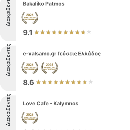
Διακριθέντες
Bakaliko Patmos
9.1
Διακριθέντες
e-valsamo.gr Γεύσεις Ελλάδος
8.6
Διακριθέντες
Love Cafe - Kalymnos