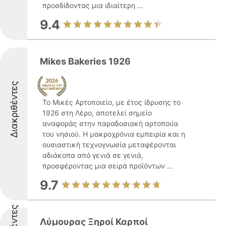
προσδίδοντας μια ιδιαίτερη ...
9.4
Mikes Bakeries 1926
Διακριθέντες
Το Μικές Αρτοποιείο, με έτος ίδρυσης το
1926 στη Λέρο, αποτελεί σημείο
αναφοράς στην παραδοσιακή αρτοποιία
του νησιού. Η μακροχρόνια εμπειρία και η
ουσιαστική τεχνογνωσία μεταφέρονται
αδιάκοπα από γενιά σε γενιά,
προσφέροντας μια σειρά προϊόντων ...
9.7
Λύμουρας Ξηροί Καρποί