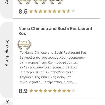
8.5
Nama Chinese and Sushi Restaurant
Kos
Διακριθέντες
Το Nama Chinese and Sushi Restaurant Kos
ξεχωρίζει ως γαστρονομικός προορισμός
στην περιοχή της Κω, προσφέροντας
εκλεκτές ασιατικές γεύσεις σε ένα
ιδιαίτερο μενού. Οι παραδοσιακές
τεχνικές της κινεζικής κουζίνας
συνδυάζονται με την παρουσίαση ...
8.9