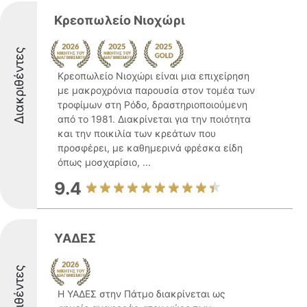
Κρεοπωλείο Νιοχώρι
Διακριθέντες
Κρεοπωλείο Νιοχώρι είναι μια επιχείρηση
με μακροχρόνια παρουσία στον τομέα των
τροφίμων στη Ρόδο, δραστηριοποιούμενη
από το 1981. Διακρίνεται για την ποιότητα
και την ποικιλία των κρεάτων που
προσφέρει, με καθημερινά φρέσκα είδη
όπως μοσχαρίσιο, ...
9.4
ΥΑΔΕΣ
Διακριθέντες
Η ΥΑΔΕΣ στην Πάτμο διακρίνεται ως