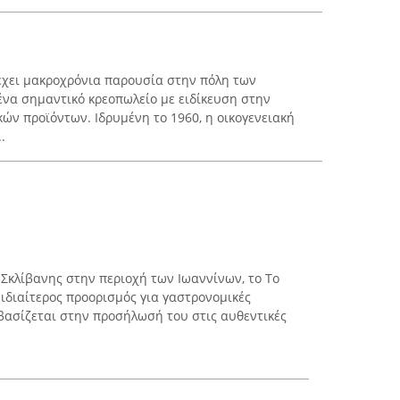
έχει μακροχρόνια παρουσία στην πόλη των
 ένα σημαντικό κρεοπωλείο με ειδίκευση στην
ών προϊόντων. Ιδρυμένη το 1960, η οικογενειακή
.
 Σκλίβανης στην περιοχή των Ιωαννίνων, το Το
 ιδιαίτερος προορισμός για γαστρονομικές
βασίζεται στην προσήλωσή του στις αυθεντικές