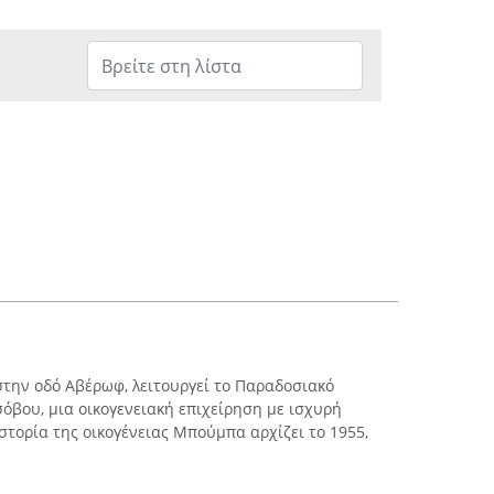
στην οδό Αβέρωφ, λειτουργεί το Παραδοσιακό
βου, μια οικογενειακή επιχείρηση με ισχυρή
στορία της οικογένειας Μπούμπα αρχίζει το 1955,