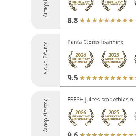
Διακριθέντες
8.8
Panta Stores Ioannina
Διακριθέντες
9.5
FRESH juices smoothies n'
Διακριθέντες
9.6