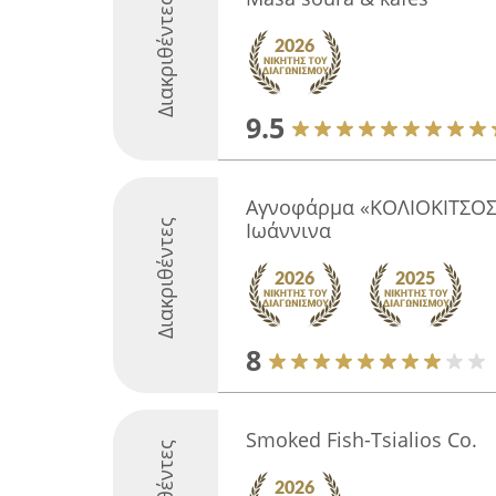
Διακριθέντες
9.5
Αγνοφάρμα «ΚΟΛΙΟΚΙΤΣΟΣ
Διακριθέντες
Ιωάννινα
8
Smoked Fish-Tsialios Co.