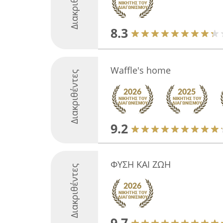
Διακριθέντες
8.3
Waffle's home
Διακριθέντες
9.2
ΦΥΣΗ ΚΑΙ ΖΩΗ
Διακριθέντες
9.7