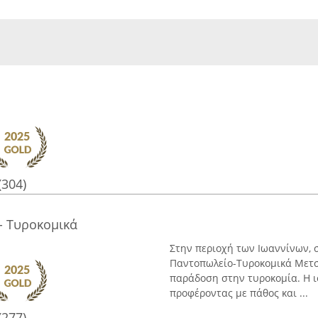
(304)
 Τυροκομικά
Στην περιοχή των Ιωαννίνων, 
Παντοπωλείο-Τυροκομικά Μετσό
παράδοση στην τυροκομία. Η ι
προφέροντας με πάθος και ...
(277)