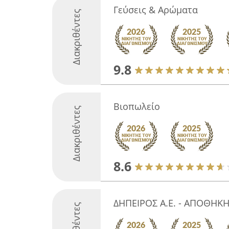
Γεύσεις & Αρώματα
Διακριθέντες
9.8
Βιοπωλείο
Διακριθέντες
8.6
ΔΗΠΕΙΡΟΣ Α.Ε. - ΑΠΟΘΗΚ