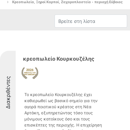
Κρεοπωλεία, Ξηροί Καρποί, Ζαχαροπλαστεία - περιοχή Εύβοιας
κρεοπωλείο Κουρκουζέλης
Διακριθέντες
Το κρεοπωλείο Κουρκουζέλης έχει
καθιερωθεί ως βασικό σημείο για την
αγορά ποιοτικού κρέατος στη Νέα
Αρτάκη, εξυπηρετώντας τόσο τους
μόνιμους κατοίκους όσο και τους
επισκέπτες της περιοχής. Η επιχείρηση