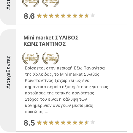
8.6
Mini market ΣΥΛΙΒΟΣ
ΚΩΝΣΤΑΝΤΙΝΟΣ
Διακριθέντες
Βρίσκεται στην περιοχή Έξω Παναγίτσα
της Χαλκίδας, το Mini market Συλιβός
Κωνσταντίνος ξεχωρίζει ως ένα
σημαντικό σημείο εξυπηρέτησης για τους
κατοίκους της τοπικής κοινότητας.
Στόχος του είναι η κάλυψη των
καθημερινών αναγκών μέσω μιας
ποικιλίας ...
8.5