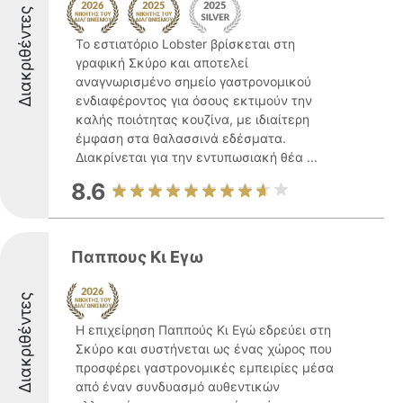
Διακριθέντες
Το εστιατόριο Lobster βρίσκεται στη
γραφική Σκύρο και αποτελεί
αναγνωρισμένο σημείο γαστρονομικού
ενδιαφέροντος για όσους εκτιμούν την
καλής ποιότητας κουζίνα, με ιδιαίτερη
έμφαση στα θαλασσινά εδέσματα.
Διακρίνεται για την εντυπωσιακή θέα ...
8.6
Παππους Κι Εγω
Διακριθέντες
Η επιχείρηση Παππούς Κι Εγώ εδρεύει στη
Σκύρο και συστήνεται ως ένας χώρος που
προσφέρει γαστρονομικές εμπειρίες μέσα
από έναν συνδυασμό αυθεντικών