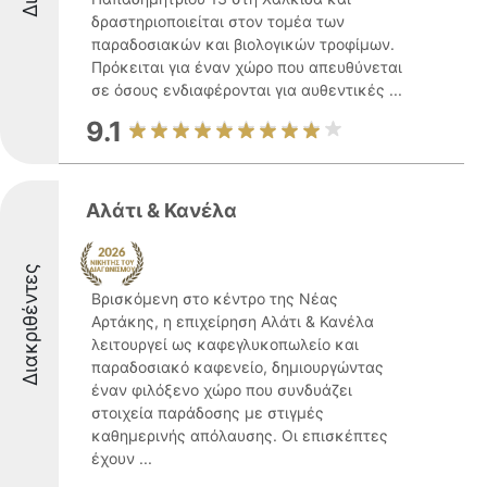
δραστηριοποιείται στον τομέα των
παραδοσιακών και βιολογικών τροφίμων.
Πρόκειται για έναν χώρο που απευθύνεται
σε όσους ενδιαφέρονται για αυθεντικές ...
9.1
Αλάτι & Κανέλα
Διακριθέντες
Βρισκόμενη στο κέντρο της Νέας
Αρτάκης, η επιχείρηση Αλάτι & Κανέλα
λειτουργεί ως καφεγλυκοπωλείο και
παραδοσιακό καφενείο, δημιουργώντας
έναν φιλόξενο χώρο που συνδυάζει
στοιχεία παράδοσης με στιγμές
καθημερινής απόλαυσης. Οι επισκέπτες
έχουν ...