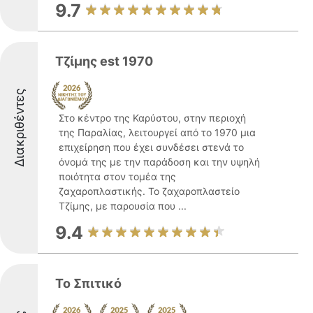
9.7
Τζίμης est 1970
Διακριθέντες
Στο κέντρο της Καρύστου, στην περιοχή
της Παραλίας, λειτουργεί από το 1970 μια
επιχείρηση που έχει συνδέσει στενά το
όνομά της με την παράδοση και την υψηλή
ποιότητα στον τομέα της
ζαχαροπλαστικής. Το ζαχαροπλαστείο
Τζίμης, με παρουσία που ...
9.4
Το Σπιτικό