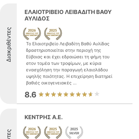
ΕΛΑΙΟΤΡΙΒΕΙΟ ΛΕΙΒΑΔΙΤΗ ΒΑΘΥ
ΑΥΛΙΔΟΣ
Διακριθέντες
Το Ελαιοτριβείο Λειβαδίτη Βαθύ Αυλίδας
δραστηριοποιείται στην περιοχή της
Εύβοιας και έχει εδραιώσει τη φήμη του
στον τομέα των τροφίμων, με κύρια
ενασχόληση την παραγωγή ελαιολάδου
υψηλής ποιότητας. Η επιχείρηση διατηρεί
βαθιές οικογενειακές ...
8.6
ΚΕΝΤΡΗΣ Α.Ε.