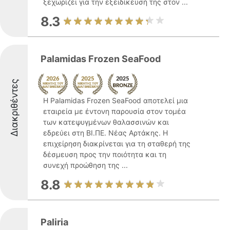
ξεχωρίζει για την εξειδίκευσή της στον ...
8.3
Palamidas Frozen SeaFood
Διακριθέντες
Η Palamidas Frozen SeaFood αποτελεί μια
εταιρεία με έντονη παρουσία στον τομέα
των κατεψυγμένων θαλασσινών και
εδρεύει στη ΒΙ.ΠΕ. Νέας Αρτάκης. Η
επιχείρηση διακρίνεται για τη σταθερή της
δέσμευση προς την ποιότητα και τη
συνεχή προώθηση της ...
8.8
Paliria