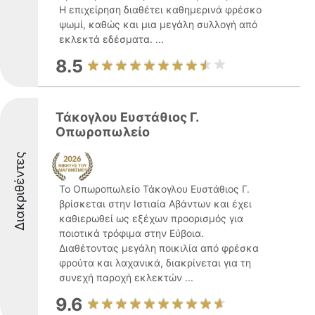
Η επιχείρηση διαθέτει καθημερινά φρέσκο
ψωμί, καθώς και μια μεγάλη συλλογή από
εκλεκτά εδέσματα. ...
8.5
Τάκογλου Ευστάθιος Γ.
Οπωροπωλείο
Διακριθέντες
Το Οπωροπωλείο Τάκογλου Ευστάθιος Γ.
βρίσκεται στην Ιστιαία Αβάντων και έχει
καθιερωθεί ως εξέχων προορισμός για
ποιοτικά τρόφιμα στην Εύβοια.
Διαθέτοντας μεγάλη ποικιλία από φρέσκα
φρούτα και λαχανικά, διακρίνεται για τη
συνεχή παροχή εκλεκτών ...
9.6