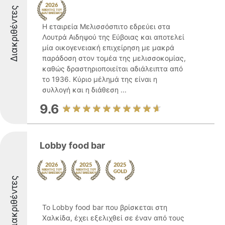
Διακριθέντες
Η εταιρεία Μελισσόσπιτο εδρεύει στα
Λουτρά Αιδηψού της Εύβοιας και αποτελεί
μία οικογενειακή επιχείρηση με μακρά
παράδοση στον τομέα της μελισσοκομίας,
καθώς δραστηριοποιείται αδιάλειπτα από
το 1936. Κύριο μέλημά της είναι η
συλλογή και η διάθεση ...
9.6
Lobby food bar
Διακριθέντες
Το Lobby food bar που βρίσκεται στη
Χαλκίδα, έχει εξελιχθεί σε έναν από τους