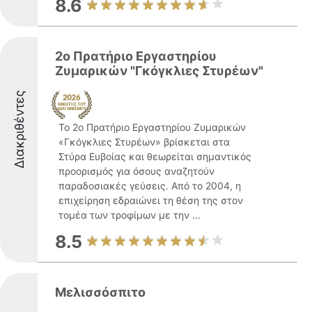
8.6
2ο Πρατήριο Εργαστηρίου
Ζυμαρικών "Γκόγκλιες Στυρέων"
Διακριθέντες
Το 2ο Πρατήριο Εργαστηρίου Ζυμαρικών
«Γκόγκλιες Στυρέων» βρίσκεται στα
Στύρα Ευβοίας και θεωρείται σημαντικός
προορισμός για όσους αναζητούν
παραδοσιακές γεύσεις. Από το 2004, η
επιχείρηση εδραιώνει τη θέση της στον
τομέα των τροφίμων με την ...
8.5
Μελισσόσπιτο