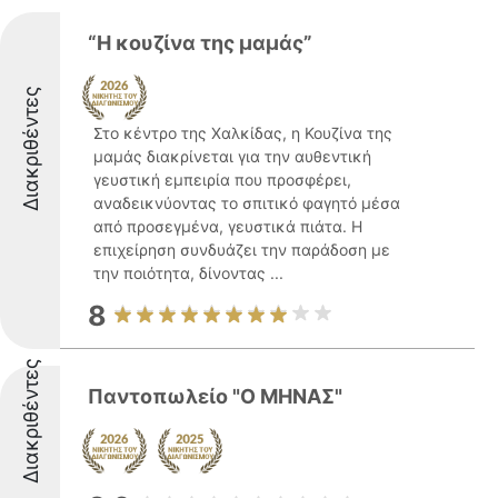
“Η κουζίνα της μαμάς”
Διακριθέντες
Στο κέντρο της Χαλκίδας, η Κουζίνα της
μαμάς διακρίνεται για την αυθεντική
γευστική εμπειρία που προσφέρει,
αναδεικνύοντας το σπιτικό φαγητό μέσα
από προσεγμένα, γευστικά πιάτα. Η
επιχείρηση συνδυάζει την παράδοση με
την ποιότητα, δίνοντας ...
8
Διακριθέντες
Παντοπωλείο "Ο ΜΗΝΑΣ"