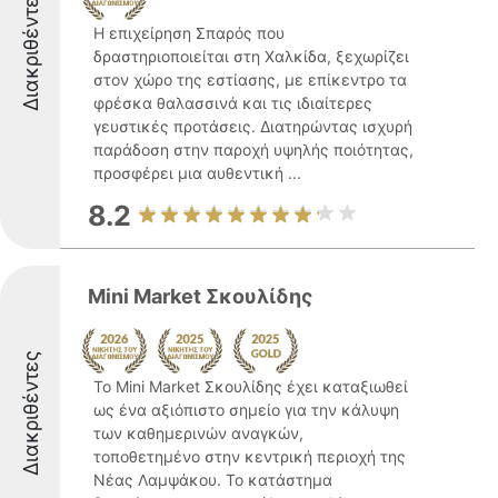
Διακριθέντες
Η επιχείρηση Σπαρός που
δραστηριοποιείται στη Χαλκίδα, ξεχωρίζει
στον χώρο της εστίασης, με επίκεντρο τα
φρέσκα θαλασσινά και τις ιδιαίτερες
γευστικές προτάσεις. Διατηρώντας ισχυρή
παράδοση στην παροχή υψηλής ποιότητας,
προσφέρει μια αυθεντική ...
8.2
Mini Market Σκουλίδης
Διακριθέντες
Το Mini Market Σκουλίδης έχει καταξιωθεί
ως ένα αξιόπιστο σημείο για την κάλυψη
των καθημερινών αναγκών,
τοποθετημένο στην κεντρική περιοχή της
Νέας Λαμψάκου. Το κατάστημα