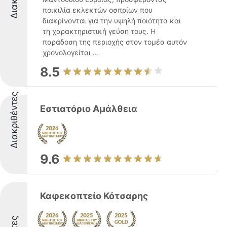
ποικιλία εκλεκτών οσπρίων που
διακρίνονται για την υψηλή ποιότητα και
τη χαρακτηριστική γεύση τους. Η
παράδοση της περιοχής στον τομέα αυτόν
χρονολογείται ...
8.5
Διακριθέντες
Εστιατόριο Αμάλθεια
9.6
Καφεκοπτείο Κότσαρης