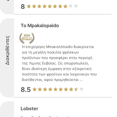
8
To Mpakalopaido
Διακριθέντες
Η επιχείρηση Μπακαλόπαιδο διακρίνεται
για τη μεγάλη ποικιλία φρέσκων
προϊόντων που προσφέρει στην περιοχή
της Λίμνης Ευβοίας. Ως οπωροπωλείο,
δίνει ιδιαίτερη έμφαση στην εξαιρετική
ποιότητα των φρούτων και λαχανικών που
διατίθενται, αφού προμηθεύεται ...
8.5
Lobster