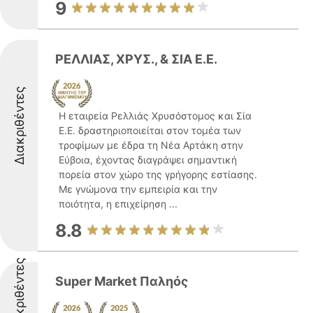
9
ΡΕΛΛΙΑΣ, ΧΡΥΣ., & ΣΙΑ Ε.Ε.
Διακριθέντες
Η εταιρεία Ρελλιάς Χρυσόστομος και Σία
Ε.Ε. δραστηριοποιείται στον τομέα των
τροφίμων με έδρα τη Νέα Αρτάκη στην
Εύβοια, έχοντας διαγράψει σημαντική
πορεία στον χώρο της γρήγορης εστίασης.
Με γνώμονα την εμπειρία και την
ποιότητα, η επιχείρηση ...
8.8
Διακριθέντες
Super Market Παληός