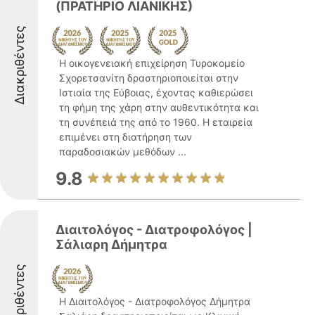
(ΠΡΑΤΗΡΙΟ ΛΙΑΝΙΚΗΣ)
Διακριθέντες
Η οικογενειακή επιχείρηση Τυροκομείο
Σχορετσανίτη δραστηριοποιείται στην
Ιστιαία της Εύβοιας, έχοντας καθιερώσει
τη φήμη της χάρη στην αυθεντικότητα και
τη συνέπειά της από το 1960. Η εταιρεία
επιμένει στη διατήρηση των
παραδοσιακών μεθόδων ...
9.8
Διαιτολόγος - Διατροφολόγος |
Σάλιαρη Δήμητρα
Διακριθέντες
Η Διαιτολόγος - Διατροφολόγος Δήμητρα