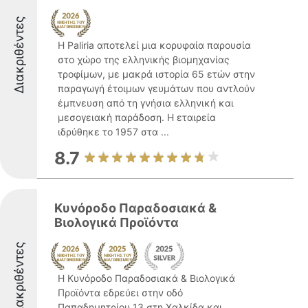
Διακριθέντες
Η Paliria αποτελεί μια κορυφαία παρουσία
στο χώρο της ελληνικής βιομηχανίας
τροφίμων, με μακρά ιστορία 65 ετών στην
παραγωγή έτοιμων γευμάτων που αντλούν
έμπνευση από τη γνήσια ελληνική και
μεσογειακή παράδοση. Η εταιρεία
ιδρύθηκε το 1957 στα ...
8.7
Κυνόροδο Παραδοσιακά &
Βιολογικά Προϊόντα
Διακριθέντες
Η Κυνόροδο Παραδοσιακά & Βιολογικά
Προϊόντα εδρεύει στην οδό
Παπαδημητρίου 13 στη Χαλκίδα και