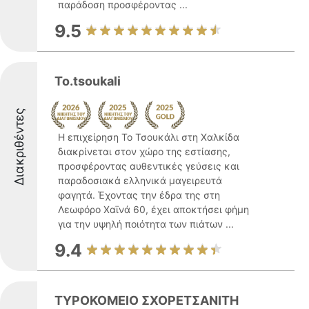
παράδοση προσφέροντας ...
9.5
To.tsoukali
Διακριθέντες
Η επιχείρηση Το Τσουκάλι στη Χαλκίδα
διακρίνεται στον χώρο της εστίασης,
προσφέροντας αυθεντικές γεύσεις και
παραδοσιακά ελληνικά μαγειρευτά
φαγητά. Έχοντας την έδρα της στη
Λεωφόρο Χαϊνά 60, έχει αποκτήσει φήμη
για την υψηλή ποιότητα των πιάτων ...
9.4
ΤΥΡΟΚΟΜΕΙΟ ΣΧΟΡΕΤΣΑΝΙΤΗ