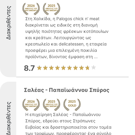
Διακριθέντες
Στη Χαλκίδα, η Palogos chick n' meat
διακρίνεται ως ειδικός στη διανομή
υψηλής ποιότητας φρέσκων κοτόπουλων
και κρεάτων. Λειτουργώντας ως
κρεοπωλείο και delicatessen, η εταιρεία
προσφέρει μια επιλεγμένη ποικιλία
προϊόντων, δίνοντας έμφαση στη ...
8.7
Σαλέας - Παπαϊωάννου Σπύρος
Διακριθέντες
Η επιχείρηση Σαλέας - Παπαϊωάννου
Σπύρος, εδρεύει στους Στρόπωνες
Ευβοίας και δραστηριοποιείται στον τομέα
των τροφίμων, προσφέροντας ένα σύνολο