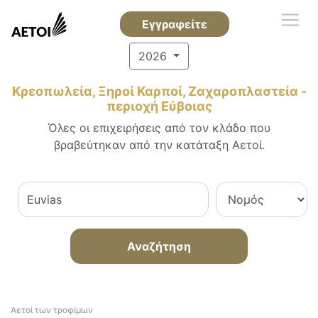
Εγγραφείτε
2026
Κρεοπωλεία, Ξηροί Καρποί, Ζαχαροπλαστεία -
περιοχή Εύβοιας
Όλες οι επιχειρήσεις από τον κλάδο που
βραβεύτηκαν από την κατάταξη Αετοί.
Αναζήτηση
Αετοί των τροφίμων