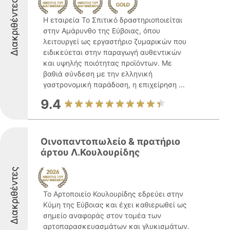
Διακριθέντες
Η εταιρεία Το Σπιτικό δραστηριοποιείται
στην Αμάρυνθο της Εύβοιας, όπου
λειτουργεί ως εργαστήριο ζυμαρικών που
ειδικεύεται στην παραγωγή αυθεντικών
και υψηλής ποιότητας προϊόντων. Με
βαθιά σύνδεση με την ελληνική
γαστρονομική παράδοση, η επιχείρηση ...
9.4
Οινοπαντοπωλείο & πρατήριο
άρτου Λ.Κουλουρίδης
Διακριθέντες
Το Αρτοποιείο Κουλουρίδης εδρεύει στην
Κύμη της Εύβοιας και έχει καθιερωθεί ως
σημείο αναφοράς στον τομέα των
αρτοπαρασκευασμάτων και γλυκισμάτων.