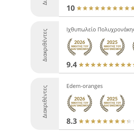
10
Ιχθυπωλείο Πολυχρονάκης
Διακριθέντες
9.4
Edem-oranges
Διακριθέντες
8.3