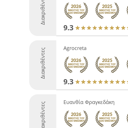
Διακριθέντες
9.3
Agrocreta
Διακριθέντες
9.3
Ευανθία Φραγκεδάκη
Διακριθέντες