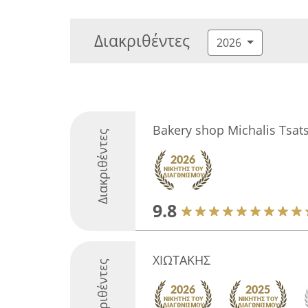
Διακριθέντες
2026
Bakery shop Michalis Tsat
Διακριθέντες
9.8
ΧΙΩΤΑΚΗΣ
Διακριθέντες