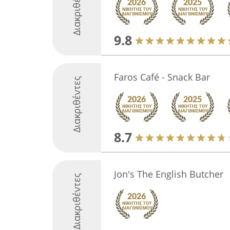
Διακριθέντες
9.8
Faros Café - Snack Bar
Διακριθέντες
8.7
Jon's The English Butcher
Διακριθέντες