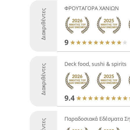
ΦΡΟΥΤΑΓΟΡΑ ΧΑΝΙΩΝ
Διακριθέντες
9
Deck food, sushi & spirits
Διακριθέντες
9.4
Παραδοσιακά Εδέσματα Σ