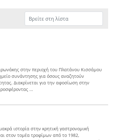
αρωνάκης στην περιοχή του Πλατάνου Κισσάμου
σημείο συνάντησης για όσους αναζητούν
ητας. Διακρίνεται για την αφοσίωση στην
ροσφέροντας ...
 μακρά ιστορία στην κρητική γαστρονομική
αι στον τομέα τροφίμων από το 1982,