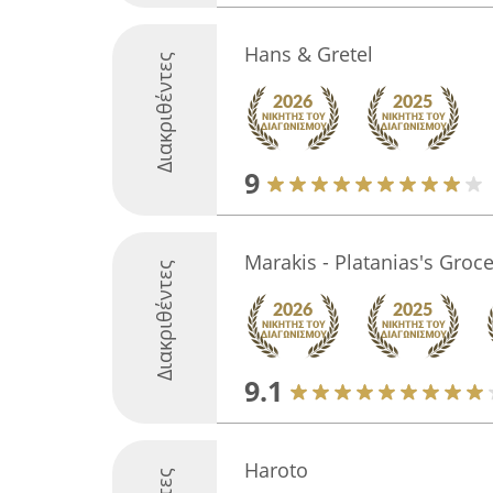
Hans & Gretel
Διακριθέντες
9
Marakis - Platanias's Groce
Διακριθέντες
9.1
Haroto