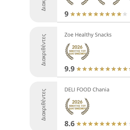
9
Zoe Healthy Snacks
Διακριθέντες
9.9
DELI FOOD Chania
Διακριθέντες
8.6